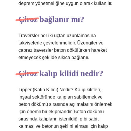
deprem yönetmeliğine uygun olarak kullanılır.
Çiroz bağlanır mı?
Traversler her iki uçtan uzunlamasına
takviyelerle çevrelenmelidir. Üzengiler ve
çapraz traversler beton dökülürken hareket
etmeyecek şekilde sıkıca bağlanır.
Çiroz kalıp kilidi nedir?
Tipper (Kalıp Kilidi) Nedir? Kalıp kilitleri,
inşaat sektöründe kalıpları sabitlemek ve
beton dökümü sırasında açılmalarını önlemek
için önemli bir ekipmandır. Beton dökümü
sırasında kalıpların istenildiği gibi sabit
kalması ve betonun şeklini alması için kalıp