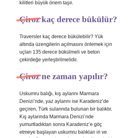
kilitleri büyük önem taşır.
Çiroz kaç derece bükülür?
Traversler kaç derece bükülebilir? Yük
altında üzengilerin açılmasını önlemek için
uçları 135 derece bükülmeli ve beton
çekirdeğe yerleştirilmelidir.
Çiroz ne zaman yapılır?
Uskumru balığı, kış aylarını Marmara
Denizi’nde, yaz aylarını ise Karadeniz’de
geçiren, Türk sularında bulunan bir balıktır.
Kış aylarında Marmara Denizi’nde
yumurtladıktan sonra Karadeniz’e göç
etmeye başlayan uskumru balıkları iri ve