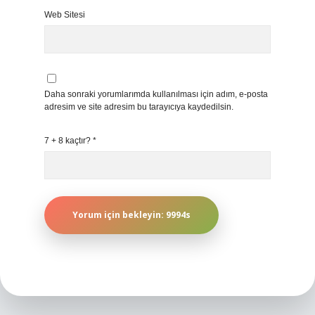
Web Sitesi
Daha sonraki yorumlarımda kullanılması için adım, e-posta
adresim ve site adresim bu tarayıcıya kaydedilsin.
7 + 8 kaçtır?
*