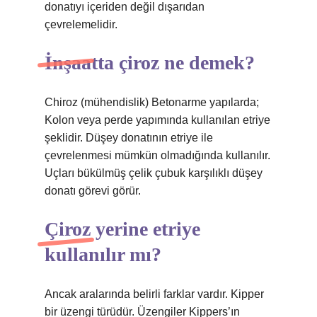
donatıyı içeriden değil dışarıdan
çevrelemelidir.
İnşaatta çiroz ne demek?
Chiroz (mühendislik) Betonarme yapılarda;
Kolon veya perde yapımında kullanılan etriye
şeklidir. Düşey donatının etriye ile
çevrelenmesi mümkün olmadığında kullanılır.
Uçları bükülmüş çelik çubuk karşılıklı düşey
donatı görevi görür.
Çiroz yerine etriye
kullanılır mı?
Ancak aralarında belirli farklar vardır. Kipper
bir üzengi türüdür. Üzengiler Kippers’ın