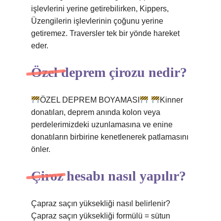
işlevlerini yerine getirebilirken, Kippers,
Üzengilerin işlevlerinin çoğunu yerine
getiremez. Traversler tek bir yönde hareket
eder.
Özel deprem çirozu nedir?
ÖZEL DEPREM BOYAMASI
Kinner
donatıları, deprem anında kolon veya
perdelerimizdeki uzunlamasına ve enine
donatıların birbirine kenetlenerek patlamasını
önler.
Çiroz hesabı nasıl yapılır?
Çapraz saçın yüksekliği nasıl belirlenir?
Çapraz saçın yüksekliği formülü = sütun