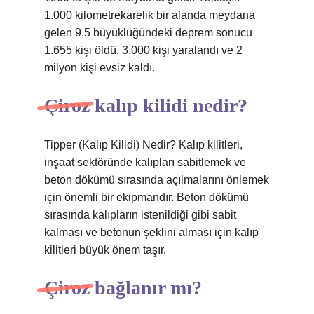
1.000 kilometrekarelik bir alanda meydana
gelen 9,5 büyüklüğündeki deprem sonucu
1.655 kişi öldü, 3.000 kişi yaralandı ve 2
milyon kişi evsiz kaldı.
Çiroz kalıp kilidi nedir?
Tipper (Kalıp Kilidi) Nedir? Kalıp kilitleri,
inşaat sektöründe kalıpları sabitlemek ve
beton dökümü sırasında açılmalarını önlemek
için önemli bir ekipmandır. Beton dökümü
sırasında kalıpların istenildiği gibi sabit
kalması ve betonun şeklini alması için kalıp
kilitleri büyük önem taşır.
Çiroz bağlanır mı?