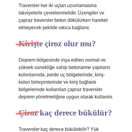
Traversler her iki uçtan uzunlamasına
takviyelerle çevrelenmelidir. Üzengiler ve
çapraz traversler beton dökülürken hareket
etmeyecek şekilde sıkıca bağlanır.
Kirişte çiroz olur mu?
Deprem bölgesinde inşa edilen normal ve
yüksek sünekliğe sahip betonarme yapıların
kolonlarında, perde uç bölgelerinde, kiriş-
kolon birleşimlerinde ve kiriş bağlantı
bölgelerinde kullanılan çapraz traversler
deprem yönetmeliğine uygun olarak kullanılır.
Çiroz kaç derece bükülür?
Traversler kaç derece bükülebilir? Yük