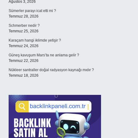
Ağustos 3, 2026
Sümerler parayı icat etti mi ?
Temmuz 28, 2026
Schmerber nedir ?
Temmuz 25, 2026
Karaçam hangi iklimde yetişir ?
Temmuz 24, 2026
Güneş kavuşum Mars’ta ne anlama gelir ?
Temmuz 22, 2026
Nükleer santraller doğal radyasyon kaynağı mıdır ?
Temmuz 18, 2026