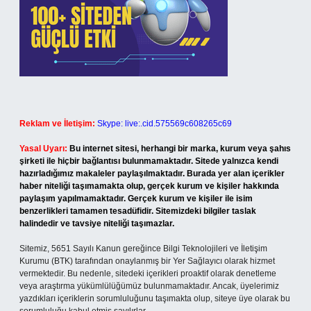
Reklam ve İletişim:
Skype: live:.cid.575569c608265c69
Yasal Uyarı:
Bu internet sitesi, herhangi bir marka, kurum veya şahıs
şirketi ile hiçbir bağlantısı bulunmamaktadır. Sitede yalnızca kendi
hazırladığımız makaleler paylaşılmaktadır. Burada yer alan içerikler
haber niteliği taşımamakta olup, gerçek kurum ve kişiler hakkında
paylaşım yapılmamaktadır. Gerçek kurum ve kişiler ile isim
benzerlikleri tamamen tesadüfidir. Sitemizdeki bilgiler taslak
halindedir ve tavsiye niteliği taşımazlar.
Sitemiz, 5651 Sayılı Kanun gereğince Bilgi Teknolojileri ve İletişim
Kurumu (BTK) tarafından onaylanmış bir Yer Sağlayıcı olarak hizmet
vermektedir. Bu nedenle, sitedeki içerikleri proaktif olarak denetleme
veya araştırma yükümlülüğümüz bulunmamaktadır. Ancak, üyelerimiz
yazdıkları içeriklerin sorumluluğunu taşımakta olup, siteye üye olarak bu