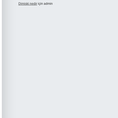
Dimiski nedir
için
admin