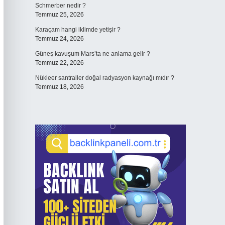
Schmerber nedir ?
Temmuz 25, 2026
Karaçam hangi iklimde yetişir ?
Temmuz 24, 2026
Güneş kavuşum Mars’ta ne anlama gelir ?
Temmuz 22, 2026
Nükleer santraller doğal radyasyon kaynağı mıdır ?
Temmuz 18, 2026