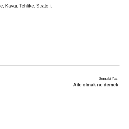
e, Kaygı, Tehlike, Strateji.
Sonraki Yazı
Aile olmak ne demek