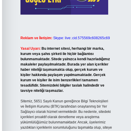
Reklam ve İletişim:
Skype: live:.cid.575569c608265c69
Yasal Uyarı:
Bu internet sitesi, herhangi bir marka,
kurum veya şahıs şirketi ile hiçbir bağlantısı
bulunmamaktadır. Sitede yalnızca kendi hazırladığımız
makaleler paylaşılmaktadır. Burada yer alan içerikler
haber niteliği taşımamakta olup, gerçek kurum ve
kişiler hakkında paylaşım yapılmamaktadır. Gerçek
kurum ve kişiler ile isim benzerlikleri tamamen
tesadüfidir. Sitemizdeki bilgiler taslak halindedir ve
tavsiye niteliği taşımazlar.
Sitemiz, 5651 Sayılı Kanun gereğince Bilgi Teknolojileri
ve İletişim Kurumu (BTK) tarafından onaylanmış bir Yer
Sağlayıcı olarak hizmet vermektedir. Bu nedenle, sitedeki
içerikleri proaktif olarak denetleme veya araştırma
yükümlülüğümüz bulunmamaktadır. Ancak, üyelerimiz
yazdıkları içeriklerin sorumluluğunu taşımakta olup, siteye