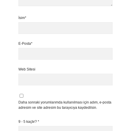
İsim*
E-Posta*
Web Sitesi
Daha sonraki yorumlarımda kullanılması için adım, e-posta
adresim ve site adresim bu tarayıcıya kaydedilsin.
9 - 5 kaçtır?
*