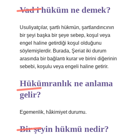
Vad i hüküm ne demek?
Usuliyatçılar, şartlı hükmün, şartlandırıcının
bir şeyi başka bir şeye sebep, koşul veya
engel haline getirdiği koşul olduğunu
söylemişlerdir. Burada, Şeriat iki durum
arasında bir bağlantı kurar ve birini diğerinin
sebebi, koşulu veya engeli haline getirir.
Hükümranlık ne anlama
gelir?
Egemenlik, hâkimiyet durumu.
Bir şeyin hükmü nedir?