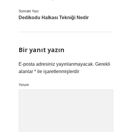
Sonraki Yazı
Dedikodu Halkası Tekniği Nedir
Bir yanıt yazın
E-posta adresiniz yayınlanmayacak.
Gerekli
alanlar
*
ile işaretlenmişlerdir
Yorum