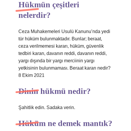
Hükmün çeşitleri
nelerdir?
Ceza Muhakemeleri Usulü Kanunu’nda yedi
tür hüküm bulunmaktadır. Bunlar; beraat,
ceza verilmemesi kararı, hüküm, güvenlik
tedbiri kararı, davanın reddi, davanın reddi,
yargı dışında bir yargı merciinin yargı
yetkisinin bulunmaması. Beraat kararı nedir?
8 Ekim 2021
Dinin hükmü nedir?
Şahitlik edin. Sadaka verin.
Hüküm ne demek mantık?