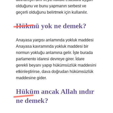
olduğunu ve bunu yapmanın serbest ve
geçerli olduğunu belirtmek için kullanılır.
Hükmü yok ne demek?
Anayasa yargısı anlamında yokluk maddesi
Anayasa kavramında yokluk maddesi bir
normun yokluğu anlamına gelir. İşte burada
parlamento idaresi devreye girer. İdare
gerekli beyanı yapıp hükümsüzlük maddesini
etkinleştirirse, dava doğrudan hükümsüzlük
maddesine gider.
Hüküm ancak Allah ındır
ne demek?