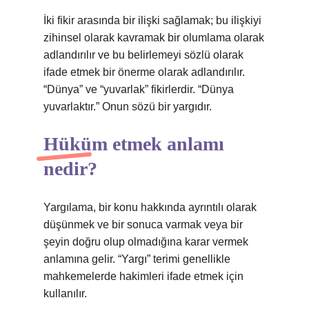
İki fikir arasında bir ilişki sağlamak; bu ilişkiyi
zihinsel olarak kavramak bir olumlama olarak
adlandırılır ve bu belirlemeyi sözlü olarak
ifade etmek bir önerme olarak adlandırılır.
“Dünya” ve “yuvarlak” fikirlerdir. “Dünya
yuvarlaktır.” Onun sözü bir yargıdır.
Hüküm etmek anlamı
nedir?
Yargılama, bir konu hakkında ayrıntılı olarak
düşünmek ve bir sonuca varmak veya bir
şeyin doğru olup olmadığına karar vermek
anlamına gelir. “Yargı” terimi genellikle
mahkemelerde hakimleri ifade etmek için
kullanılır.