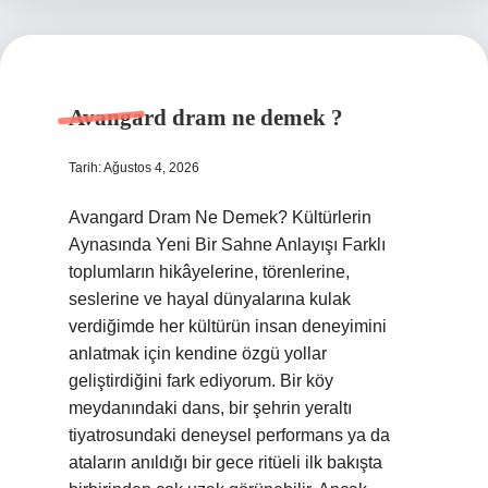
Avangard dram ne demek ?
Tarih: Ağustos 4, 2026
Avangard Dram Ne Demek? Kültürlerin
Aynasında Yeni Bir Sahne Anlayışı Farklı
toplumların hikâyelerine, törenlerine,
seslerine ve hayal dünyalarına kulak
verdiğimde her kültürün insan deneyimini
anlatmak için kendine özgü yollar
geliştirdiğini fark ediyorum. Bir köy
meydanındaki dans, bir şehrin yeraltı
tiyatrosundaki deneysel performans ya da
ataların anıldığı bir gece ritüeli ilk bakışta