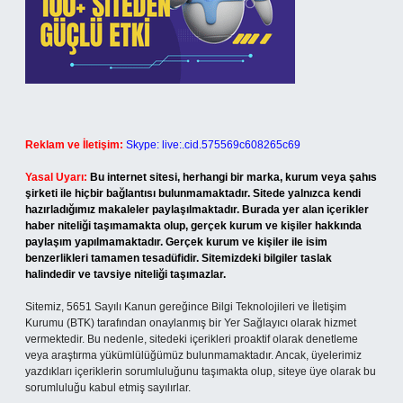
Reklam ve İletişim:
Skype: live:.cid.575569c608265c69
Yasal Uyarı:
Bu internet sitesi, herhangi bir marka, kurum veya şahıs
şirketi ile hiçbir bağlantısı bulunmamaktadır. Sitede yalnızca kendi
hazırladığımız makaleler paylaşılmaktadır. Burada yer alan içerikler
haber niteliği taşımamakta olup, gerçek kurum ve kişiler hakkında
paylaşım yapılmamaktadır. Gerçek kurum ve kişiler ile isim
benzerlikleri tamamen tesadüfidir. Sitemizdeki bilgiler taslak
halindedir ve tavsiye niteliği taşımazlar.
Sitemiz, 5651 Sayılı Kanun gereğince Bilgi Teknolojileri ve İletişim
Kurumu (BTK) tarafından onaylanmış bir Yer Sağlayıcı olarak hizmet
vermektedir. Bu nedenle, sitedeki içerikleri proaktif olarak denetleme
veya araştırma yükümlülüğümüz bulunmamaktadır. Ancak, üyelerimiz
yazdıkları içeriklerin sorumluluğunu taşımakta olup, siteye üye olarak bu
sorumluluğu kabul etmiş sayılırlar.