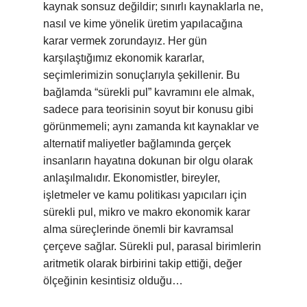
kaynak sonsuz değildir; sınırlı kaynaklarla ne,
nasıl ve kime yönelik üretim yapılacağına
karar vermek zorundayız. Her gün
karşılaştığımız ekonomik kararlar,
seçimlerimizin sonuçlarıyla şekillenir. Bu
bağlamda “sürekli pul” kavramını ele almak,
sadece para teorisinin soyut bir konusu gibi
görünmemeli; aynı zamanda kıt kaynaklar ve
alternatif maliyetler bağlamında gerçek
insanların hayatına dokunan bir olgu olarak
anlaşılmalıdır. Ekonomistler, bireyler,
işletmeler ve kamu politikası yapıcıları için
sürekli pul, mikro ve makro ekonomik karar
alma süreçlerinde önemli bir kavramsal
çerçeve sağlar. Sürekli pul, parasal birimlerin
aritmetik olarak birbirini takip ettiği, değer
ölçeğinin kesintisiz olduğu…