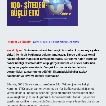
Reklam ve İletişim:
Skype: live:.cid.575569c608265c69
Yasal Uyarı:
Bu internet sitesi, herhangi bir marka, kurum veya şahıs
şirketi ile hiçbir bağlantısı bulunmamaktadır. Sitede yalnızca kendi
hazırladığımız makaleler paylaşılmaktadır. Burada yer alan içerikler
haber niteliği taşımamakta olup, gerçek kurum ve kişiler hakkında
paylaşım yapılmamaktadır. Gerçek kurum ve kişiler ile isim
benzerlikleri tamamen tesadüfidir. Sitemizdeki bilgiler taslak
halindedir ve tavsiye niteliği taşımazlar.
Sitemiz, 5651 Sayılı Kanun gereğince Bilgi Teknolojileri ve İletişim
Kurumu (BTK) tarafından onaylanmış bir Yer Sağlayıcı olarak hizmet
vermektedir. Bu nedenle, sitedeki içerikleri proaktif olarak denetleme
veya araştırma yükümlülüğümüz bulunmamaktadır. Ancak, üyelerimiz
yazdıkları içeriklerin sorumluluğunu taşımakta olup, siteye üye olarak bu
sorumluluğu kabul etmiş sayılırlar.