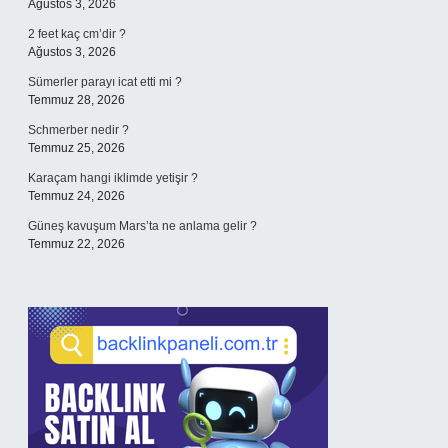
Ağustos 3, 2026
2 feet kaç cm’dir ?
Ağustos 3, 2026
Sümerler parayı icat etti mi ?
Temmuz 28, 2026
Schmerber nedir ?
Temmuz 25, 2026
Karaçam hangi iklimde yetişir ?
Temmuz 24, 2026
Güneş kavuşum Mars’ta ne anlama gelir ?
Temmuz 22, 2026