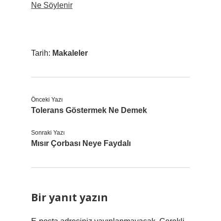
Ne Söylenir
Tarih:
Makaleler
Önceki Yazı
Tolerans Göstermek Ne Demek
Sonraki Yazı
Mısır Çorbası Neye Faydalı
Bir yanıt yazın