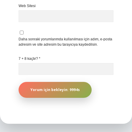
Web Sitesi
Daha sonraki yorumlarımda kullanılması için adım, e-posta
adresim ve site adresim bu tarayıcıya kaydedilsin.
7 + 8 kaçtır?
*