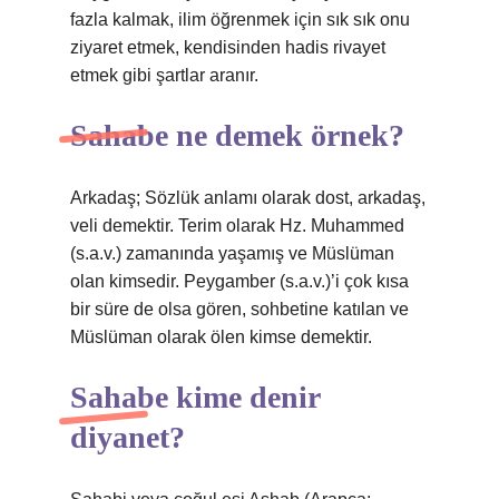
fazla kalmak, ilim öğrenmek için sık sık onu
ziyaret etmek, kendisinden hadis rivayet
etmek gibi şartlar aranır.
Sahabe ne demek örnek?
Arkadaş; Sözlük anlamı olarak dost, arkadaş,
veli demektir. Terim olarak Hz. Muhammed
(s.a.v.) zamanında yaşamış ve Müslüman
olan kimsedir. Peygamber (s.a.v.)’i çok kısa
bir süre de olsa gören, sohbetine katılan ve
Müslüman olarak ölen kimse demektir.
Sahabe kime denir
diyanet?