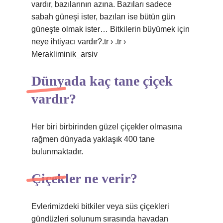
vardır, bazılarının azına. Bazıları sadece
sabah güneşi ister, bazıları ise bütün gün
güneşte olmak ister… Bitkilerin büyümek için
neye ihtiyacı vardır?.tr › .tr ›
Merakliminik_arsiv
Dünyada kaç tane çiçek
vardır?
Her biri birbirinden güzel çiçekler olmasına
rağmen dünyada yaklaşık 400 tane
bulunmaktadır.
Çiçekler ne verir?
Evlerimizdeki bitkiler veya süs çiçekleri
gündüzleri solunum sırasında havadan