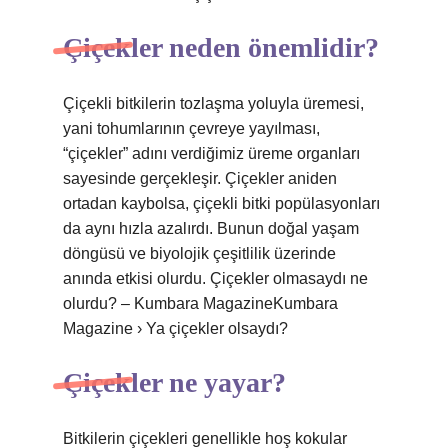
Çiçekler neden önemlidir?
Çiçekli bitkilerin tozlaşma yoluyla üremesi,
yani tohumlarının çevreye yayılması,
“çiçekler” adını verdiğimiz üreme organları
sayesinde gerçekleşir. Çiçekler aniden
ortadan kaybolsa, çiçekli bitki popülasyonları
da aynı hızla azalırdı. Bunun doğal yaşam
döngüsü ve biyolojik çeşitlilik üzerinde
anında etkisi olurdu. Çiçekler olmasaydı ne
olurdu? – Kumbara MagazineKumbara
Magazine › Ya çiçekler olsaydı?
Çiçekler ne yayar?
Bitkilerin çiçekleri genellikle hoş kokular