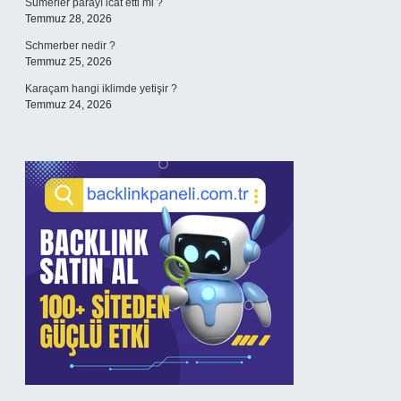
Sümerler parayı icat etti mi ?
Temmuz 28, 2026
Schmerber nedir ?
Temmuz 25, 2026
Karaçam hangi iklimde yetişir ?
Temmuz 24, 2026