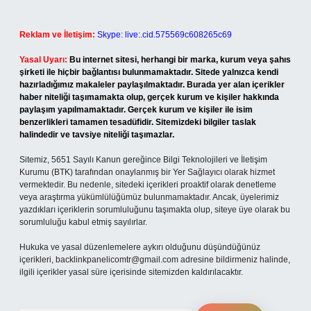
Reklam ve İletişim:
Skype: live:.cid.575569c608265c69
Yasal Uyarı:
Bu internet sitesi, herhangi bir marka, kurum veya şahıs
şirketi ile hiçbir bağlantısı bulunmamaktadır. Sitede yalnızca kendi
hazırladığımız makaleler paylaşılmaktadır. Burada yer alan içerikler
haber niteliği taşımamakta olup, gerçek kurum ve kişiler hakkında
paylaşım yapılmamaktadır. Gerçek kurum ve kişiler ile isim
benzerlikleri tamamen tesadüfidir. Sitemizdeki bilgiler taslak
halindedir ve tavsiye niteliği taşımazlar.
Sitemiz, 5651 Sayılı Kanun gereğince Bilgi Teknolojileri ve İletişim
Kurumu (BTK) tarafından onaylanmış bir Yer Sağlayıcı olarak hizmet
vermektedir. Bu nedenle, sitedeki içerikleri proaktif olarak denetleme
veya araştırma yükümlülüğümüz bulunmamaktadır. Ancak, üyelerimiz
yazdıkları içeriklerin sorumluluğunu taşımakta olup, siteye üye olarak bu
sorumluluğu kabul etmiş sayılırlar.
Hukuka ve yasal düzenlemelere aykırı olduğunu düşündüğünüz
içerikleri,
backlinkpanelicomtr@gmail.com
adresine bildirmeniz halinde,
ilgili içerikler yasal süre içerisinde sitemizden kaldırılacaktır.
Arama