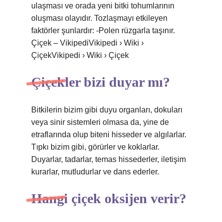
ulaşması ve orada yeni bitki tohumlarının
oluşması olayıdır. Tozlaşmayı etkileyen
faktörler şunlardır: -Polen rüzgarla taşınır.
Çiçek – VikipediVikipedi › Wiki ›
ÇiçekVikipedi › Wiki › Çiçek
Çiçekler bizi duyar mı?
Bitkilerin bizim gibi duyu organları, dokuları
veya sinir sistemleri olmasa da, yine de
etraflarında olup biteni hisseder ve algılarlar.
Tıpkı bizim gibi, görürler ve koklarlar.
Duyarlar, tadarlar, temas hissederler, iletişim
kurarlar, mutludurlar ve dans ederler.
Hangi çiçek oksijen verir?