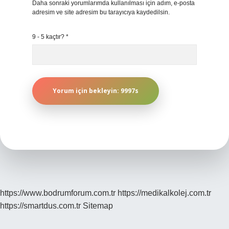
Daha sonraki yorumlarımda kullanılması için adım, e-posta
adresim ve site adresim bu tarayıcıya kaydedilsin.
9 - 5 kaçtır?
*
https://www.bodrumforum.com.tr
https://medikalkolej.com.tr
https://smartdus.com.tr
Sitemap