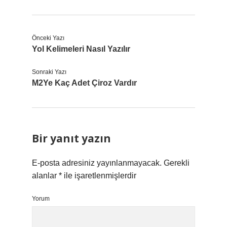
Önceki Yazı
Yol Kelimeleri Nasıl Yazılır
Sonraki Yazı
M2Ye Kaç Adet Çiroz Vardır
Bir yanıt yazın
E-posta adresiniz yayınlanmayacak.
Gerekli
alanlar
*
ile işaretlenmişlerdir
Yorum