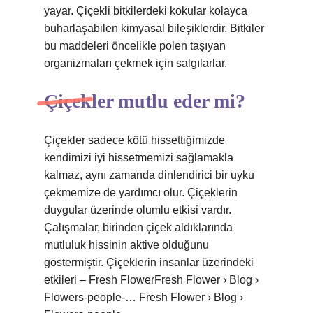
yayar. Çiçekli bitkilerdeki kokular kolayca
buharlaşabilen kimyasal bileşiklerdir. Bitkiler
bu maddeleri öncelikle polen taşıyan
organizmaları çekmek için salgılarlar.
Çiçekler mutlu eder mi?
Çiçekler sadece kötü hissettiğimizde
kendimizi iyi hissetmemizi sağlamakla
kalmaz, aynı zamanda dinlendirici bir uyku
çekmemize de yardımcı olur. Çiçeklerin
duygular üzerinde olumlu etkisi vardır.
Çalışmalar, birinden çiçek aldıklarında
mutluluk hissinin aktive olduğunu
göstermiştir. Çiçeklerin insanlar üzerindeki
etkileri – Fresh FlowerFresh Flower › Blog ›
Flowers-people-… Fresh Flower › Blog ›