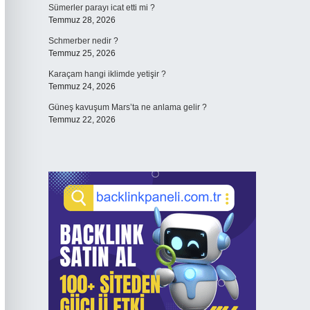
Sümerler parayı icat etti mi ?
Temmuz 28, 2026
Schmerber nedir ?
Temmuz 25, 2026
Karaçam hangi iklimde yetişir ?
Temmuz 24, 2026
Güneş kavuşum Mars’ta ne anlama gelir ?
Temmuz 22, 2026