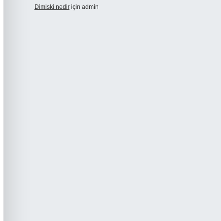
Dimiski nedir
için
admin