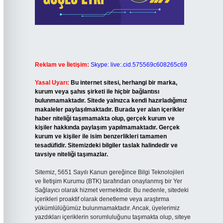
Reklam ve İletişim:
Skype: live:.cid.575569c608265c69
Yasal Uyarı:
Bu internet sitesi, herhangi bir marka,
kurum veya şahıs şirketi ile hiçbir bağlantısı
bulunmamaktadır. Sitede yalnızca kendi hazırladığımız
makaleler paylaşılmaktadır. Burada yer alan içerikler
haber niteliği taşımamakta olup, gerçek kurum ve
kişiler hakkında paylaşım yapılmamaktadır. Gerçek
kurum ve kişiler ile isim benzerlikleri tamamen
tesadüfidir. Sitemizdeki bilgiler taslak halindedir ve
tavsiye niteliği taşımazlar.
Sitemiz, 5651 Sayılı Kanun gereğince Bilgi Teknolojileri
ve İletişim Kurumu (BTK) tarafından onaylanmış bir Yer
Sağlayıcı olarak hizmet vermektedir. Bu nedenle, sitedeki
içerikleri proaktif olarak denetleme veya araştırma
yükümlülüğümüz bulunmamaktadır. Ancak, üyelerimiz
yazdıkları içeriklerin sorumluluğunu taşımakta olup, siteye