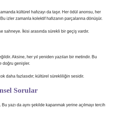
amanda kültürel hafızayı da taşır. Her ödül anonsu, her
. Bu izler zamanla kolektif hafızanın parçalarına dönüşür.
e sahneye. İkisi arasında sürekli bir geçiş vardır.
değildir. Aksine, her yıl yeniden yazılan bir metindir. Bu
e doğru genişler.
k daha fazlasıdır; kültürel sürekliliğin sesidir.
nsel Sorular
Bu yazı da aynı şekilde kapanmak yerine açılmayı tercih