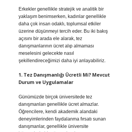
Erkekler genellikle stratejik ve analitik bir
yaklaşım benimserken, kadınlar genellikle
daha çok insan odaklı, toplumsal etkiler
üzerine düşünmeyi tercih eder. Bu iki bakış
açısını bir arada ele alarak, tez
danışmanlarının ücret alıp almaması
meselesini gelecekte nasıl
şekillendireceğimizi daha iyi anlayabiliriz.
1. Tez Danışmanlığı Ücretli Mi? Mevcut
Durum ve Uygulamalar
Günümüzde birçok üniversitede tez
danışmanları genellikle ücret almazlar.
Öğrencilere, kendi akademik alandaki
deneyimlerinden faydalanma fırsatı sunan
danışmanlar, genellikle üniversite