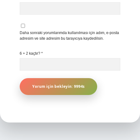
Daha sonraki yorumlarımda kullanılması için adım, e-posta
adresim ve site adresim bu tarayıcıya kaydedilsin.
6 + 2 kaçtır?
*