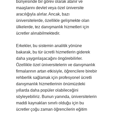
bünyesinde bir görev olarak atanır ve
maaşlarını devlet veya özel üniversite
aracılığıyla alırlar. Ancak, bazı
üniversitelerde, özellikle gelişmekte olan
ülkelerde, tez danışmanlık hizmetleri için
ücretler alınabilmektedir.
Erkekler, bu sistemin analitik yönüne
bakarak, bu tür ücretli hizmetlerin giderek
daha yaygınlaşacağını öngörebilirler.
Özellikle özel üniversitelerin ve danışmanlık
firmalarının artan etkisiyle, öğrencilere birebir
rehberlik sağlamak için profesyonel ücretli
danışmanlık hizmetlerinin önümüzdeki
yıllarda daha popüler olabileceğini
söyleyebiliriz. Bunun yanında, üniversitelerin
maddi kaynakları sınırlı olduğu için bu
ücretler çoğu zaman öğrencilerin eğitim