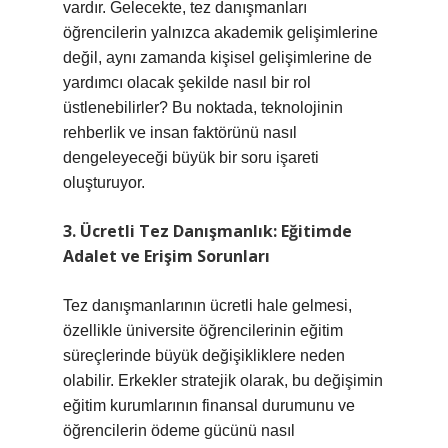
vardır. Gelecekte, tez danışmanları
öğrencilerin yalnızca akademik gelişimlerine
değil, aynı zamanda kişisel gelişimlerine de
yardımcı olacak şekilde nasıl bir rol
üstlenebilirler? Bu noktada, teknolojinin
rehberlik ve insan faktörünü nasıl
dengeleyeceği büyük bir soru işareti
oluşturuyor.
3. Ücretli Tez Danışmanlık: Eğitimde
Adalet ve Erişim Sorunları
Tez danışmanlarının ücretli hale gelmesi,
özellikle üniversite öğrencilerinin eğitim
süreçlerinde büyük değişikliklere neden
olabilir. Erkekler stratejik olarak, bu değişimin
eğitim kurumlarının finansal durumunu ve
öğrencilerin ödeme gücünü nasıl