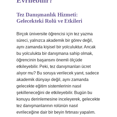
Evrilebilir?
Tez Danışmanlık Hizmeti:
Gelecekteki Rolü ve Etkileri
Birçok üniversite öğrencisi için tez yazma
süreci, yalnızca akademik bir görev değil,
aynı zamanda kişisel bir yolculuktur. Ancak
bu yolculukta bir danışmana sahip olmak,
öğrencinin başarısını önemli ölçüde
etkileyebilir. Peki, tez danışmanları ücret
alıyor mu? Bu soruya verilecek yanıt, sadece
akademik dünyayı değil, aynı zamanda
gelecekte eğitim sistemlerinin nasıl
şekilleneceğini de etkileyebilir. Bugün bu
konuyu derinlemesine inceleyerek, gelecekte
tez danışmanlarının rolünün nasıl
evrileceğine dair bir beyin fırtınası yapalım.