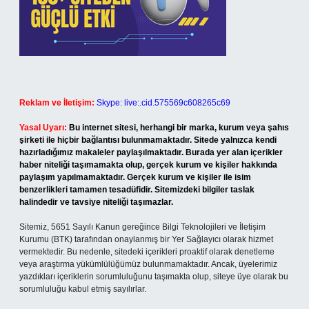
Reklam ve İletişim:
Skype: live:.cid.575569c608265c69
Yasal Uyarı:
Bu internet sitesi, herhangi bir marka, kurum veya şahıs
şirketi ile hiçbir bağlantısı bulunmamaktadır. Sitede yalnızca kendi
hazırladığımız makaleler paylaşılmaktadır. Burada yer alan içerikler
haber niteliği taşımamakta olup, gerçek kurum ve kişiler hakkında
paylaşım yapılmamaktadır. Gerçek kurum ve kişiler ile isim
benzerlikleri tamamen tesadüfidir. Sitemizdeki bilgiler taslak
halindedir ve tavsiye niteliği taşımazlar.
Sitemiz, 5651 Sayılı Kanun gereğince Bilgi Teknolojileri ve İletişim
Kurumu (BTK) tarafından onaylanmış bir Yer Sağlayıcı olarak hizmet
vermektedir. Bu nedenle, sitedeki içerikleri proaktif olarak denetleme
veya araştırma yükümlülüğümüz bulunmamaktadır. Ancak, üyelerimiz
yazdıkları içeriklerin sorumluluğunu taşımakta olup, siteye üye olarak bu
sorumluluğu kabul etmiş sayılırlar.