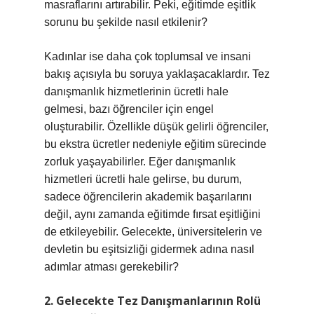
masraflarını artırabilir. Peki, eğitimde eşitlik
sorunu bu şekilde nasıl etkilenir?
Kadınlar ise daha çok toplumsal ve insani
bakış açısıyla bu soruya yaklaşacaklardır. Tez
danışmanlık hizmetlerinin ücretli hale
gelmesi, bazı öğrenciler için engel
oluşturabilir. Özellikle düşük gelirli öğrenciler,
bu ekstra ücretler nedeniyle eğitim sürecinde
zorluk yaşayabilirler. Eğer danışmanlık
hizmetleri ücretli hale gelirse, bu durum,
sadece öğrencilerin akademik başarılarını
değil, aynı zamanda eğitimde fırsat eşitliğini
de etkileyebilir. Gelecekte, üniversitelerin ve
devletin bu eşitsizliği gidermek adına nasıl
adımlar atması gerekebilir?
2. Gelecekte Tez Danışmanlarının Rolü