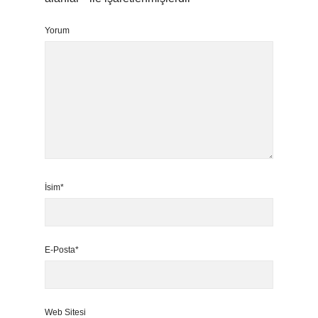
Yorum
İsim*
E-Posta*
Web Sitesi