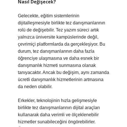
Nasıl Değişecek?
Gelecekte, eğitim sistemlerinin
dijitalleşmesiyle birlikte tez danışmanlarının
rolü de değişebilir. Tez yazım süreci artık
yalnızca üniversite kampüslerinde değil,
çevrimiçi platformlarda da gerçekleşiyor. Bu
durum, tez danışmanlarının daha fazla
öğrenciye ulaşmasına ve daha esnek bir
danışmanlık hizmeti sunmasına olanak
tanıyacaktır. Ancak bu değişim, aynı zamanda
ücretli danışmanlık hizmetlerinin artmasına
da neden olabilir.
Erkekler, teknolojinin hızla gelişmesiyle
birlikte tez danışmanlarının dijital araçları
kullanarak daha verimli ve ölçeklenebilir
hizmetler sunabileceğini öngörebilirler.