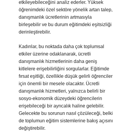
etkileyebileceğini analiz ederler. Yüksek
öğrenimdeki özel sektöre yönelik artan talep,
danışmanlık ücretlerinin artmasıyla
birleşebilir ve bu durum eğitimdeki eşitsizliği
derinleştirebilir.
Kadınlar, bu noktada daha çok toplumsal
etkiler üzerine odaklanarak, ücretli
danışmanlık hizmetlerinin daha geniş
kitlelere erişebilirliğini sorgularlar. Eğitimde
fırsat eşitliği, özellikle düşük gelirli öğrenciler
için önemli bir mesele olacaktır. Ücretli
danışmanlık hizmetleri, yalnızca belirli bir
sosyo-ekonomik düzeydeki öğrencilerin
erişebileceği bir ayrıcalık haline gelebilir.
Gelecekte bu sorunun nasıl çözüleceği, belki
de toplumun eğitim sistemlerine bakış açısını
değiştirebilir.