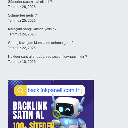
Sümerler parayı icat etti mi ?
Temmuz 28, 2026
Schmerber nedir ?
Temmuz 25, 2026
Karaçam hangi iklimde yetişir ?
Temmuz 24, 2026
Güneş kavuşum Mars’ta ne anlama gelir ?
Temmuz 22, 2026
Nükleer santraller doğal radyasyon kaynağı mıdır ?
Temmuz 18, 2026