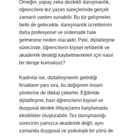
Örneğin, yapay zeka destekli danışmanlık,
öğrencilere tez yazım süreçlerinde gerçek
zamanlı yardım sunabilir. Bu tür gelişmeler,
belki de gelecekte, danışmanlık ücretlerinin
daha profesyonel ve sistematik hale
gelmesine neden olacaktır. Peki, dijitalleşme
sürecinde, öğrencilerin kişisel rehberlik ve
akademik desteği kaybetmemeleri için nasıl
bir denge kurmalıyız?
Kadınlar ise, dijitalleşmenin getirdiği
fırsatların yanı sıra, bu değişimin insani
yönlerine de dikkat çekerler. Eğitimde
dijitalleşme, bazı öğrencilerin kişisel ve
duygusal destek ihtiyaçlarını karşılamada
eksiklikler oluşturabilir. Tez danışmanlığı
sürecinin yalnızca akademik değil, aynı
zamanda duygusal ve psikolojik bir yönü de