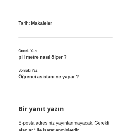
Tarih:
Makaleler
Önceki Yazı
pH metre nasıl ölçer ?
Sonraki Yazı
Öğrenci asistanı ne yapar ?
Bir yanıt yazın
E-posta adresiniz yayınlanmayacak.
Gerekli
alanlar
*
ile işaretlenmişlerdir