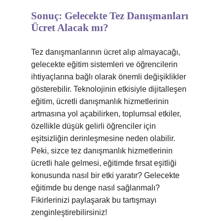
Sonuç: Gelecekte Tez Danışmanları
Ücret Alacak mı?
Tez danışmanlarının ücret alıp almayacağı,
gelecekte eğitim sistemleri ve öğrencilerin
ihtiyaçlarına bağlı olarak önemli değişiklikler
gösterebilir. Teknolojinin etkisiyle dijitalleşen
eğitim, ücretli danışmanlık hizmetlerinin
artmasına yol açabilirken, toplumsal etkiler,
özellikle düşük gelirli öğrenciler için
eşitsizliğin derinleşmesine neden olabilir.
Peki, sizce tez danışmanlık hizmetlerinin
ücretli hale gelmesi, eğitimde fırsat eşitliği
konusunda nasıl bir etki yaratır? Gelecekte
eğitimde bu denge nasıl sağlanmalı?
Fikirlerinizi paylaşarak bu tartışmayı
zenginleştirebilirsiniz!