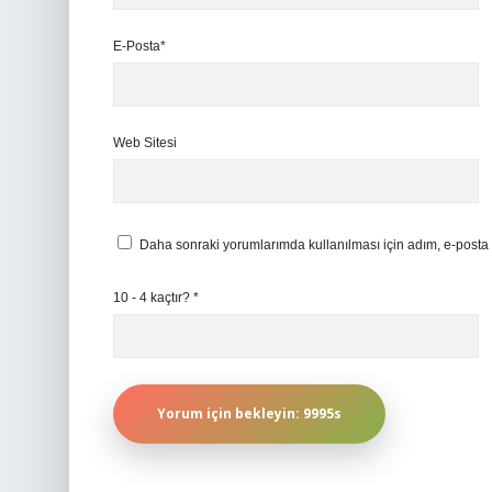
E-Posta*
Web Sitesi
Daha sonraki yorumlarımda kullanılması için adım, e-posta 
10 - 4 kaçtır?
*