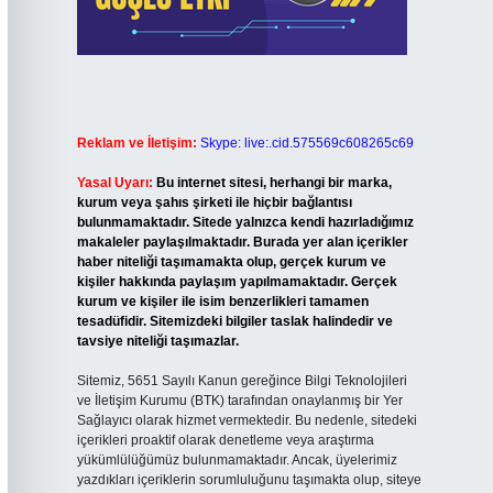
Reklam ve İletişim:
Skype: live:.cid.575569c608265c69
Yasal Uyarı:
Bu internet sitesi, herhangi bir marka,
kurum veya şahıs şirketi ile hiçbir bağlantısı
bulunmamaktadır. Sitede yalnızca kendi hazırladığımız
makaleler paylaşılmaktadır. Burada yer alan içerikler
haber niteliği taşımamakta olup, gerçek kurum ve
kişiler hakkında paylaşım yapılmamaktadır. Gerçek
kurum ve kişiler ile isim benzerlikleri tamamen
tesadüfidir. Sitemizdeki bilgiler taslak halindedir ve
tavsiye niteliği taşımazlar.
Sitemiz, 5651 Sayılı Kanun gereğince Bilgi Teknolojileri
ve İletişim Kurumu (BTK) tarafından onaylanmış bir Yer
Sağlayıcı olarak hizmet vermektedir. Bu nedenle, sitedeki
içerikleri proaktif olarak denetleme veya araştırma
yükümlülüğümüz bulunmamaktadır. Ancak, üyelerimiz
yazdıkları içeriklerin sorumluluğunu taşımakta olup, siteye