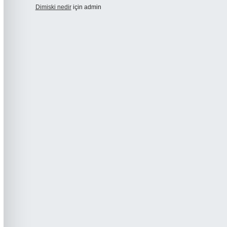
Dimiski nedir
için
admin