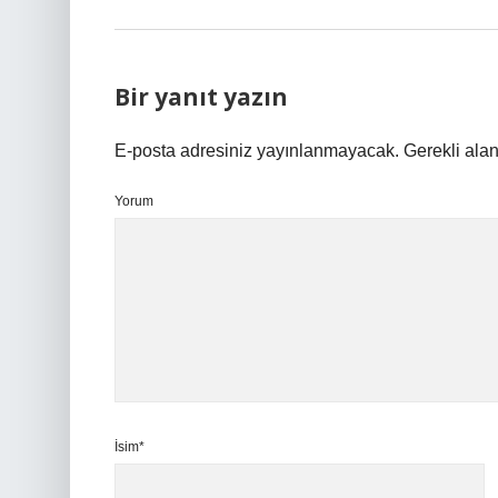
Bir yanıt yazın
E-posta adresiniz yayınlanmayacak.
Gerekli ala
Yorum
İsim*