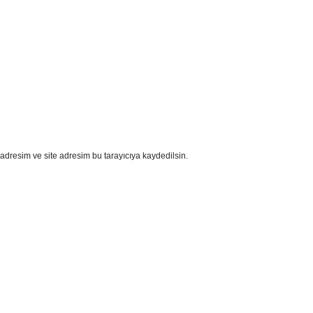
adresim ve site adresim bu tarayıcıya kaydedilsin.