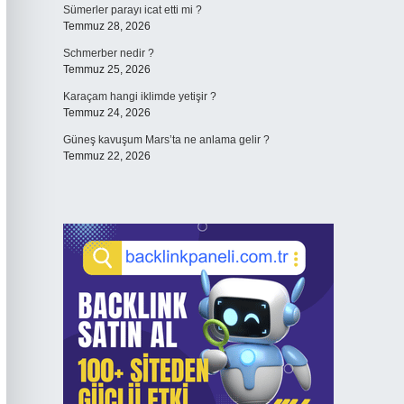
Sümerler parayı icat etti mi ?
Temmuz 28, 2026
Schmerber nedir ?
Temmuz 25, 2026
Karaçam hangi iklimde yetişir ?
Temmuz 24, 2026
Güneş kavuşum Mars’ta ne anlama gelir ?
Temmuz 22, 2026