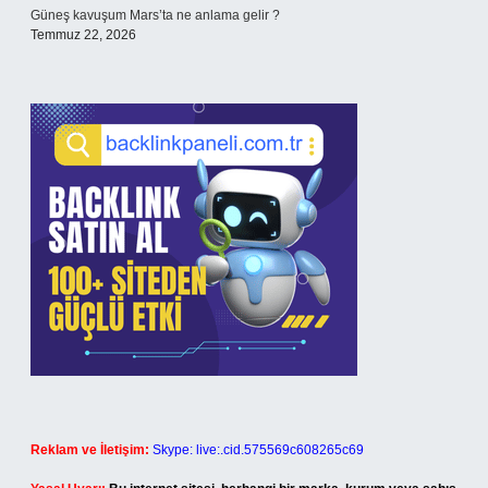
Güneş kavuşum Mars’ta ne anlama gelir ?
Temmuz 22, 2026
Reklam ve İletişim:
Skype: live:.cid.575569c608265c69