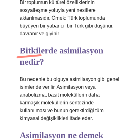
Bir toplumun kültürel özelliklerinin
sosyalleşme yoluyla yeni nesillere
aktarılmasıdır. Örnek: Türk toplumunda
büyüyen bir yabancı, bir Türk gibi düşünür,
davranır ve giyinir.
Bitkilerde asimilasyon
nedir?
Bu nedenle bu olguya asimilasyon gibi genel
isimler de verilir. Asimilasyon veya
anabolizma, basit moleküllerin daha
karmaşık moleküllerin sentezinde
kullanılması ve bunun gerektirdiği tüm
kimyasal değişiklikleri ifade eder.
Asimilasyon ne demek