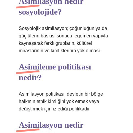
Asimilasyon nedir
sosyolojide?
Sosyolojik asimilasyon; çoğunluğun ya da
güçlülerin baskısı sonucu, egemen yapıyla
kaynaşarak farklı grupların, kültürel
miraslarının ve kimliklerinin yok olması.
Asimileme politikası
nedir?
Asimilasyon politikası, devletin bir bölge
halkının etnik kimliğini yok etmek veya
değiştirmek için izlediği politikadır.
Asimilasyon nedir