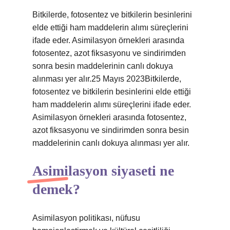
Bitkilerde, fotosentez ve bitkilerin besinlerini
elde ettiği ham maddelerin alımı süreçlerini
ifade eder. Asimilasyon örnekleri arasında
fotosentez, azot fiksasyonu ve sindirimden
sonra besin maddelerinin canlı dokuya
alınması yer alır.25 Mayıs 2023Bitkilerde,
fotosentez ve bitkilerin besinlerini elde ettiği
ham maddelerin alımı süreçlerini ifade eder.
Asimilasyon örnekleri arasında fotosentez,
azot fiksasyonu ve sindirimden sonra besin
maddelerinin canlı dokuya alınması yer alır.
Asimilasyon siyaseti ne
demek?
Asimilasyon politikası, nüfusu