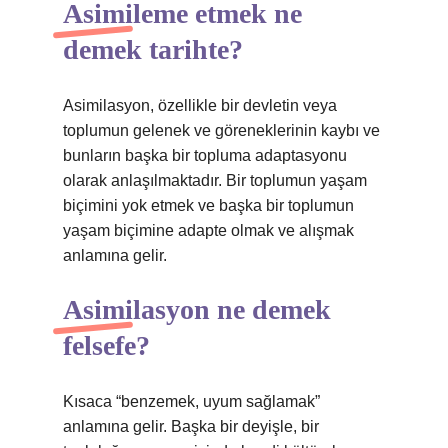
Asimileme etmek ne
demek tarihte?
Asimilasyon, özellikle bir devletin veya
toplumun gelenek ve göreneklerinin kaybı ve
bunların başka bir topluma adaptasyonu
olarak anlaşılmaktadır. Bir toplumun yaşam
biçimini yok etmek ve başka bir toplumun
yaşam biçimine adapte olmak ve alışmak
anlamına gelir.
Asimilasyon ne demek
felsefe?
Kısaca “benzemek, uyum sağlamak”
anlamına gelir. Başka bir deyişle, bir