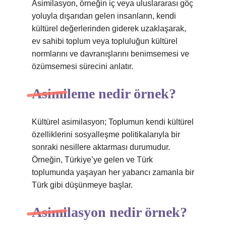
Asimilasyon, örneğin iç veya uluslararası göç
yoluyla dışarıdan gelen insanların, kendi
kültürel değerlerinden giderek uzaklaşarak,
ev sahibi toplum veya topluluğun kültürel
normlarını ve davranışlarını benimsemesi ve
özümsemesi sürecini anlatır.
Asimileme nedir örnek?
Kültürel asimilasyon; Toplumun kendi kültürel
özelliklerini sosyalleşme politikalarıyla bir
sonraki nesillere aktarması durumudur.
Örneğin, Türkiye’ye gelen ve Türk
toplumunda yaşayan her yabancı zamanla bir
Türk gibi düşünmeye başlar.
Asimilasyon nedir örnek?