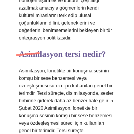
homojenleştirmek ve kültürel çeşitliliği
azaltmak amacıyla göçmenlerin kendi
kültürel miraslarını terk edip ulusal
çoğunlukların dilini, geleneklerini ve
değerlerini benimsemelerini bekleyen bir tür
entegrasyon politikasıdır.
Asimilasyon tersi nedir?
Asimilasyon, fonetikte bir konuşma sesinin
komşu bir sese benzemesi veya
özdeşleşmesi süreci için kullanılan genel bir
terimdir. Tersi süreçte, disimilasyonda, sesler
birbirine giderek daha az benzer hale gelir. 5
Şubat 2020 Asimilasyon, fonetikte bir
konuşma sesinin komşu bir sese benzemesi
veya özdeşleşmesi süreci için kullanılan
genel bir terimdir. Tersi süreçte,