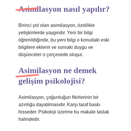
Asimilasyon nasıl yapılır?
Birinci yol olan asimilasyon, özellikle
yetişkinlerde yaygındır. Yeni bir bilgi
öğrenildiğinde, bu yeni bilgi o konudaki eski
bilgilere eklenir ve sonraki duygu ve
düşünceler o çerçevede oluşur.
Asimilasyon ne demek
gelişim psikolojisi?
Asimilasyon, çoğunluğun fikirlerinin bir
azınlığa dayatılmasıdır. Karşı taraf baskı
hisseder. Psikoloji üzerine bu makale taslak
halindedir.