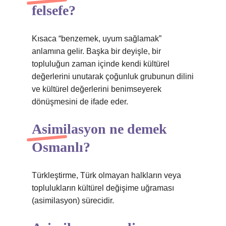
felsefe?
Kısaca “benzemek, uyum sağlamak”
anlamına gelir. Başka bir deyişle, bir
topluluğun zaman içinde kendi kültürel
değerlerini unutarak çoğunluk grubunun dilini
ve kültürel değerlerini benimseyerek
dönüşmesini de ifade eder.
Asimilasyon ne demek
Osmanlı?
Türkleştirme, Türk olmayan halkların veya
toplulukların kültürel değişime uğraması
(asimilasyon) sürecidir.