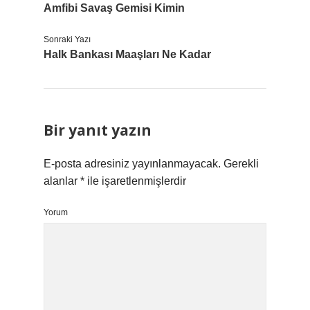
Amfibi Savaş Gemisi Kimin
Sonraki Yazı
Halk Bankası Maaşları Ne Kadar
Bir yanıt yazın
E-posta adresiniz yayınlanmayacak.
Gerekli
alanlar
*
ile işaretlenmişlerdir
Yorum