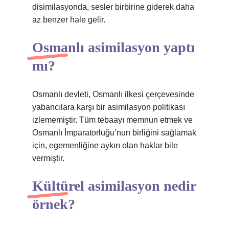
disimilasyonda, sesler birbirine giderek daha
az benzer hale gelir.
Osmanlı asimilasyon yaptı
mı?
Osmanlı devleti, Osmanlı ilkesi çerçevesinde
yabancılara karşı bir asimilasyon politikası
izlememiştir. Tüm tebaayı memnun etmek ve
Osmanlı İmparatorluğu’nun birliğini sağlamak
için, egemenliğine aykırı olan haklar bile
vermiştir.
Kültürel asimilasyon nedir
örnek?