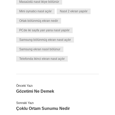
Masaüstü nasıl ikiye bölünür
Mini oynatıcı nasıl açılır
Nasıl 2 ekran yapılır
Ortak bölünmüş ekran nedir
PCde iki sayfa yan yana nasıl yapılır
Samsung bölünmüş ekran nasıl açılır
Samsung ekran nasıl bölünur
Telefonda ikinci ekran nasıl açılır
Önceki Yazı
Gözetimi Ne Demek
Sonraki Yazı
Çoklu Ortam Sunumu Nedir