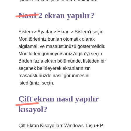
Nasıl 2 ekran yapılır?
Sistem > Ayarlar > Ekran > Sistem’i seçin.
Monitörleriniz bunları otomatik olarak
algılamalı ve masaüstünüzü göstermelidir.
Monitörleri görmüyorsanız Algıla’yı seçin.
Birden fazla ekran bölümünde, listeden bir
seçenek belirleyerek ekranlarınızın
masaüstünüzde nasıl görünmesini
istediğinizi seçin.
Çift ekran nasıl yapılır
kısayol?
Çift Ekran Kısayolları: Windows Tuşu + P: