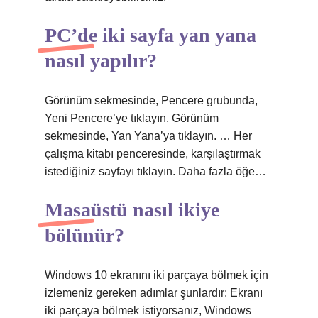
PC’de iki sayfa yan yana
nasıl yapılır?
Görünüm sekmesinde, Pencere grubunda,
Yeni Pencere’ye tıklayın. Görünüm
sekmesinde, Yan Yana’ya tıklayın. … Her
çalışma kitabı penceresinde, karşılaştırmak
istediğiniz sayfayı tıklayın. Daha fazla öğe…
Masaüstü nasıl ikiye
bölünür?
Windows 10 ekranını iki parçaya bölmek için
izlemeniz gereken adımlar şunlardır: Ekranı
iki parçaya bölmek istiyorsanız, Windows