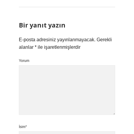
Bir yanıt yazın
E-posta adresiniz yayınlanmayacak.
Gerekli
alanlar
*
ile işaretlenmişlerdir
Yorum
İsim*