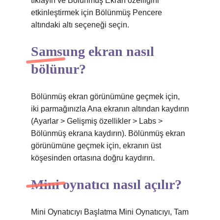
tıklayın ve Bölünmüş Ekran özelliğini
etkinleştirmek için Bölünmüş Pencere
altındaki altı seçeneği seçin.
Samsung ekran nasıl
bölünur?
Bölünmüş ekran görünümüne geçmek için,
iki parmağınızla Ana ekranın altından kaydırın
(Ayarlar > Gelişmiş özellikler > Labs >
Bölünmüş ekrana kaydırın). Bölünmüş ekran
görünümüne geçmek için, ekranın üst
köşesinden ortasına doğru kaydırın.
Mini oynatıcı nasıl açılır?
Mini Oynatıcıyı Başlatma Mini Oynatıcıyı, Tam