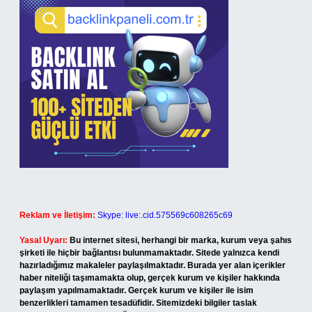
Reklam ve İletişim:
Skype: live:.cid.575569c608265c69
Yasal Uyarı:
Bu internet sitesi, herhangi bir marka, kurum veya şahıs
şirketi ile hiçbir bağlantısı bulunmamaktadır. Sitede yalnızca kendi
hazırladığımız makaleler paylaşılmaktadır. Burada yer alan içerikler
haber niteliği taşımamakta olup, gerçek kurum ve kişiler hakkında
paylaşım yapılmamaktadır. Gerçek kurum ve kişiler ile isim
benzerlikleri tamamen tesadüfidir. Sitemizdeki bilgiler taslak