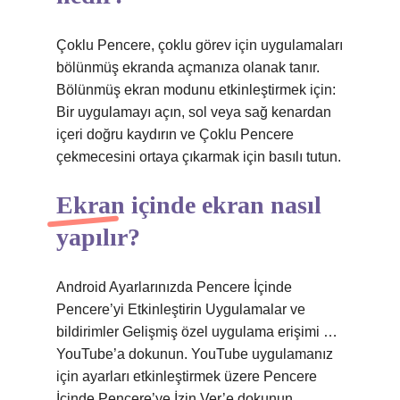
Çoklu Pencere, çoklu görev için uygulamaları
bölünmüş ekranda açmanıza olanak tanır.
Bölünmüş ekran modunu etkinleştirmek için:
Bir uygulamayı açın, sol veya sağ kenardan
içeri doğru kaydırın ve Çoklu Pencere
çekmecesini ortaya çıkarmak için basılı tutun.
Ekran içinde ekran nasıl
yapılır?
Android Ayarlarınızda Pencere İçinde
Pencere’yi Etkinleştirin Uygulamalar ve
bildirimler Gelişmiş özel uygulama erişimi …
YouTube’a dokunun. YouTube uygulamanız
için ayarları etkinleştirmek üzere Pencere
İçinde Pencere’ye İzin Ver’e dokunun.