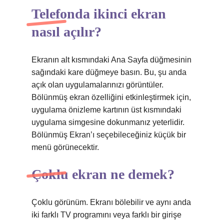
Telefonda ikinci ekran
nasıl açılır?
Ekranın alt kısmındaki Ana Sayfa düğmesinin
sağındaki kare düğmeye basın. Bu, şu anda
açık olan uygulamalarınızı görüntüler.
Bölünmüş ekran özelliğini etkinleştirmek için,
uygulama önizleme kartının üst kısmındaki
uygulama simgesine dokunmanız yeterlidir.
Bölünmüş Ekran’ı seçebileceğiniz küçük bir
menü görünecektir.
Çoklu ekran ne demek?
Çoklu görünüm. Ekranı bölebilir ve aynı anda
iki farklı TV programını veya farklı bir girişe