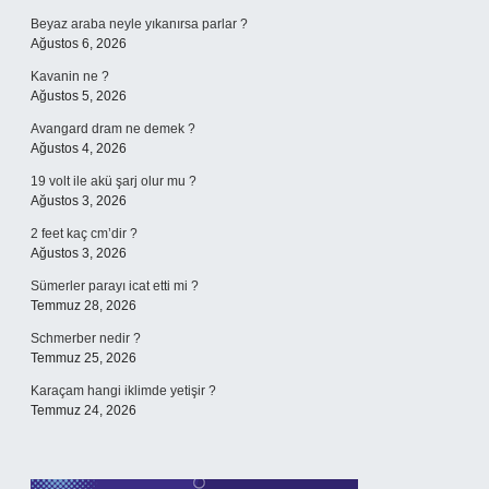
Beyaz araba neyle yıkanırsa parlar ?
Ağustos 6, 2026
Kavanin ne ?
Ağustos 5, 2026
Avangard dram ne demek ?
Ağustos 4, 2026
19 volt ile akü şarj olur mu ?
Ağustos 3, 2026
2 feet kaç cm’dir ?
Ağustos 3, 2026
Sümerler parayı icat etti mi ?
Temmuz 28, 2026
Schmerber nedir ?
Temmuz 25, 2026
Karaçam hangi iklimde yetişir ?
Temmuz 24, 2026