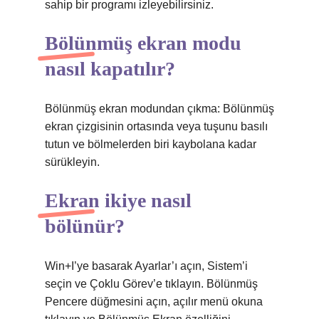
sahip bir programı izleyebilirsiniz.
Bölünmüş ekran modu
nasıl kapatılır?
Bölünmüş ekran modundan çıkma: Bölünmüş
ekran çizgisinin ortasında veya tuşunu basılı
tutun ve bölmelerden biri kaybolana kadar
sürükleyin.
Ekran ikiye nasıl
bölünür?
Win+I’ye basarak Ayarlar’ı açın, Sistem’i
seçin ve Çoklu Görev’e tıklayın. Bölünmüş
Pencere düğmesini açın, açılır menü okuna