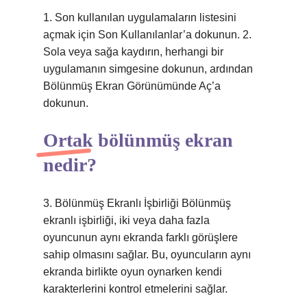
1. Son kullanılan uygulamaların listesini
açmak için Son Kullanılanlar’a dokunun. 2.
Sola veya sağa kaydırın, herhangi bir
uygulamanın simgesine dokunun, ardından
Bölünmüş Ekran Görünümünde Aç’a
dokunun.
Ortak bölünmüş ekran
nedir?
3. Bölünmüş Ekranlı İşbirliği Bölünmüş
ekranlı işbirliği, iki veya daha fazla
oyuncunun aynı ekranda farklı görüşlere
sahip olmasını sağlar. Bu, oyuncuların aynı
ekranda birlikte oyun oynarken kendi
karakterlerini kontrol etmelerini sağlar.