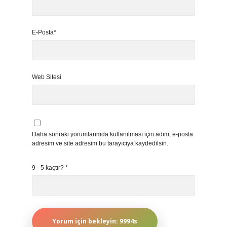
E-Posta*
Web Sitesi
Daha sonraki yorumlarımda kullanılması için adım, e-posta
adresim ve site adresim bu tarayıcıya kaydedilsin.
9 - 5 kaçtır?
*