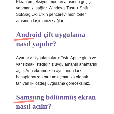
Ekran projeksiyon modları arasında geçiş
yapmanızı sağlar. Windows Tuşu + Shift +
Sol/Sağ Ok: Etkin pencereyi monitörler
arasında taşımanızı sağlar.
Android çift uygulama
nasıl yapılır?
Ayarlar > Uygulamalar > Twin App’e gidin ve
yansıtmak istediğiniz uygulamanın anahtarını
açın. Ana ekranınızda aynı anda farklı
hesaplarınızda oturum açmanıza olanak
tanıyan iki özdeş uygulama göreceksiniz.
Samsung bölünmüş ekran
nasıl açılır?