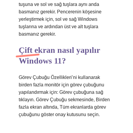
tuşuna ve sol ve sağ tuşlara aynı anda
basmanız gerekir. Pencerenin köşesine
yerleştirmek için, sol ve sağ Windows
tuşlarına ve ardından üst ve alt tuşlara
basmanız gerekir.
Çift ekran nasıl yapılır
Windows 11?
Görev Çubuğu Özellikleri’ni kullanarak
birden fazla monitör için görev çubuğunu
yapılandırmak için: Görev çubuğuna sağ
tıklayın. Görev Çubuğu sekmesinde, Birden
fazla ekran altında, Tüm ekranlarda görev
çubuğunu göster onay kutusunu seçin.