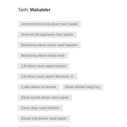
Tarih:
Makaleler
Android bölünmüş ekran nasıl yapılır
Android çift uygulama nasıl yapılır
Bölünmüş ekran modu nasıl kapatılır
Bölünmüş ekran modu nedir
Çift ekran nasıl yapılır kısayol
Çift ekran nasıl yapılır Windows 11
Çoklu ekran ne demek
Ekran bölme hangi tuş
Ekran içinde ekran nasıl yapılır
Ekran ikiye nasıl bölünür
Ekranı 2ye bölme nasıl yapılır