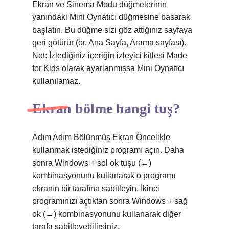
Ekran ve Sinema Modu düğmelerinin
yanındaki Mini Oynatıcı düğmesine basarak
başlatın. Bu düğme sizi göz attığınız sayfaya
geri götürür (ör. Ana Sayfa, Arama sayfası).
Not: İzlediğiniz içeriğin izleyici kitlesi Made
for Kids olarak ayarlanmışsa Mini Oynatıcı
kullanılamaz.
Ekran bölme hangi tuş?
Adım Adım Bölünmüş Ekran Öncelikle
kullanmak istediğiniz programı açın. Daha
sonra Windows + sol ok tuşu (←)
kombinasyonunu kullanarak o programı
ekranın bir tarafına sabitleyin. İkinci
programınızı açtıktan sonra Windows + sağ
ok (→) kombinasyonunu kullanarak diğer
tarafa sabitleyebilirsiniz.