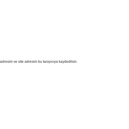
adresim ve site adresim bu tarayıcıya kaydedilsin.