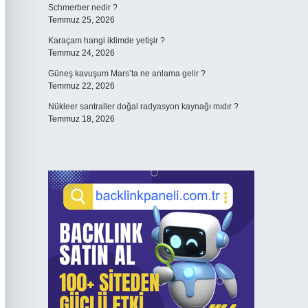
Schmerber nedir ?
Temmuz 25, 2026
Karaçam hangi iklimde yetişir ?
Temmuz 24, 2026
Güneş kavuşum Mars’ta ne anlama gelir ?
Temmuz 22, 2026
Nükleer santraller doğal radyasyon kaynağı mıdır ?
Temmuz 18, 2026