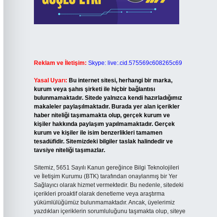
Reklam ve İletişim:
Skype: live:.cid.575569c608265c69
Yasal Uyarı:
Bu internet sitesi, herhangi bir marka,
kurum veya şahıs şirketi ile hiçbir bağlantısı
bulunmamaktadır. Sitede yalnızca kendi hazırladığımız
makaleler paylaşılmaktadır. Burada yer alan içerikler
haber niteliği taşımamakta olup, gerçek kurum ve
kişiler hakkında paylaşım yapılmamaktadır. Gerçek
kurum ve kişiler ile isim benzerlikleri tamamen
tesadüfidir. Sitemizdeki bilgiler taslak halindedir ve
tavsiye niteliği taşımazlar.
Sitemiz, 5651 Sayılı Kanun gereğince Bilgi Teknolojileri
ve İletişim Kurumu (BTK) tarafından onaylanmış bir Yer
Sağlayıcı olarak hizmet vermektedir. Bu nedenle, sitedeki
içerikleri proaktif olarak denetleme veya araştırma
yükümlülüğümüz bulunmamaktadır. Ancak, üyelerimiz
yazdıkları içeriklerin sorumluluğunu taşımakta olup, siteye