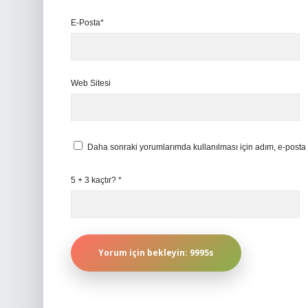
E-Posta*
Web Sitesi
Daha sonraki yorumlarımda kullanılması için adım, e-posta 
5 + 3 kaçtır?
*