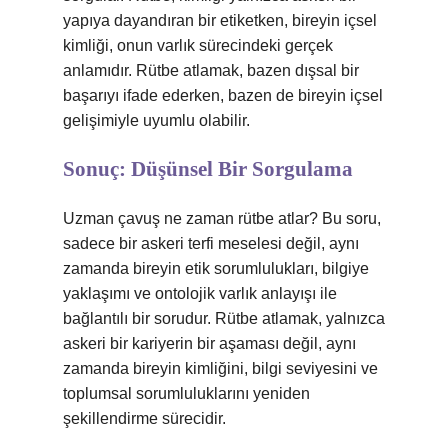
yapıya dayandıran bir etiketken, bireyin içsel
kimliği, onun varlık sürecindeki gerçek
anlamıdır. Rütbe atlamak, bazen dışsal bir
başarıyı ifade ederken, bazen de bireyin içsel
gelişimiyle uyumlu olabilir.
Sonuç: Düşünsel Bir Sorgulama
Uzman çavuş ne zaman rütbe atlar? Bu soru,
sadece bir askeri terfi meselesi değil, aynı
zamanda bireyin etik sorumlulukları, bilgiye
yaklaşımı ve ontolojik varlık anlayışı ile
bağlantılı bir sorudur. Rütbe atlamak, yalnızca
askeri bir kariyerin bir aşaması değil, aynı
zamanda bireyin kimliğini, bilgi seviyesini ve
toplumsal sorumluluklarını yeniden
şekillendirme sürecidir.