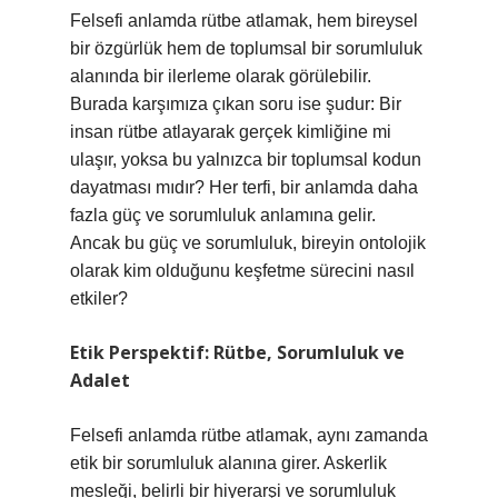
Felsefi anlamda rütbe atlamak, hem bireysel
bir özgürlük hem de toplumsal bir sorumluluk
alanında bir ilerleme olarak görülebilir.
Burada karşımıza çıkan soru ise şudur: Bir
insan rütbe atlayarak gerçek kimliğine mi
ulaşır, yoksa bu yalnızca bir toplumsal kodun
dayatması mıdır? Her terfi, bir anlamda daha
fazla güç ve sorumluluk anlamına gelir.
Ancak bu güç ve sorumluluk, bireyin ontolojik
olarak kim olduğunu keşfetme sürecini nasıl
etkiler?
Etik Perspektif: Rütbe, Sorumluluk ve
Adalet
Felsefi anlamda rütbe atlamak, aynı zamanda
etik bir sorumluluk alanına girer. Askerlik
mesleği, belirli bir hiyerarşi ve sorumluluk