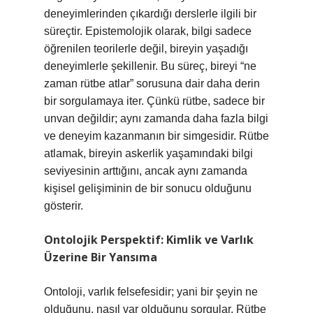
deneyimlerinden çıkardığı derslerle ilgili bir
süreçtir. Epistemolojik olarak, bilgi sadece
öğrenilen teorilerle değil, bireyin yaşadığı
deneyimlerle şekillenir. Bu süreç, bireyi “ne
zaman rütbe atlar” sorusuna dair daha derin
bir sorgulamaya iter. Çünkü rütbe, sadece bir
unvan değildir; aynı zamanda daha fazla bilgi
ve deneyim kazanmanın bir simgesidir. Rütbe
atlamak, bireyin askerlik yaşamındaki bilgi
seviyesinin arttığını, ancak aynı zamanda
kişisel gelişiminin de bir sonucu olduğunu
gösterir.
Ontolojik Perspektif: Kimlik ve Varlık
Üzerine Bir Yansıma
Ontoloji, varlık felsefesidir; yani bir şeyin ne
olduğunu, nasıl var olduğunu sorgular. Rütbe