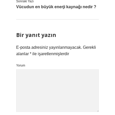
Sonraki Yazı
Vücudun en büyük enerji kaynağı nedir ?
Bir yanıt yazın
E-posta adresiniz yayınlanmayacak.
Gerekli
alanlar
*
ile işaretlenmişlerdir
Yorum