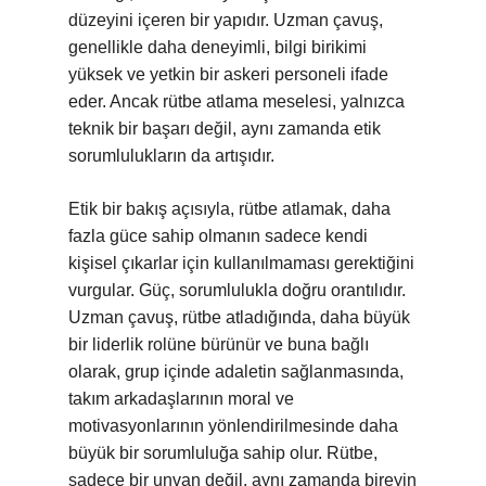
düzeyini içeren bir yapıdır. Uzman çavuş,
genellikle daha deneyimli, bilgi birikimi
yüksek ve yetkin bir askeri personeli ifade
eder. Ancak rütbe atlama meselesi, yalnızca
teknik bir başarı değil, aynı zamanda etik
sorumlulukların da artışıdır.
Etik bir bakış açısıyla, rütbe atlamak, daha
fazla güce sahip olmanın sadece kendi
kişisel çıkarlar için kullanılmaması gerektiğini
vurgular. Güç, sorumlulukla doğru orantılıdır.
Uzman çavuş, rütbe atladığında, daha büyük
bir liderlik rolüne bürünür ve buna bağlı
olarak, grup içinde adaletin sağlanmasında,
takım arkadaşlarının moral ve
motivasyonlarının yönlendirilmesinde daha
büyük bir sorumluluğa sahip olur. Rütbe,
sadece bir unvan değil, aynı zamanda bireyin