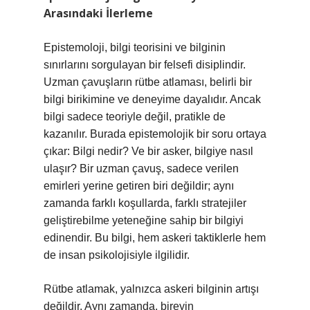
Arasındaki İlerleme
Epistemoloji, bilgi teorisini ve bilginin
sınırlarını sorgulayan bir felsefi disiplindir.
Uzman çavuşların rütbe atlaması, belirli bir
bilgi birikimine ve deneyime dayalıdır. Ancak
bilgi sadece teoriyle değil, pratikle de
kazanılır. Burada epistemolojik bir soru ortaya
çıkar: Bilgi nedir? Ve bir asker, bilgiye nasıl
ulaşır? Bir uzman çavuş, sadece verilen
emirleri yerine getiren biri değildir; aynı
zamanda farklı koşullarda, farklı stratejiler
geliştirebilme yeteneğine sahip bir bilgiyi
edinendir. Bu bilgi, hem askeri taktiklerle hem
de insan psikolojisiyle ilgilidir.
Rütbe atlamak, yalnızca askeri bilginin artışı
değildir. Aynı zamanda, bireyin