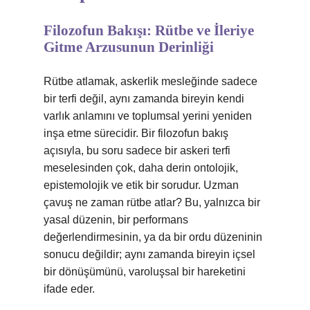
Filozofun Bakışı: Rütbe ve İleriye
Gitme Arzusunun Derinliği
Rütbe atlamak, askerlik mesleğinde sadece
bir terfi değil, aynı zamanda bireyin kendi
varlık anlamını ve toplumsal yerini yeniden
inşa etme sürecidir. Bir filozofun bakış
açısıyla, bu soru sadece bir askeri terfi
meselesinden çok, daha derin ontolojik,
epistemolojik ve etik bir sorudur. Uzman
çavuş ne zaman rütbe atlar? Bu, yalnızca bir
yasal düzenin, bir performans
değerlendirmesinin, ya da bir ordu düzeninin
sonucu değildir; aynı zamanda bireyin içsel
bir dönüşümünü, varoluşsal bir hareketini
ifade eder.