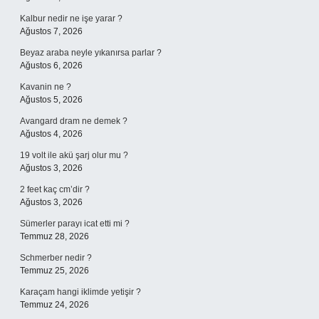
Kalbur nedir ne işe yarar ?
Ağustos 7, 2026
Beyaz araba neyle yıkanırsa parlar ?
Ağustos 6, 2026
Kavanin ne ?
Ağustos 5, 2026
Avangard dram ne demek ?
Ağustos 4, 2026
19 volt ile akü şarj olur mu ?
Ağustos 3, 2026
2 feet kaç cm’dir ?
Ağustos 3, 2026
Sümerler parayı icat etti mi ?
Temmuz 28, 2026
Schmerber nedir ?
Temmuz 25, 2026
Karaçam hangi iklimde yetişir ?
Temmuz 24, 2026