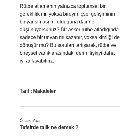
Rütbe atlamanın yalnızca toplumsal bir
gereklilik mi, yoksa bireyin içsel gelişiminin
bir yansıması mı olduğuna dair ne
düşünüyorsunuz? Bir asker rütbe atladığında
sadece bir unvan mı kazanır, yoksa kimliği de
dönüşür mü? Bu soruları tartışarak, rütbe ve
bireysel varlık arasındaki derin ilişkiyi daha
iyi anlayabiliriz.
Tarih:
Makaleler
Önceki Yazı
Tefsirde talik ne demek ?