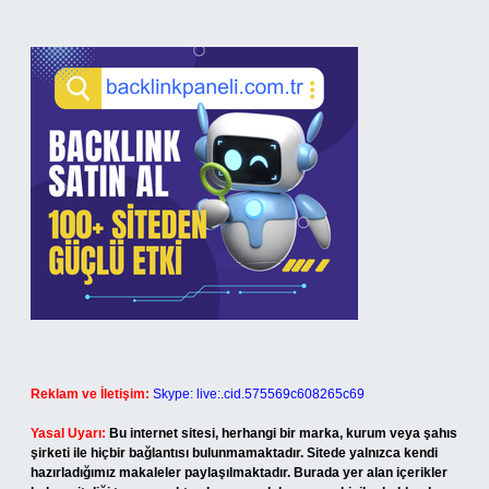
Reklam ve İletişim:
Skype: live:.cid.575569c608265c69
Yasal Uyarı:
Bu internet sitesi, herhangi bir marka, kurum veya şahıs
şirketi ile hiçbir bağlantısı bulunmamaktadır. Sitede yalnızca kendi
hazırladığımız makaleler paylaşılmaktadır. Burada yer alan içerikler