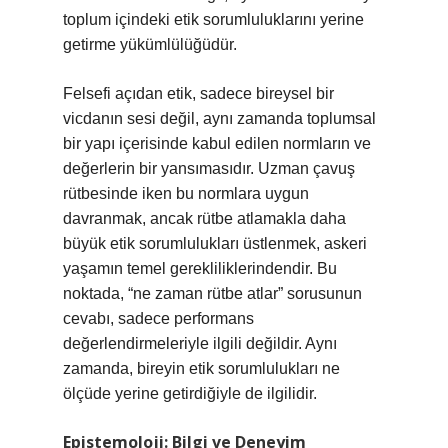
toplum içindeki etik sorumluluklarını yerine
getirme yükümlülüğüdür.
Felsefi açıdan etik, sadece bireysel bir
vicdanın sesi değil, aynı zamanda toplumsal
bir yapı içerisinde kabul edilen normların ve
değerlerin bir yansımasıdır. Uzman çavuş
rütbesinde iken bu normlara uygun
davranmak, ancak rütbe atlamakla daha
büyük etik sorumlulukları üstlenmek, askeri
yaşamın temel gerekliliklerindendir. Bu
noktada, “ne zaman rütbe atlar” sorusunun
cevabı, sadece performans
değerlendirmeleriyle ilgili değildir. Aynı
zamanda, bireyin etik sorumlulukları ne
ölçüde yerine getirdiğiyle de ilgilidir.
Epistemoloji: Bilgi ve Deneyim