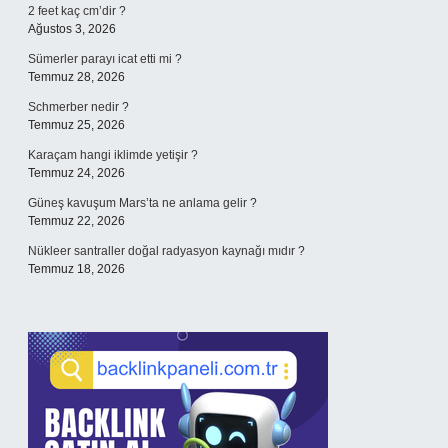
2 feet kaç cm’dir ?
Ağustos 3, 2026
Sümerler parayı icat etti mi ?
Temmuz 28, 2026
Schmerber nedir ?
Temmuz 25, 2026
Karaçam hangi iklimde yetişir ?
Temmuz 24, 2026
Güneş kavuşum Mars’ta ne anlama gelir ?
Temmuz 22, 2026
Nükleer santraller doğal radyasyon kaynağı mıdır ?
Temmuz 18, 2026