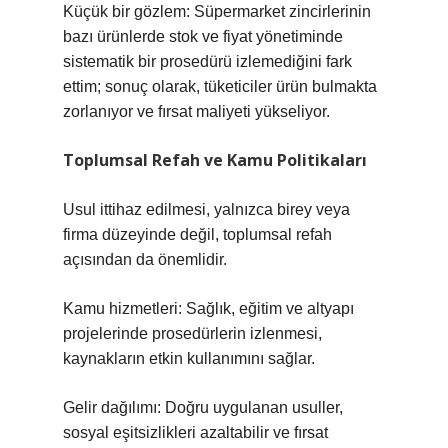
Küçük bir gözlem: Süpermarket zincirlerinin
bazı ürünlerde stok ve fiyat yönetiminde
sistematik bir prosedürü izlemediğini fark
ettim; sonuç olarak, tüketiciler ürün bulmakta
zorlanıyor ve fırsat maliyeti yükseliyor.
Toplumsal Refah ve Kamu Politikaları
Usul ittihaz edilmesi, yalnızca birey veya
firma düzeyinde değil, toplumsal refah
açısından da önemlidir.
Kamu hizmetleri: Sağlık, eğitim ve altyapı
projelerinde prosedürlerin izlenmesi,
kaynakların etkin kullanımını sağlar.
Gelir dağılımı: Doğru uygulanan usuller,
sosyal eşitsizlikleri azaltabilir ve fırsat