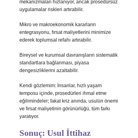
mekanizmaları hızlanıyor, ancak prosedürsüz
uygulamalar riskleri artırabilir.
Mikro ve makroekonomik kararların
entegrasyonu, fırsat maliyetlerini minimize
ederek toplumsal refahı artırabilir.
Bireysel ve kurumsal davranışların sistematik
standartlara bağlanması, piyasa
dengesizliklerini azaltabilir.
Kendi gözlemim: İnsanlar, hızlı yaşam
temposu içinde, prosedürleri ihmal etme
eğilimindeler; fakat kriz anında, usulün önemi
ve fırsat maliyetinin görünürlüğü, tüm farkı
yaratıyor.
Sonuç: Usul İttihaz