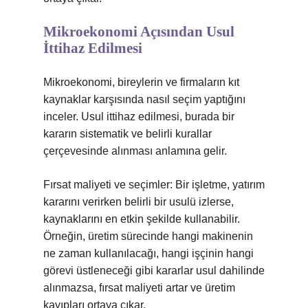
Mikroekonomi Açısından Usul
İttihaz Edilmesi
Mikroekonomi, bireylerin ve firmaların kıt
kaynaklar karşısında nasıl seçim yaptığını
inceler. Usul ittihaz edilmesi, burada bir
kararın sistematik ve belirli kurallar
çerçevesinde alınması anlamına gelir.
Fırsat maliyeti ve seçimler: Bir işletme, yatırım
kararını verirken belirli bir usulü izlerse,
kaynaklarını en etkin şekilde kullanabilir.
Örneğin, üretim sürecinde hangi makinenin
ne zaman kullanılacağı, hangi işçinin hangi
görevi üstleneceği gibi kararlar usul dahilinde
alınmazsa, fırsat maliyeti artar ve üretim
kayıpları ortaya çıkar.