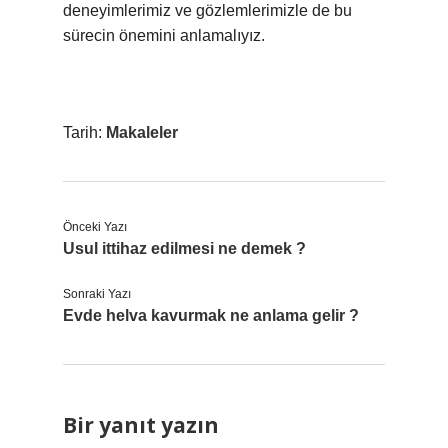
deneyimlerimiz ve gözlemlerimizle de bu
sürecin önemini anlamalıyız.
Tarih:
Makaleler
Önceki Yazı
Usul ittihaz edilmesi ne demek ?
Sonraki Yazı
Evde helva kavurmak ne anlama gelir ?
Bir yanıt yazın