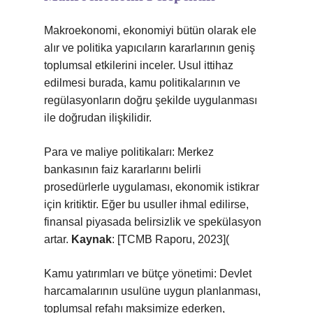
Makroekonomi, ekonomiyi bütün olarak ele
alır ve politika yapıcıların kararlarının geniş
toplumsal etkilerini inceler. Usul ittihaz
edilmesi burada, kamu politikalarının ve
regülasyonların doğru şekilde uygulanması
ile doğrudan ilişkilidir.
Para ve maliye politikaları: Merkez
bankasının faiz kararlarını belirli
prosedürlerle uygulaması, ekonomik istikrar
için kritiktir. Eğer bu usuller ihmal edilirse,
finansal piyasada belirsizlik ve spekülasyon
artar.
Kaynak
: [TCMB Raporu, 2023](
Kamu yatırımları ve bütçe yönetimi: Devlet
harcamalarının usulüne uygun planlanması,
toplumsal refahı maksimize ederken,