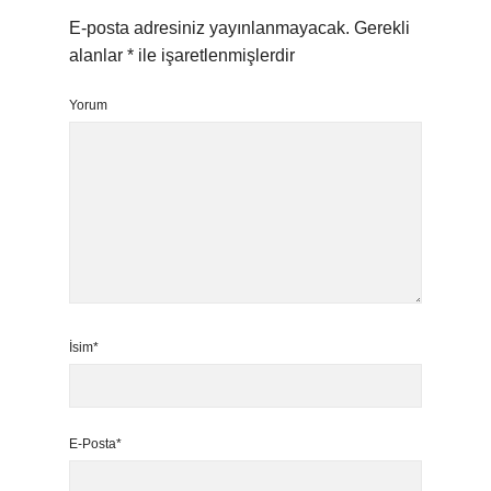
E-posta adresiniz yayınlanmayacak.
Gerekli
alanlar
*
ile işaretlenmişlerdir
Yorum
İsim*
E-Posta*