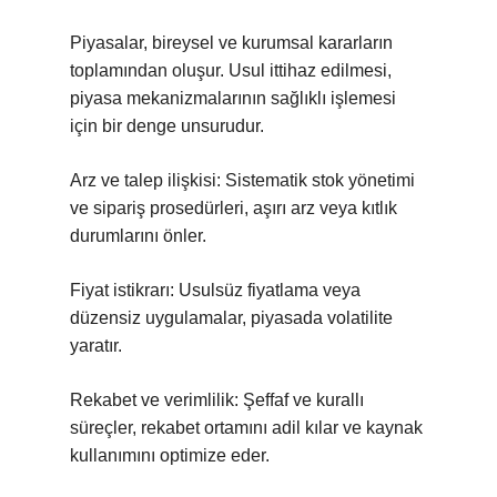
Piyasalar, bireysel ve kurumsal kararların
toplamından oluşur. Usul ittihaz edilmesi,
piyasa mekanizmalarının sağlıklı işlemesi
için bir denge unsurudur.
Arz ve talep ilişkisi: Sistematik stok yönetimi
ve sipariş prosedürleri, aşırı arz veya kıtlık
durumlarını önler.
Fiyat istikrarı: Usulsüz fiyatlama veya
düzensiz uygulamalar, piyasada volatilite
yaratır.
Rekabet ve verimlilik: Şeffaf ve kurallı
süreçler, rekabet ortamını adil kılar ve kaynak
kullanımını optimize eder.