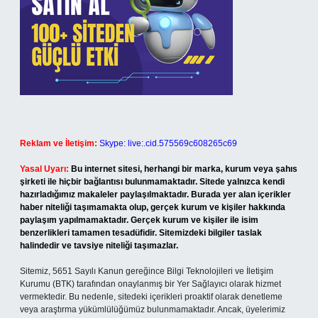
Reklam ve İletişim:
Skype: live:.cid.575569c608265c69
Yasal Uyarı:
Bu internet sitesi, herhangi bir marka, kurum veya şahıs
şirketi ile hiçbir bağlantısı bulunmamaktadır. Sitede yalnızca kendi
hazırladığımız makaleler paylaşılmaktadır. Burada yer alan içerikler
haber niteliği taşımamakta olup, gerçek kurum ve kişiler hakkında
paylaşım yapılmamaktadır. Gerçek kurum ve kişiler ile isim
benzerlikleri tamamen tesadüfidir. Sitemizdeki bilgiler taslak
halindedir ve tavsiye niteliği taşımazlar.
Sitemiz, 5651 Sayılı Kanun gereğince Bilgi Teknolojileri ve İletişim
Kurumu (BTK) tarafından onaylanmış bir Yer Sağlayıcı olarak hizmet
vermektedir. Bu nedenle, sitedeki içerikleri proaktif olarak denetleme
veya araştırma yükümlülüğümüz bulunmamaktadır. Ancak, üyelerimiz