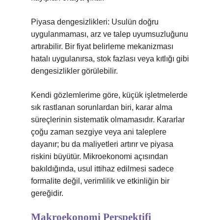
Piyasa dengesizlikleri: Usulün doğru
uygulanmaması, arz ve talep uyumsuzluğunu
artırabilir. Bir fiyat belirleme mekanizması
hatalı uygulanırsa, stok fazlası veya kıtlığı gibi
dengesizlikler görülebilir.
Kendi gözlemlerime göre, küçük işletmelerde
sık rastlanan sorunlardan biri, karar alma
süreçlerinin sistematik olmamasıdır. Kararlar
çoğu zaman sezgiye veya ani taleplere
dayanır; bu da maliyetleri artırır ve piyasa
riskini büyütür. Mikroekonomi açısından
bakıldığında, usul ittihaz edilmesi sadece
formalite değil, verimlilik ve etkinliğin bir
gereğidir.
Makroekonomi Perspektifi