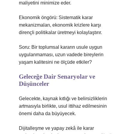
maliyetini minimize eder.
Ekonomik öngörü: Sistematik karar
mekanizmaları, ekonomik krizlere karşı
dirençli politikalar üretmeyi kolaylaştırır.
Soru: Bir toplumsal kararın usule uygun
uygulanmaması, uzun vadede bireylerin
yaşam kalitesini ne ölçüde etkiler?
Geleceğe Dair Senaryolar ve
Düşünceler
Gelecekte, kaynak kıtlığı ve belirsizliklerin
artmasıyla birlikte, usul ittihaz edilmesinin
önemi daha da büyüyecek.
Dijitalleşme ve yapay zekâ ile karar