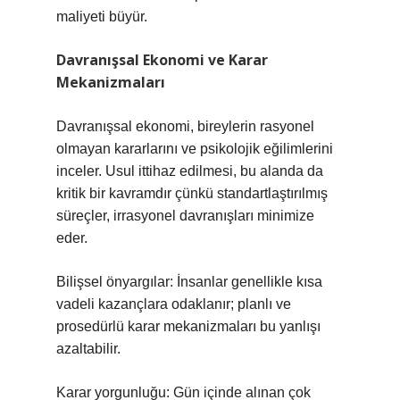
maliyeti büyür.
Davranışsal Ekonomi ve Karar
Mekanizmaları
Davranışsal ekonomi, bireylerin rasyonel
olmayan kararlarını ve psikolojik eğilimlerini
inceler. Usul ittihaz edilmesi, bu alanda da
kritik bir kavramdır çünkü standartlaştırılmış
süreçler, irrasyonel davranışları minimize
eder.
Bilişsel önyargılar: İnsanlar genellikle kısa
vadeli kazançlara odaklanır; planlı ve
prosedürlü karar mekanizmaları bu yanlışı
azaltabilir.
Karar yorgunluğu: Gün içinde alınan çok