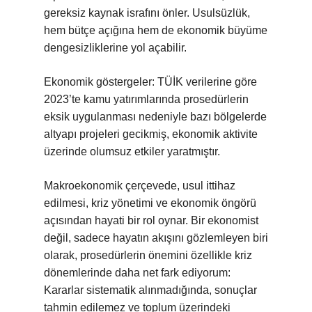
gereksiz kaynak israfını önler. Usulsüzlük,
hem bütçe açığına hem de ekonomik büyüme
dengesizliklerine yol açabilir.
Ekonomik göstergeler: TÜİK verilerine göre
2023’te kamu yatırımlarında prosedürlerin
eksik uygulanması nedeniyle bazı bölgelerde
altyapı projeleri gecikmiş, ekonomik aktivite
üzerinde olumsuz etkiler yaratmıştır.
Makroekonomik çerçevede, usul ittihaz
edilmesi, kriz yönetimi ve ekonomik öngörü
açısından hayati bir rol oynar. Bir ekonomist
değil, sadece hayatın akışını gözlemleyen biri
olarak, prosedürlerin önemini özellikle kriz
dönemlerinde daha net fark ediyorum:
Kararlar sistematik alınmadığında, sonuçlar
tahmin edilemez ve toplum üzerindeki