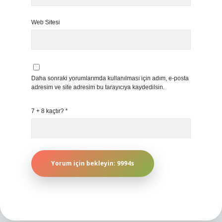
Web Sitesi
Daha sonraki yorumlarımda kullanılması için adım, e-posta
adresim ve site adresim bu tarayıcıya kaydedilsin.
7 + 8 kaçtır?
*