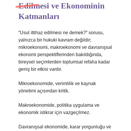
Edilmesi ve Ekonominin
Katmanları
“Usul ittihaz edilmesi ne demek?” sorusu,
yalnızca bir hukuki kavram değildir;
mikroekonomi, makroekonomi ve davranışsal
ekonomi perspektiflerinden bakıldığında,
bireysel seçimlerden toplumsal refaha kadar
geniş bir etkisi vardır.
Mikroekonomide, verimlilik ve kaynak
yönetimi açısından kritik.
Makroekonomide, politika uygulama ve
ekonomik istikrar için vazgeçilmez.
Davranışsal ekonomide, karar yorgunluğu ve