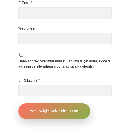
E-Posta*
Web Sitesi
Daha sonraki yorumlarımda kullanılması için adım, e-posta
adresim ve site adresim bu tarayıcıya kaydedilsin.
5 + 3 kaçtır?
*