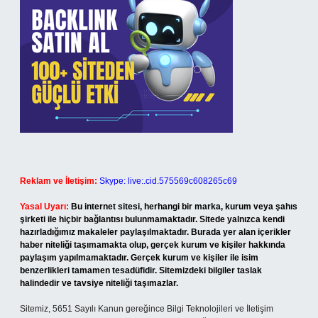
Reklam ve İletişim:
Skype: live:.cid.575569c608265c69
Yasal Uyarı:
Bu internet sitesi, herhangi bir marka, kurum veya şahıs
şirketi ile hiçbir bağlantısı bulunmamaktadır. Sitede yalnızca kendi
hazırladığımız makaleler paylaşılmaktadır. Burada yer alan içerikler
haber niteliği taşımamakta olup, gerçek kurum ve kişiler hakkında
paylaşım yapılmamaktadır. Gerçek kurum ve kişiler ile isim
benzerlikleri tamamen tesadüfidir. Sitemizdeki bilgiler taslak
halindedir ve tavsiye niteliği taşımazlar.
Sitemiz, 5651 Sayılı Kanun gereğince Bilgi Teknolojileri ve İletişim