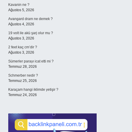
Kavanin ne ?
Ağustos 5, 2026
Avangard dram ne demek ?
Ağustos 4, 2026
19 volt ile akü şarj olur mu ?
Ağustos 3, 2026
2 feet kaç cm’dir ?
Ağustos 3, 2026
Sümerler parayı icat etti mi ?
Temmuz 28, 2026
Schmerber nedir ?
Temmuz 25, 2026
Karaçam hangi iklimde yetişir ?
Temmuz 24, 2026