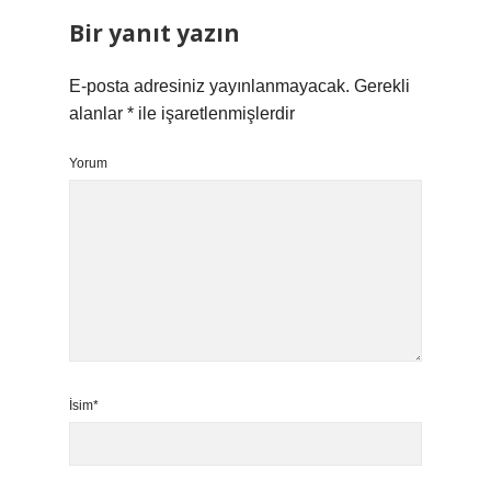
Bir yanıt yazın
E-posta adresiniz yayınlanmayacak.
Gerekli
alanlar
*
ile işaretlenmişlerdir
Yorum
İsim*