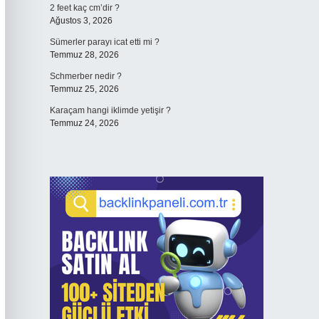
2 feet kaç cm’dir ?
Ağustos 3, 2026
Sümerler parayı icat etti mi ?
Temmuz 28, 2026
Schmerber nedir ?
Temmuz 25, 2026
Karaçam hangi iklimde yetişir ?
Temmuz 24, 2026