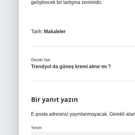
geliştirecek bir tartışma zeminidir.
Tarih:
Makaleler
Önceki Yazı
Trendyol da güneş kremi alınır mı ?
Bir yanıt yazın
E-posta adresiniz yayınlanmayacak.
Gerekli ala
Yorum