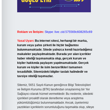
Reklam ve İletişim:
Skype: live:.cid.575569c608265c69
Yasal Uyarı:
Bu internet sitesi, herhangi bir marka,
kurum veya şahıs şirketi ile hiçbir bağlantısı
bulunmamaktadır. Sitede yalnızca kendi hazırladığımız
makaleler paylaşılmaktadır. Burada yer alan içerikler
haber niteliği taşımamakta olup, gerçek kurum ve
kişiler hakkında paylaşım yapılmamaktadır. Gerçek
kurum ve kişiler ile isim benzerlikleri tamamen
tesadüfidir. Sitemizdeki bilgiler taslak halindedir ve
tavsiye niteliği taşımazlar.
Sitemiz, 5651 Sayılı Kanun gereğince Bilgi Teknolojileri
ve İletişim Kurumu (BTK) tarafından onaylanmış bir Yer
Sağlayıcı olarak hizmet vermektedir. Bu nedenle, sitedeki
içerikleri proaktif olarak denetleme veya araştırma
yükümlülüğümüz bulunmamaktadır. Ancak, üyelerimiz
yazdıkları içeriklerin sorumluluğunu taşımakta olup, siteye