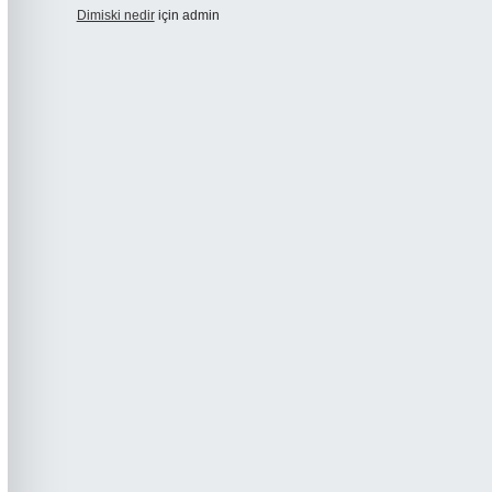
Dimiski nedir
için
admin