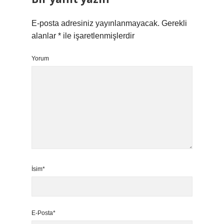
E-posta adresiniz yayınlanmayacak.
Gerekli
alanlar
*
ile işaretlenmişlerdir
Yorum
İsim*
E-Posta*