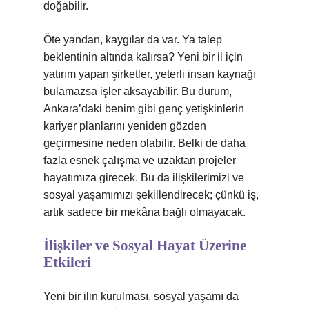
doğabilir.
Öte yandan, kaygılar da var. Ya talep
beklentinin altında kalırsa? Yeni bir il için
yatırım yapan şirketler, yeterli insan kaynağı
bulamazsa işler aksayabilir. Bu durum,
Ankara’daki benim gibi genç yetişkinlerin
kariyer planlarını yeniden gözden
geçirmesine neden olabilir. Belki de daha
fazla esnek çalışma ve uzaktan projeler
hayatımıza girecek. Bu da ilişkilerimizi ve
sosyal yaşamımızı şekillendirecek; çünkü iş,
artık sadece bir mekâna bağlı olmayacak.
İlişkiler ve Sosyal Hayat Üzerine
Etkileri
Yeni bir ilin kurulması, sosyal yaşamı da