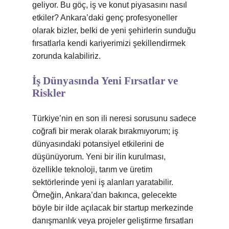
geliyor. Bu göç, iş ve konut piyasasını nasıl
etkiler? Ankara’daki genç profesyoneller
olarak bizler, belki de yeni şehirlerin sunduğu
fırsatlarla kendi kariyerimizi şekillendirmek
zorunda kalabiliriz.
İş Dünyasında Yeni Fırsatlar ve
Riskler
Türkiye’nin en son ili neresi sorusunu sadece
coğrafi bir merak olarak bırakmıyorum; iş
dünyasındaki potansiyel etkilerini de
düşünüyorum. Yeni bir ilin kurulması,
özellikle teknoloji, tarım ve üretim
sektörlerinde yeni iş alanları yaratabilir.
Örneğin, Ankara’dan bakınca, gelecekte
böyle bir ilde açılacak bir startup merkezinde
danışmanlık veya projeler geliştirme fırsatları