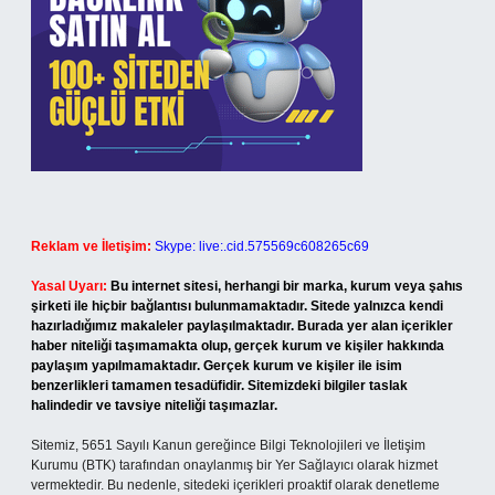
Reklam ve İletişim:
Skype: live:.cid.575569c608265c69
Yasal Uyarı:
Bu internet sitesi, herhangi bir marka, kurum veya şahıs
şirketi ile hiçbir bağlantısı bulunmamaktadır. Sitede yalnızca kendi
hazırladığımız makaleler paylaşılmaktadır. Burada yer alan içerikler
haber niteliği taşımamakta olup, gerçek kurum ve kişiler hakkında
paylaşım yapılmamaktadır. Gerçek kurum ve kişiler ile isim
benzerlikleri tamamen tesadüfidir. Sitemizdeki bilgiler taslak
halindedir ve tavsiye niteliği taşımazlar.
Sitemiz, 5651 Sayılı Kanun gereğince Bilgi Teknolojileri ve İletişim
Kurumu (BTK) tarafından onaylanmış bir Yer Sağlayıcı olarak hizmet
vermektedir. Bu nedenle, sitedeki içerikleri proaktif olarak denetleme