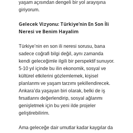
yaşam açısından dengeli bir yol arayışına
giriyorum.
Gelecek Vizyonu: Türkiye’nin En Son İli
Neresi ve Benim Hayalim
Türkiye’nin en son ili neresi sorusu, bana
sadece coğrafi bilgi değil, aynı zamanda
kendi geleceğimle ilgili bir perspektif sunuyor.
5-10 yıl içinde bu ilin ekonomik, sosyal ve
kültürel etkilerini gözlemlemek, kişisel
planlarımı ve yaşam tarzımı şekillendirecek.
Ankara’da yaşayan biri olarak, belki de iş
fırsatlarını değerlendirip, sosyal ağlarımı
genişletmek için bu yeni ilde projeler
geliştirebilirim.
Ama geleceğe dair umutlar kadar kaygılar da