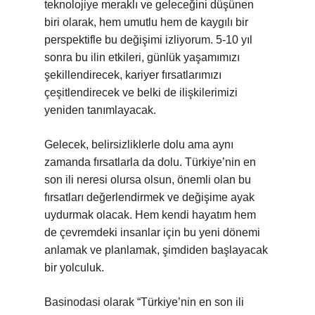
teknolojiye meraklı ve geleceğini düşünen
biri olarak, hem umutlu hem de kaygılı bir
perspektifle bu değişimi izliyorum. 5-10 yıl
sonra bu ilin etkileri, günlük yaşamımızı
şekillendirecek, kariyer fırsatlarımızı
çeşitlendirecek ve belki de ilişkilerimizi
yeniden tanımlayacak.
Gelecek, belirsizliklerle dolu ama aynı
zamanda fırsatlarla da dolu. Türkiye’nin en
son ili neresi olursa olsun, önemli olan bu
fırsatları değerlendirmek ve değişime ayak
uydurmak olacak. Hem kendi hayatım hem
de çevremdeki insanlar için bu yeni dönemi
anlamak ve planlamak, şimdiden başlayacak
bir yolculuk.
Basinodasi olarak “Türkiye’nin en son ili