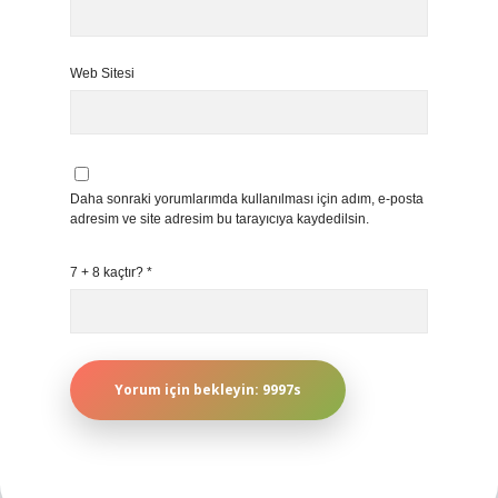
Web Sitesi
Daha sonraki yorumlarımda kullanılması için adım, e-posta
adresim ve site adresim bu tarayıcıya kaydedilsin.
7 + 8 kaçtır?
*