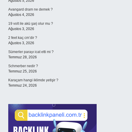
Ağustos 5, 2026
Avangard dram ne demek ?
Ağustos 4, 2026
19 volt ile akü şarj olur mu ?
Ağustos 3, 2026
2 feet kaç cm’dir ?
Ağustos 3, 2026
Sümerler parayı icat etti mi ?
Temmuz 28, 2026
Schmerber nedir ?
Temmuz 25, 2026
Karaçam hangi iklimde yetişir ?
Temmuz 24, 2026