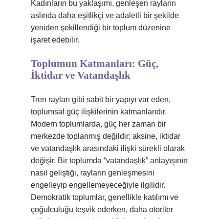
Kadınların bu yaklaşımı, genleşen rayların
aslında daha eşitlikçi ve adaletli bir şekilde
yeniden şekillendiği bir toplum düzenine
işaret edebilir.
Toplumun Katmanları: Güç,
İktidar ve Vatandaşlık
Tren rayları gibi sabit bir yapıyı var eden,
toplumsal güç ilişkilerinin katmanlarıdır.
Modern toplumlarda, güç her zaman bir
merkezde toplanmış değildir; aksine, iktidar
ve vatandaşlık arasındaki ilişki sürekli olarak
değişir. Bir toplumda “vatandaşlık” anlayışının
nasıl geliştiği, rayların genleşmesini
engelleyip engellemeyeceğiyle ilgilidir.
Demokratik toplumlar, genellikle katılımı ve
çoğulculuğu teşvik ederken, daha otoriter