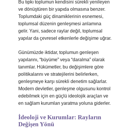
Bu tıpkı toplumun kendisini sürekli yenileyen
ve dönüştüren bir yapıda olmasına benzer.
Toplumdaki güç dinamiklerinin esnemesi,
toplumsal düzenin genleşmesi anlamına
gelir. Yani, sadece raylar değil, toplumsal
yapılar da çevresel etkenlerle değişime uğrar.
Günümüzde iktidar, toplumun genleşen
yapılarını, “büyüme” veya “daralma” olarak
tanımlar. Hükümetler, bu değişimlere göre
politikalarını ve stratejilerini belirlerken,
genleşmeye karşı sürekli denetim sağlarlar.
Modern devletler, genleşme olgusunu kontrol
edebilmek için en güçlü ideolojik araçları ve
en sağlam kurumları yaratma yoluna giderler.
İdeoloji ve Kurumlar: Rayların
Değişen Yönü