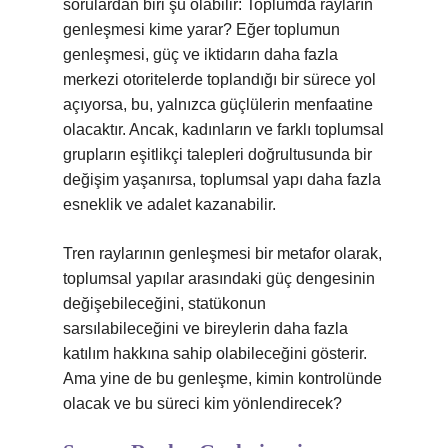
sorulardan biri şu olabilir: Toplumda rayların
genleşmesi kime yarar? Eğer toplumun
genleşmesi, güç ve iktidarın daha fazla
merkezi otoritelerde toplandığı bir sürece yol
açıyorsa, bu, yalnızca güçlülerin menfaatine
olacaktır. Ancak, kadınların ve farklı toplumsal
grupların eşitlikçi talepleri doğrultusunda bir
değişim yaşanırsa, toplumsal yapı daha fazla
esneklik ve adalet kazanabilir.
Tren raylarının genleşmesi bir metafor olarak,
toplumsal yapılar arasındaki güç dengesinin
değişebileceğini, statükonun
sarsılabileceğini ve bireylerin daha fazla
katılım hakkına sahip olabileceğini gösterir.
Ama yine de bu genleşme, kimin kontrolünde
olacak ve bu süreci kim yönlendirecek?