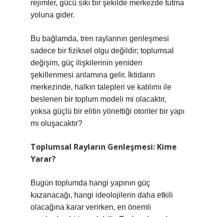
rejimler, gücü sıkı bir şekilde merkezde tutma
yoluna gider.
Bu bağlamda, tren raylarının genleşmesi
sadece bir fiziksel olgu değildir; toplumsal
değişim, güç ilişkilerinin yeniden
şekillenmesi anlamına gelir. İktidarın
merkezinde, halkın talepleri ve katılımı ile
beslenen bir toplum modeli mi olacaktır,
yoksa güçlü bir elitin yönettiği otoriter bir yapı
mı oluşacaktır?
Toplumsal Rayların Genleşmesi: Kime
Yarar?
Bugün toplumda hangi yapının güç
kazanacağı, hangi ideolojilerin daha etkili
olacağına karar verirken, en önemli