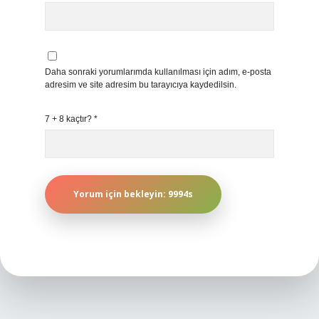
Daha sonraki yorumlarımda kullanılması için adım, e-posta
adresim ve site adresim bu tarayıcıya kaydedilsin.
7 + 8 kaçtır?
*