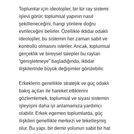
Toplumlar için ideolojiler, bir tür ray sistemi
işlevi görür; toplumsal yapının nasıl
şekilleneceğini, hangi yönlere doğru
evrileceğini belirler. Özellikle iktidar odaklı
ideolojiler, bu sistemin her zaman sabit ve
kontrollü olmasını isterler. Ancak, toplumsal
gerçeklik ve bireysel talepler bu rayları
“genişletmeye” başladığında, iktidar
ilişkilerinde büyük değişimler görülebilir.
Erkeklerin genellikle stratejik ve güç odaklı
bakış açıları ile hareket ettiklerini
gözlemlemek, toplumsal ve siyasi sistemin
işleyişini daha iyi anlamamıza yardımcı
olabilir. Erkek egemen toplumlarda, güç
ilişkileri genellikle merkezi ve tekelleşmiş
olur. Bu yapı, bir demir yolunun sabit bir hat