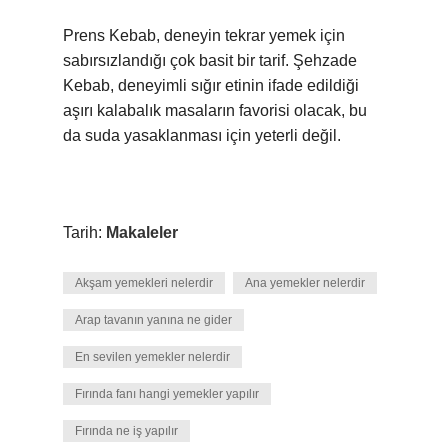
Prens Kebab, deneyin tekrar yemek için
sabırsızlandığı çok basit bir tarif. Şehzade
Kebab, deneyimli sığır etinin ifade edildiği
aşırı kalabalık masaların favorisi olacak, bu
da suda yasaklanması için yeterli değil.
Tarih:
Makaleler
Akşam yemekleri nelerdir
Ana yemekler nelerdir
Arap tavanın yanına ne gider
En sevilen yemekler nelerdir
Fırında fanı hangi yemekler yapılır
Fırında ne iş yapılır