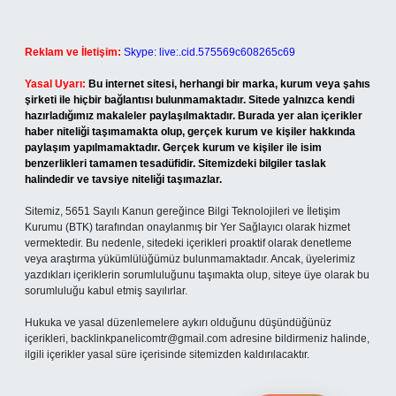
Reklam ve İletişim:
Skype: live:.cid.575569c608265c69
Yasal Uyarı:
Bu internet sitesi, herhangi bir marka, kurum veya şahıs
şirketi ile hiçbir bağlantısı bulunmamaktadır. Sitede yalnızca kendi
hazırladığımız makaleler paylaşılmaktadır. Burada yer alan içerikler
haber niteliği taşımamakta olup, gerçek kurum ve kişiler hakkında
paylaşım yapılmamaktadır. Gerçek kurum ve kişiler ile isim
benzerlikleri tamamen tesadüfidir. Sitemizdeki bilgiler taslak
halindedir ve tavsiye niteliği taşımazlar.
Sitemiz, 5651 Sayılı Kanun gereğince Bilgi Teknolojileri ve İletişim
Kurumu (BTK) tarafından onaylanmış bir Yer Sağlayıcı olarak hizmet
vermektedir. Bu nedenle, sitedeki içerikleri proaktif olarak denetleme
veya araştırma yükümlülüğümüz bulunmamaktadır. Ancak, üyelerimiz
yazdıkları içeriklerin sorumluluğunu taşımakta olup, siteye üye olarak bu
sorumluluğu kabul etmiş sayılırlar.
Hukuka ve yasal düzenlemelere aykırı olduğunu düşündüğünüz
içerikleri,
backlinkpanelicomtr@gmail.com
adresine bildirmeniz halinde,
ilgili içerikler yasal süre içerisinde sitemizden kaldırılacaktır.