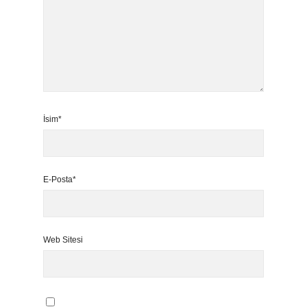
İsim*
E-Posta*
Web Sitesi