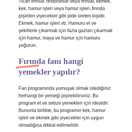
Ticari fırınlar, restoranlar veya fırınlar, ekmek,
kek, hamur işleri veya hamur işleri, fırında
pişirilen yiyecekler gibi pide üreten kişidir.
Ekmek, hamur işleri vb. Hamuru el ve
şekillerle çıkarmak için fazla gazları çıkarmak
için hamur, maya ve hamur için hamuru
yoğurun.
Fırında fanı hangi
yemekler yapılır?
Fan programında yumuşak olmak istediğiniz
herhangi bir yemeği pişirebilirsiniz. Bu
program et ve sebze yemekleri için idealdir.
Bununla birlikte, bu programın kek, hamur
işleri ve ekmek gibi yiyecekler için uygun
olmadığına dikkat edilmelidir.