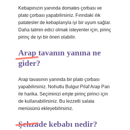
Kebapınızın yanında domates çorbası ve
plato çorbası yapabilirsiniz. Fırındaki ılık
patatesler de kebaplarıyla iyi bir uyum sağlar.
Daha tatmin edici olmak isteyenler için, pirinç
pirinç de iyi bir öneri olabilir.
Arap tavanın yanına ne
gider?
Arap tavasının yanında bir plato çorbası
yapabilirsiniz. Nohutlu Bulgur Pilaf Arap Pan
ile harika. Seçiminizi erişte pirinç pirinci için
de kullanabilirsiniz. Bu lezzetli salata
menüsünü ekleyebilirsiniz.
Şehzade kebabı nedir?