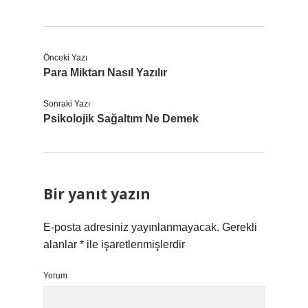
Önceki Yazı
Para Miktarı Nasıl Yazılır
Sonraki Yazı
Psikolojik Sağaltım Ne Demek
Bir yanıt yazın
E-posta adresiniz yayınlanmayacak.
Gerekli
alanlar
*
ile işaretlenmişlerdir
Yorum