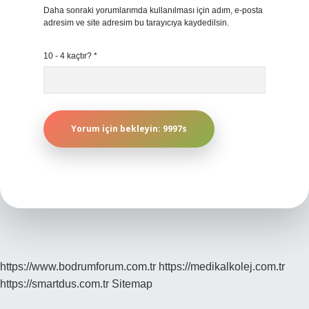
Daha sonraki yorumlarımda kullanılması için adım, e-posta
adresim ve site adresim bu tarayıcıya kaydedilsin.
10 - 4 kaçtır?
*
https://www.bodrumforum.com.tr
https://medikalkolej.com.tr
https://smartdus.com.tr
Sitemap