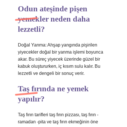
Odun ateşinde pişen
yemekler neden daha
lezzetli?
Doğal Yanma: Ahşap yangında pişirilen
yiyecekler doğal bir yanma işlemi boyunca
akar. Bu süreç yiyecek üzerinde güzel bir
kabuk oluştururken, iç kısım sulu kalır. Bu
lezzetli ve dengeli bir sonuç verir.
Taş fırında ne yemek
yapılır?
Taş fırın tarifleri taş fırın pizzası, taş fırın -
ramadan -pita ve taş fırın ekmeğinin öne