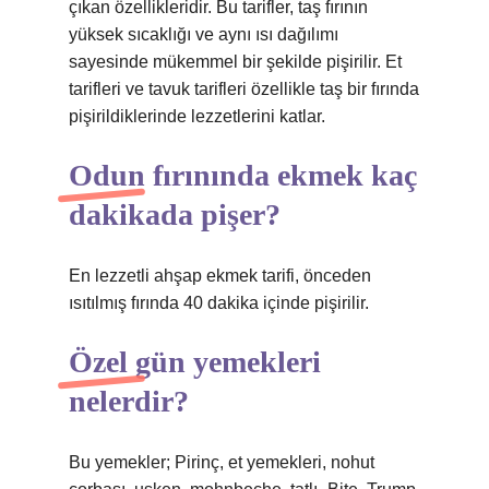
çıkan özellikleridir. Bu tarifler, taş fırının
yüksek sıcaklığı ve aynı ısı dağılımı
sayesinde mükemmel bir şekilde pişirilir. Et
tarifleri ve tavuk tarifleri özellikle taş bir fırında
pişirildiklerinde lezzetlerini katlar.
Odun fırınında ekmek kaç
dakikada pişer?
En lezzetli ahşap ekmek tarifi, önceden
ısıtılmış fırında 40 dakika içinde pişirilir.
Özel gün yemekleri
nelerdir?
Bu yemekler; Pirinç, et yemekleri, nohut