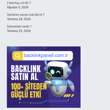
2 feet kaç cm’dir ?
Ağustos 3, 2026
Sümerler parayı icat etti mi ?
Temmuz 28, 2026
Schmerber nedir ?
Temmuz 25, 2026