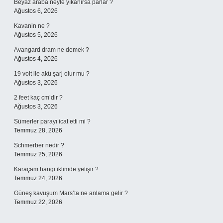
Beyaz araba neyle yıkanırsa parlar ?
Ağustos 6, 2026
Kavanin ne ?
Ağustos 5, 2026
Avangard dram ne demek ?
Ağustos 4, 2026
19 volt ile akü şarj olur mu ?
Ağustos 3, 2026
2 feet kaç cm’dir ?
Ağustos 3, 2026
Sümerler parayı icat etti mi ?
Temmuz 28, 2026
Schmerber nedir ?
Temmuz 25, 2026
Karaçam hangi iklimde yetişir ?
Temmuz 24, 2026
Güneş kavuşum Mars’ta ne anlama gelir ?
Temmuz 22, 2026