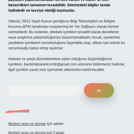
benzerlikleri tamamen tesadüfidir. Sitemizdeki bilgiler taslak
halindedir ve tavsiye niteliği taşımazlar.
Sitemiz, 5651 Sayılı Kanun gereğince Bilgi Teknolojileri ve İletişim
Kurumu (BTK) tarafından onaylanmış bir Yer Sağlayıcı olarak hizmet
vermektedir. Bu nedenle, sitedeki içerikleri proaktif olarak denetleme
veya araştırma yükümlülüğümüz bulunmamaktadır. Ancak, üyelerimiz
yazdıkları içeriklerin sorumluluğunu taşımakta olup, siteye üye olarak bu
sorumluluğu kabul etmiş sayılırlar.
Hukuka ve yasal düzenlemelere aykırı olduğunu düşündüğünüz
içerikleri,
backlinkpanelicomtr@gmail.com
adresine bildirmeniz halinde,
ilgili içerikler yasal süre içerisinde sitemizden kaldırılacaktır.
Arama
Son yorumlar
Berberi arap ne demek
için
admin
Berberi arap ne demek
için
Canan