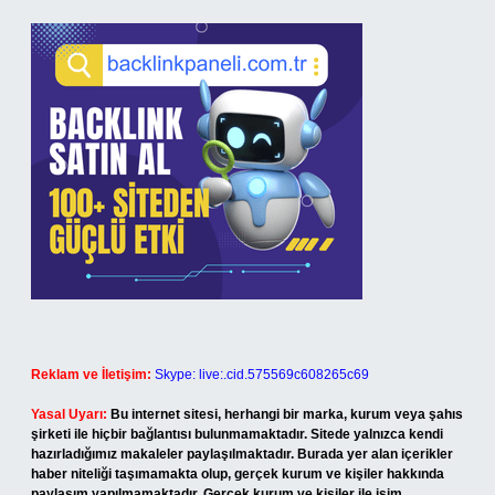
Reklam ve İletişim:
Skype: live:.cid.575569c608265c69
Yasal Uyarı:
Bu internet sitesi, herhangi bir marka, kurum veya şahıs
şirketi ile hiçbir bağlantısı bulunmamaktadır. Sitede yalnızca kendi
hazırladığımız makaleler paylaşılmaktadır. Burada yer alan içerikler
haber niteliği taşımamakta olup, gerçek kurum ve kişiler hakkında
paylaşım yapılmamaktadır. Gerçek kurum ve kişiler ile isim