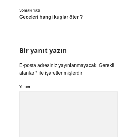
Sonraki Yazı
Geceleri hangi kuşlar öter ?
Bir yanıt yazın
E-posta adresiniz yayınlanmayacak.
Gerekli
alanlar
*
ile işaretlenmişlerdir
Yorum