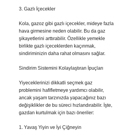
3. Gazlı İçecekler
Kola, gazoz gibi gazlı içecekler, mideye fazla
hava girmesine neden olabilir. Bu da gaz
şikayetlerini arttırabilir. Özellikle yemekle
birlikte gazlı içeceklerden kaçınmak,
sindiriminizin daha rahat olmasını sağlar.
Sindirim Sistemini Kolaylaştıran İpuçları
Yiyeceklerinizi dikkatli seçmek gaz
problemini hafifletmeye yardımcı olabilir,
ancak yaşam tarzınızda yapacağınız bazı
değişiklikler de bu süreci hızlandırabilir. İşte,
gazdan kurtulmak için bazı öneriler:
1. Yavaş Yiyin ve İyi Çiğneyin