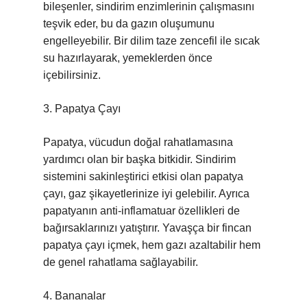
bileşenler, sindirim enzimlerinin çalışmasını
teşvik eder, bu da gazın oluşumunu
engelleyebilir. Bir dilim taze zencefil ile sıcak
su hazırlayarak, yemeklerden önce
içebilirsiniz.
3. Papatya Çayı
Papatya, vücudun doğal rahatlamasına
yardımcı olan bir başka bitkidir. Sindirim
sistemini sakinleştirici etkisi olan papatya
çayı, gaz şikayetlerinize iyi gelebilir. Ayrıca
papatyanın anti-inflamatuar özellikleri de
bağırsaklarınızı yatıştırır. Yavaşça bir fincan
papatya çayı içmek, hem gazı azaltabilir hem
de genel rahatlama sağlayabilir.
4. Bananalar