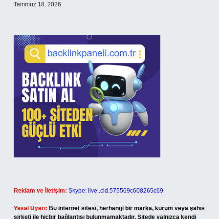
Temmuz 18, 2026
Reklam ve İletişim:
Skype: live:.cid.575569c608265c69
Yasal Uyarı:
Bu internet sitesi, herhangi bir marka, kurum veya şahıs
şirketi ile hiçbir bağlantısı bulunmamaktadır. Sitede yalnızca kendi