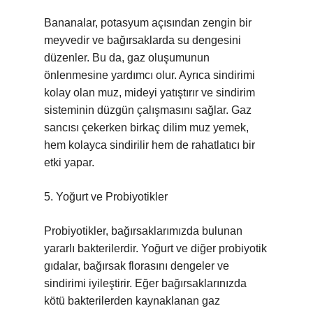
Bananalar, potasyum açısından zengin bir
meyvedir ve bağırsaklarda su dengesini
düzenler. Bu da, gaz oluşumunun
önlenmesine yardımcı olur. Ayrıca sindirimi
kolay olan muz, mideyi yatıştırır ve sindirim
sisteminin düzgün çalışmasını sağlar. Gaz
sancısı çekerken birkaç dilim muz yemek,
hem kolayca sindirilir hem de rahatlatıcı bir
etki yapar.
5. Yoğurt ve Probiyotikler
Probiyotikler, bağırsaklarımızda bulunan
yararlı bakterilerdir. Yoğurt ve diğer probiyotik
gıdalar, bağırsak florasını dengeler ve
sindirimi iyileştirir. Eğer bağırsaklarınızda
kötü bakterilerden kaynaklanan gaz