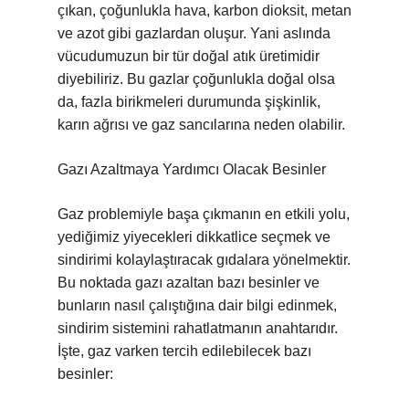
çıkan, çoğunlukla hava, karbon dioksit, metan
ve azot gibi gazlardan oluşur. Yani aslında
vücudumuzun bir tür doğal atık üretimidir
diyebiliriz. Bu gazlar çoğunlukla doğal olsa
da, fazla birikmeleri durumunda şişkinlik,
karın ağrısı ve gaz sancılarına neden olabilir.
Gazı Azaltmaya Yardımcı Olacak Besinler
Gaz problemiyle başa çıkmanın en etkili yolu,
yediğimiz yiyecekleri dikkatlice seçmek ve
sindirimi kolaylaştıracak gıdalara yönelmektir.
Bu noktada gazı azaltan bazı besinler ve
bunların nasıl çalıştığına dair bilgi edinmek,
sindirim sistemini rahatlatmanın anahtarıdır.
İşte, gaz varken tercih edilebilecek bazı
besinler: