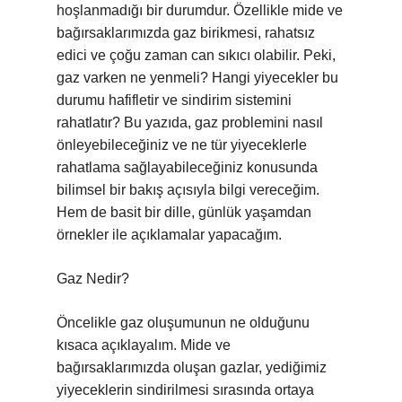
hoşlanmadığı bir durumdur. Özellikle mide ve
bağırsaklarımızda gaz birikmesi, rahatsız
edici ve çoğu zaman can sıkıcı olabilir. Peki,
gaz varken ne yenmeli? Hangi yiyecekler bu
durumu hafifletir ve sindirim sistemini
rahatlatır? Bu yazıda, gaz problemini nasıl
önleyebileceğiniz ve ne tür yiyeceklerle
rahatlama sağlayabileceğiniz konusunda
bilimsel bir bakış açısıyla bilgi vereceğim.
Hem de basit bir dille, günlük yaşamdan
örnekler ile açıklamalar yapacağım.
Gaz Nedir?
Öncelikle gaz oluşumunun ne olduğunu
kısaca açıklayalım. Mide ve
bağırsaklarımızda oluşan gazlar, yediğimiz
yiyeceklerin sindirilmesi sırasında ortaya