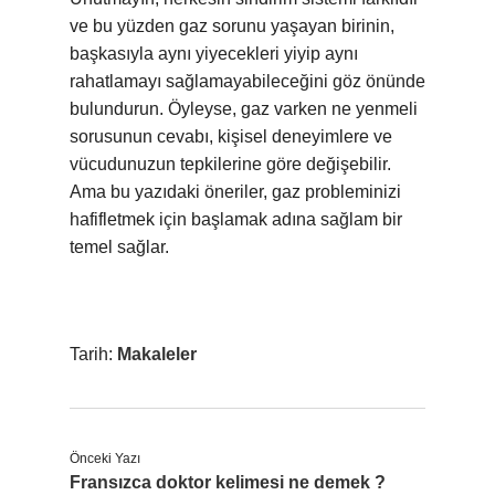
ve bu yüzden gaz sorunu yaşayan birinin,
başkasıyla aynı yiyecekleri yiyip aynı
rahatlamayı sağlamayabileceğini göz önünde
bulundurun. Öyleyse, gaz varken ne yenmeli
sorusunun cevabı, kişisel deneyimlere ve
vücudunuzun tepkilerine göre değişebilir.
Ama bu yazıdaki öneriler, gaz probleminizi
hafifletmek için başlamak adına sağlam bir
temel sağlar.
Tarih:
Makaleler
Önceki Yazı
Fransızca doktor kelimesi ne demek ?