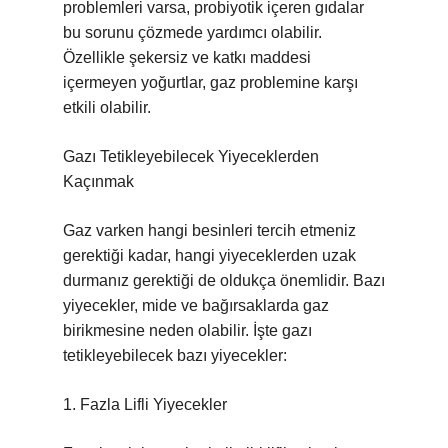
problemleri varsa, probiyotik içeren gıdalar
bu sorunu çözmede yardımcı olabilir.
Özellikle şekersiz ve katkı maddesi
içermeyen yoğurtlar, gaz problemine karşı
etkili olabilir.
Gazı Tetikleyebilecek Yiyeceklerden
Kaçınmak
Gaz varken hangi besinleri tercih etmeniz
gerektiği kadar, hangi yiyeceklerden uzak
durmanız gerektiği de oldukça önemlidir. Bazı
yiyecekler, mide ve bağırsaklarda gaz
birikmesine neden olabilir. İşte gazı
tetikleyebilecek bazı yiyecekler:
1. Fazla Lifli Yiyecekler