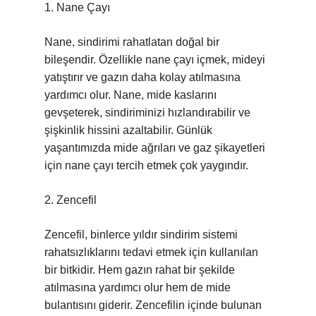
1. Nane Çayı
Nane, sindirimi rahatlatan doğal bir
bileşendir. Özellikle nane çayı içmek, mideyi
yatıştırır ve gazın daha kolay atılmasına
yardımcı olur. Nane, mide kaslarını
gevşeterek, sindiriminizi hızlandırabilir ve
şişkinlik hissini azaltabilir. Günlük
yaşantımızda mide ağrıları ve gaz şikayetleri
için nane çayı tercih etmek çok yaygındır.
2. Zencefil
Zencefil, binlerce yıldır sindirim sistemi
rahatsızlıklarını tedavi etmek için kullanılan
bir bitkidir. Hem gazın rahat bir şekilde
atılmasına yardımcı olur hem de mide
bulantısını giderir. Zencefilin içinde bulunan