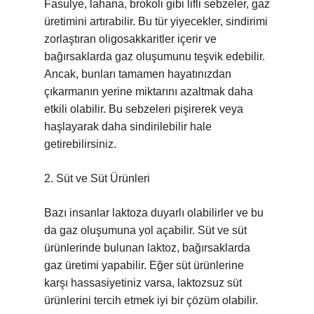
Fasulye, lahana, brokoli gibi lifli sebzeler, gaz
üretimini artırabilir. Bu tür yiyecekler, sindirimi
zorlaştıran oligosakkaritler içerir ve
bağırsaklarda gaz oluşumunu teşvik edebilir.
Ancak, bunları tamamen hayatınızdan
çıkarmanın yerine miktarını azaltmak daha
etkili olabilir. Bu sebzeleri pişirerek veya
haşlayarak daha sindirilebilir hale
getirebilirsiniz.
2. Süt ve Süt Ürünleri
Bazı insanlar laktoza duyarlı olabilirler ve bu
da gaz oluşumuna yol açabilir. Süt ve süt
ürünlerinde bulunan laktoz, bağırsaklarda
gaz üretimi yapabilir. Eğer süt ürünlerine
karşı hassasiyetiniz varsa, laktozsuz süt
ürünlerini tercih etmek iyi bir çözüm olabilir.