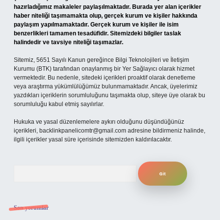
hazırladığımız makaleler paylaşılmaktadır. Burada yer alan içerikler
haber niteliği taşımamakta olup, gerçek kurum ve kişiler hakkında
paylaşım yapılmamaktadır. Gerçek kurum ve kişiler ile isim
benzerlikleri tamamen tesadüfidir. Sitemizdeki bilgiler taslak
halindedir ve tavsiye niteliği taşımazlar.
Sitemiz, 5651 Sayılı Kanun gereğince Bilgi Teknolojileri ve İletişim
Kurumu (BTK) tarafından onaylanmış bir Yer Sağlayıcı olarak hizmet
vermektedir. Bu nedenle, sitedeki içerikleri proaktif olarak denetleme
veya araştırma yükümlülüğümüz bulunmamaktadır. Ancak, üyelerimiz
yazdıkları içeriklerin sorumluluğunu taşımakta olup, siteye üye olarak bu
sorumluluğu kabul etmiş sayılırlar.
Hukuka ve yasal düzenlemelere aykırı olduğunu düşündüğünüz
içerikleri,
backlinkpanelicomtr@gmail.com
adresine bildirmeniz halinde,
ilgili içerikler yasal süre içerisinde sitemizden kaldırılacaktır.
Arama
Son yorumlar