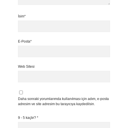
İsim*
E-Posta*
Web Sitesi
Daha sonraki yorumlarımda kullanılması için adım, e-posta
adresim ve site adresim bu tarayıcıya kaydedilsin.
9 - 5 kaçtır?
*