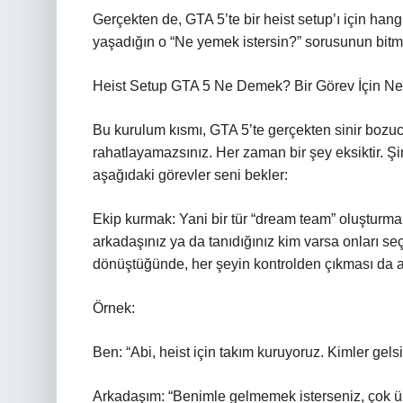
Gerçekten de, GTA 5’te bir heist setup’ı için hang
yaşadığın o “Ne yemek istersin?” sorusunun bit
Heist Setup GTA 5 Ne Demek? Bir Görev İçin Nel
Bu kurulum kısmı, GTA 5’te gerçekten sinir bozuc
rahatlayamazsınız. Her zaman bir şey eksiktir. Şi
aşağıdaki görevler seni bekler:
Ekip kurmak: Yani bir tür “dream team” oluşturma
arkadaşınız ya da tanıdığınız kim varsa onları seçe
dönüştüğünde, her şeyin kontrolden çıkması da 
Örnek:
Ben: “Abi, heist için takım kuruyoruz. Kimler gels
Arkadaşım: “Benimle gelmemek isterseniz, çok ü