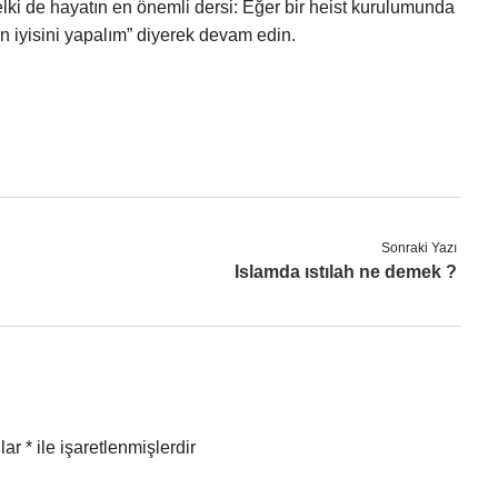
elki de hayatın en önemli dersi: Eğer bir heist kurulumunda
n iyisini yapalım” diyerek devam edin.
Sonraki Yazı
Islamda ıstılah ne demek ?
nlar
*
ile işaretlenmişlerdir