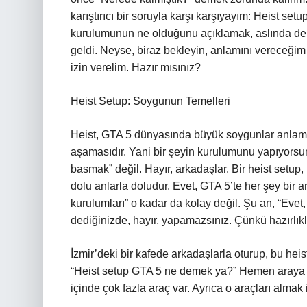
karıştırıcı bir soruyla karşı karşıyayım: Heist s
kurulumunun ne olduğunu açıklamak, aslında deri
geldi. Neyse, biraz bekleyin, anlamını vereceği
izin verelim. Hazır mısınız?
Heist Setup: Soygunun Temelleri
Heist, GTA 5 dünyasında büyük soygunlar anlamın
aşamasıdır. Yani bir şeyin kurulumunu yapıyorsun
basmak” değil. Hayır, arkadaşlar. Bir heist setup,
dolu anlarla doludur. Evet, GTA 5’te her şey bir
kurulumları” o kadar da kolay değil. Şu an, “Eve
dediğinizde, hayır, yapamazsınız. Çünkü hazırlıkl
İzmir’deki bir kafede arkadaşlarla oturup, bu heis
“Heist setup GTA 5 ne demek ya?” Hemen araya gir
içinde çok fazla araç var. Ayrıca o araçları alma