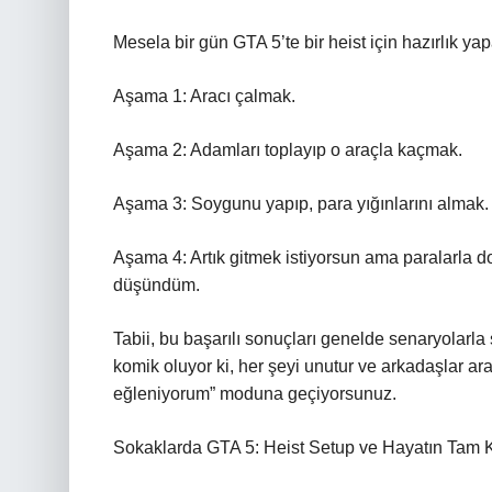
Mesela bir gün GTA 5’te bir heist için hazırlık y
Aşama 1: Aracı çalmak.
Aşama 2: Adamları toplayıp o araçla kaçmak.
Aşama 3: Soygunu yapıp, para yığınlarını almak.
Aşama 4: Artık gitmek istiyorsun ama paralarla d
düşündüm.
Tabii, bu başarılı sonuçları genelde senaryolarl
komik oluyor ki, her şeyi unutur ve arkadaşlar a
eğleniyorum” moduna geçiyorsunuz.
Sokaklarda GTA 5: Heist Setup ve Hayatın Tam K