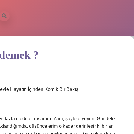
 demek ?
vle Hayatın İçinden Komik Bir Bakış
 fazla ciddi bir insanım. Yani, şöyle diyeyim: Gündelik
klandığımda, düşüncelerim o kadar derinleşir ki bir an
. Bu yazıyı yazarken de böyleyim işte… Gerçekten kafa