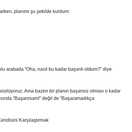
aparken, planımı şu şekilde kurdum:
olu arabada “Oha, nasıl bu kadar başarılı oldum?” diye
a süslüyoruz. Ama bazen bir planın başarısız olması o kadar
rasında “Başarırsam!” değil de “Başaramadıkça
endisini Karşılaştırmak