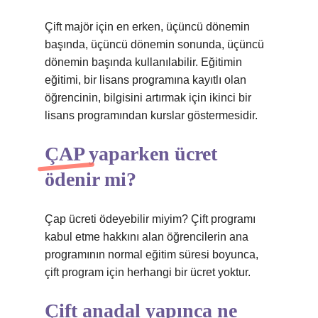
Çift majör için en erken, üçüncü dönemin
başında, üçüncü dönemin sonunda, üçüncü
dönemin başında kullanılabilir. Eğitimin
eğitimi, bir lisans programına kayıtlı olan
öğrencinin, bilgisini artırmak için ikinci bir
lisans programından kurslar göstermesidir.
ÇAP yaparken ücret
ödenir mi?
Çap ücreti ödeyebilir miyim? Çift programı
kabul etme hakkını alan öğrencilerin ana
programının normal eğitim süresi boyunca,
çift program için herhangi bir ücret yoktur.
Çift anadal yapınca ne