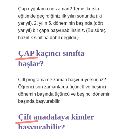
Çap uygulama ne zaman? Temel kursta
eğitimde geçirdiğiniz ilk yılın sonunda (iki
yarıyıl), 2. yılın 5. döneminin başında (dört
yarıyıl) bir çapa başvurabilirsiniz. (Bu süreç
hazırlık sınıfına dahil değildir.)
ÇAP kaçıncı sınıfta
başlar?
Çift programa ne zaman başvuruyorsunuz?
Öğrenci son zamanlarda üçüncü ve beşinci
dönemin başında üçüncü ve beşinci dönemin
başında başvurabilir.
Çift anadalaya kimler
başvurabilir?