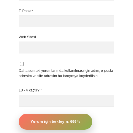
E-Posta*
Web Sitesi
Daha sonraki yorumlarımda kullanılması için adım, e-posta
adresim ve site adresim bu tarayıcıya kaydedilsin.
10 - 4 kaçtır?
*