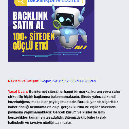
Reklam ve İletişim:
Skype: live:.cid.575569c608265c69
Yasal Uyarı:
Bu internet sitesi, herhangi bir marka, kurum veya şahıs
şirketi ile hiçbir bağlantısı bulunmamaktadır. Sitede yalnızca kendi
hazırladığımız makaleler paylaşılmaktadır. Burada yer alan içerikler
haber niteliği taşımamakta olup, gerçek kurum ve kişiler hakkında
paylaşım yapılmamaktadır. Gerçek kurum ve kişiler ile isim
benzerlikleri tamamen tesadüfidir. Sitemizdeki bilgiler taslak
halindedir ve tavsiye niteliği taşımazlar.