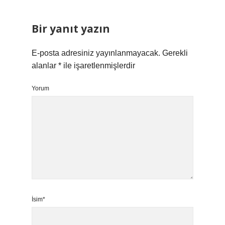
Bir yanıt yazın
E-posta adresiniz yayınlanmayacak.
Gerekli
alanlar
*
ile işaretlenmişlerdir
Yorum
İsim*