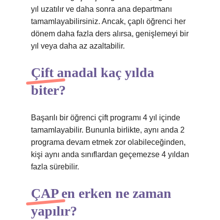
yıl uzatılır ve daha sonra ana departmanı
tamamlayabilirsiniz. Ancak, çaplı öğrenci her
dönem daha fazla ders alırsa, genişlemeyi bir
yıl veya daha az azaltabilir.
Çift anadal kaç yılda
biter?
Başarılı bir öğrenci çift programı 4 yıl içinde
tamamlayabilir. Bununla birlikte, aynı anda 2
programa devam etmek zor olabileceğinden,
kişi aynı anda sınıflardan geçemezse 4 yıldan
fazla sürebilir.
ÇAP en erken ne zaman
yapılır?