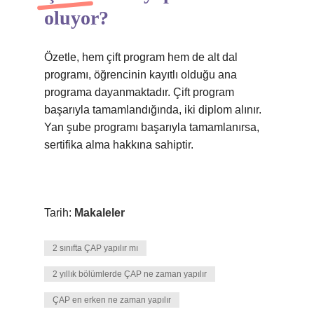
oluyor?
Özetle, hem çift program hem de alt dal
programı, öğrencinin kayıtlı olduğu ana
programa dayanmaktadır. Çift program
başarıyla tamamlandığında, iki diplom alınır.
Yan şube programı başarıyla tamamlanırsa,
sertifika alma hakkına sahiptir.
Tarih:
Makaleler
2 sınıfta ÇAP yapılır mı
2 yıllık bölümlerde ÇAP ne zaman yapılır
ÇAP en erken ne zaman yapılır