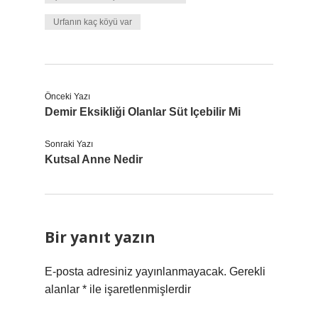
Urfanın kaç köyü var
Önceki Yazı
Demir Eksikliği Olanlar Süt Içebilir Mi
Sonraki Yazı
Kutsal Anne Nedir
Bir yanıt yazın
E-posta adresiniz yayınlanmayacak.
Gerekli
alanlar
*
ile işaretlenmişlerdir