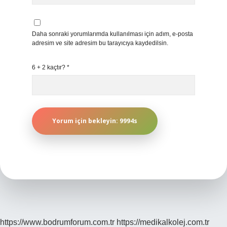
Daha sonraki yorumlarımda kullanılması için adım, e-posta
adresim ve site adresim bu tarayıcıya kaydedilsin.
6 + 2 kaçtır?
*
https://www.bodrumforum.com.tr
https://medikalkolej.com.tr