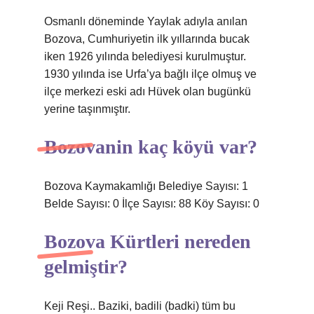
Osmanlı döneminde Yaylak adıyla anılan
Bozova, Cumhuriyetin ilk yıllarında bucak
iken 1926 yılında belediyesi kurulmuştur.
1930 yılında ise Urfa’ya bağlı ilçe olmuş ve
ilçe merkezi eski adı Hüvek olan bugünkü
yerine taşınmıştır.
Bozovanin kaç köyü var?
Bozova Kaymakamlığı Belediye Sayısı: 1
Belde Sayısı: 0 İlçe Sayısı: 88 Köy Sayısı: 0
Bozova Kürtleri nereden
gelmiştir?
Keji Reşi.. Baziki, badili (badki) tüm bu