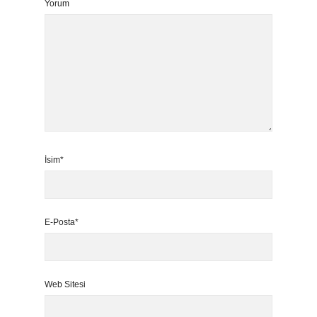
Yorum
İsim*
E-Posta*
Web Sitesi