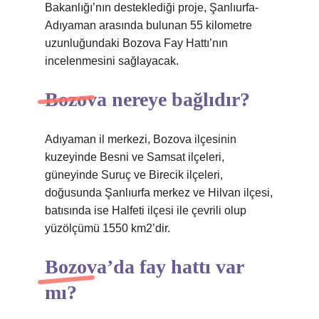
Bakanlığı’nın desteklediği proje, Şanlıurfa-
Adıyaman arasında bulunan 55 kilometre
uzunluğundaki Bozova Fay Hattı’nın
incelenmesini sağlayacak.
Bozova nereye bağlıdır?
Adıyaman il merkezi, Bozova ilçesinin
kuzeyinde Besni ve Samsat ilçeleri,
güneyinde Suruç ve Birecik ilçeleri,
doğusunda Şanlıurfa merkez ve Hilvan ilçesi,
batısında ise Halfeti ilçesi ile çevrili olup
yüzölçümü 1550 km2’dir.
Bozova’da fay hattı var
mı?