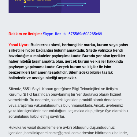
Reklam ve İletişim:
Skype: live:.cid.575569c608265c69
Yasal Uyarı:
Bu internet sitesi, herhangi bir marka, kurum veya şahıs
şirketi ile hiçbir bağlantısı bulunmamaktadır. Sitede yalnızca kendi
hazırladığımız makaleler paylaşılmaktadır. Burada yer alan içerikler
haber niteliği taşımamakta olup, gerçek kurum ve kişiler hakkında
paylaşım yapılmamaktadır. Gerçek kurum ve kişiler ile isim
benzerlikleri tamamen tesadüfidir. Sitemizdeki bilgiler taslak
halindedir ve tavsiye niteliği taşımazlar.
Sitemiz, 5651 Sayılı Kanun gereğince Bilgi Teknolojileri ve İletişim
Kurumu (BTK) tarafından onaylanmış bir Yer Sağlayıcı olarak hizmet
vermektedir. Bu nedenle, sitedeki içerikleri proaktif olarak denetleme
veya araştırma yükümlülüğümüz bulunmamaktadır. Ancak, üyelerimiz
yazdıkları içeriklerin sorumluluğunu taşımakta olup, siteye üye olarak bu
sorumluluğu kabul etmiş sayılırlar.
Hukuka ve yasal düzenlemelere aykırı olduğunu düşündüğünüz
içerikleri,
backlinkpanelicomtr@gmail.com
adresine bildirmeniz halinde,