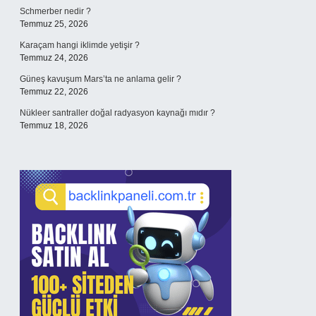
Schmerber nedir ?
Temmuz 25, 2026
Karaçam hangi iklimde yetişir ?
Temmuz 24, 2026
Güneş kavuşum Mars’ta ne anlama gelir ?
Temmuz 22, 2026
Nükleer santraller doğal radyasyon kaynağı mıdır ?
Temmuz 18, 2026