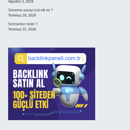
Ağustos 3, 2026
Sümerler parayı icat etti mi ?
Temmuz 28, 2026
Schmerber nedir ?
Temmuz 25, 2026