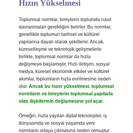
Hızın Yükselmesi
Toplumsal normlar, bireylerin toplumda nasıl
davranmaları gerektiğini belirler. Bu normlar,
genellikle toplumun tarihsel ve kültürel
yapılarına dayalı olarak şekillenir. Ancak,
küreselleşme ve teknolojik gelişmelerle
birlikte, toplumsal normlar da hızla
değişmeye başlamıştır. Hızlı iletişim, sosyal
medya, küresel ekonomik etkiler ve kültürel
akımlar, toplumların hızla evrilmesine neden
olur.
Ancak bu hızın yükselmesi, toplumsal
normların ve bireylerin toplumsal yapılarla
olan ilişkilerinin değişmesine yol açar.
Örneğin, hızla yayılan dijital teknolojiler, iş
dünyasında ve sosyal yaşamda yeni
normların ortaya çıkmasına neden olmuştur.