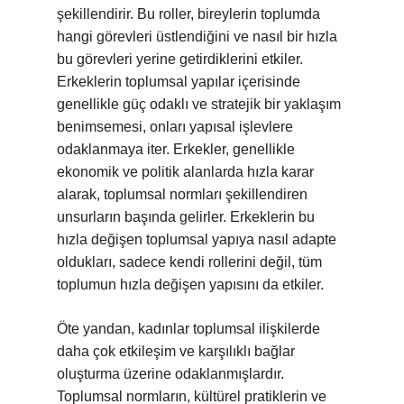
şekillendirir. Bu roller, bireylerin toplumda
hangi görevleri üstlendiğini ve nasıl bir hızla
bu görevleri yerine getirdiklerini etkiler.
Erkeklerin toplumsal yapılar içerisinde
genellikle güç odaklı ve stratejik bir yaklaşım
benimsemesi, onları yapısal işlevlere
odaklanmaya iter. Erkekler, genellikle
ekonomik ve politik alanlarda hızla karar
alarak, toplumsal normları şekillendiren
unsurların başında gelirler. Erkeklerin bu
hızla değişen toplumsal yapıya nasıl adapte
oldukları, sadece kendi rollerini değil, tüm
toplumun hızla değişen yapısını da etkiler.
Öte yandan, kadınlar toplumsal ilişkilerde
daha çok etkileşim ve karşılıklı bağlar
oluşturma üzerine odaklanmışlardır.
Toplumsal normların, kültürel pratiklerin ve