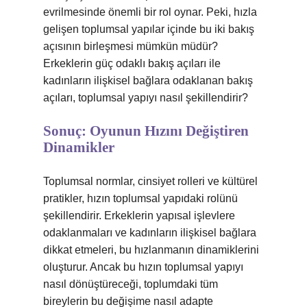
evrilmesinde önemli bir rol oynar. Peki, hızla
gelişen toplumsal yapılar içinde bu iki bakış
açısının birleşmesi mümkün müdür?
Erkeklerin güç odaklı bakış açıları ile
kadınların ilişkisel bağlara odaklanan bakış
açıları, toplumsal yapıyı nasıl şekillendirir?
Sonuç: Oyunun Hızını Değiştiren
Dinamikler
Toplumsal normlar, cinsiyet rolleri ve kültürel
pratikler, hızın toplumsal yapıdaki rolünü
şekillendirir. Erkeklerin yapısal işlevlere
odaklanmaları ve kadınların ilişkisel bağlara
dikkat etmeleri, bu hızlanmanın dinamiklerini
oluşturur. Ancak bu hızın toplumsal yapıyı
nasıl dönüştüreceği, toplumdaki tüm
bireylerin bu değişime nasıl adapte