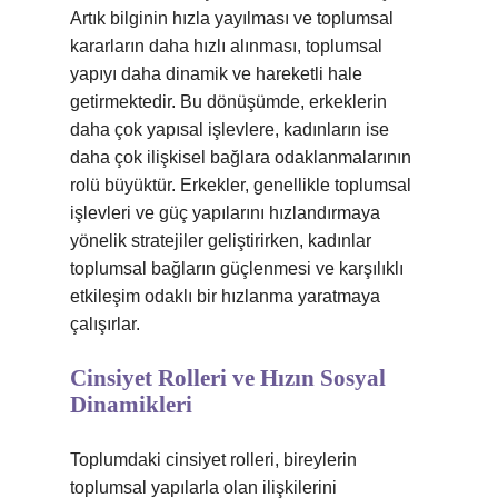
Artık bilginin hızla yayılması ve toplumsal
kararların daha hızlı alınması, toplumsal
yapıyı daha dinamik ve hareketli hale
getirmektedir. Bu dönüşümde, erkeklerin
daha çok yapısal işlevlere, kadınların ise
daha çok ilişkisel bağlara odaklanmalarının
rolü büyüktür. Erkekler, genellikle toplumsal
işlevleri ve güç yapılarını hızlandırmaya
yönelik stratejiler geliştirirken, kadınlar
toplumsal bağların güçlenmesi ve karşılıklı
etkileşim odaklı bir hızlanma yaratmaya
çalışırlar.
Cinsiyet Rolleri ve Hızın Sosyal
Dinamikleri
Toplumdaki cinsiyet rolleri, bireylerin
toplumsal yapılarla olan ilişkilerini