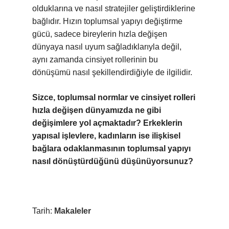
olduklarına ve nasıl stratejiler geliştirdiklerine
bağlıdır. Hızın toplumsal yapıyı değiştirme
gücü, sadece bireylerin hızla değişen
dünyaya nasıl uyum sağladıklarıyla değil,
aynı zamanda cinsiyet rollerinin bu
dönüşümü nasıl şekillendirdiğiyle de ilgilidir.
Sizce, toplumsal normlar ve cinsiyet rolleri
hızla değişen dünyamızda ne gibi
değişimlere yol açmaktadır? Erkeklerin
yapısal işlevlere, kadınların ise ilişkisel
bağlara odaklanmasının toplumsal yapıyı
nasıl dönüştürdüğünü düşünüyorsunuz?
Tarih:
Makaleler