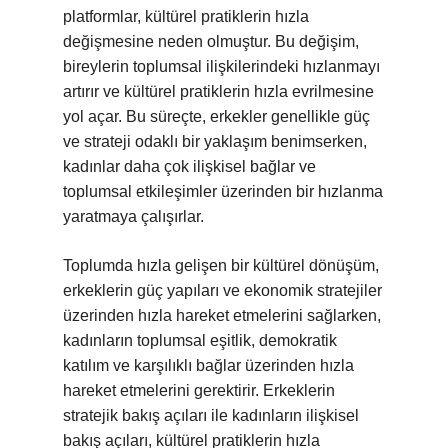
platformlar, kültürel pratiklerin hızla
değişmesine neden olmuştur. Bu değişim,
bireylerin toplumsal ilişkilerindeki hızlanmayı
artırır ve kültürel pratiklerin hızla evrilmesine
yol açar. Bu süreçte, erkekler genellikle güç
ve strateji odaklı bir yaklaşım benimserken,
kadınlar daha çok ilişkisel bağlar ve
toplumsal etkileşimler üzerinden bir hızlanma
yaratmaya çalışırlar.
Toplumda hızla gelişen bir kültürel dönüşüm,
erkeklerin güç yapıları ve ekonomik stratejiler
üzerinden hızla hareket etmelerini sağlarken,
kadınların toplumsal eşitlik, demokratik
katılım ve karşılıklı bağlar üzerinden hızla
hareket etmelerini gerektirir. Erkeklerin
stratejik bakış açıları ile kadınların ilişkisel
bakış açıları, kültürel pratiklerin hızla