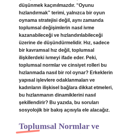
düşünmek kaçınılmazdır. “Oyunu
hızlandırmak” terimi, yalnızca bir oyun
oynama stratejisi değil, aynı zamanda
toplumsal değişimlerin nasıl ivme
kazanabileceği ve hızlandırılabileceği
üzerine de düşündürmelidir. Hız, sadece
bir kavramsal hız değil, toplumsal
ilişkilerdeki ivmeyi ifade eder. Peki,
toplumsal normlar ve cinsiyet rolleri bu
hızlanmada nasıl bir rol oynar? Erkeklerin
yapısal işlevlere odaklanmaları ve
kadınların ilişkisel bağlara dikkat etmeleri,
bu hızlanmanın dinamiklerini nasıl
şekillendirir? Bu yazıda, bu soruları
sosyolojik bir bakış açısıyla ele alacağız.
Toplumsal Normlar ve