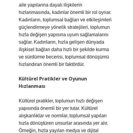
aile yapılarına dayalı ilişkilerin
hızlanmasında, kadınlar önemli bir rol oynar.
Kadınların, toplumsal bağları ve etkileşimleri
güçlendirmeye yönelik stratejileri, toplumun
hızla değişen yapısına uyum sağlamalarını
sağlar. Kadınların, hızla gelişen dünyada
ilişkisel bağları daha hızlı bir şekilde kurma
ve sürdürme becerisi, toplumsal dönüşümü
hızlandıran önemli bir faktördür.
Kültürel Pratikler ve Oyunun
Hızlanması
Kültürel pratikler, toplumun hızlı değişen
yapısında önemli bir yer tutar. Kültürel
alışkanlıklar ve normlar, toplumsal yapıları
hızla dönüştüren unsurlar arasında yer alır.
Örneğin, hızla yayılan medya ve dijital