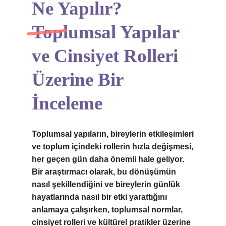
Ne Yapılır?
Toplumsal Yapılar
ve Cinsiyet Rolleri
Üzerine Bir
İnceleme
Toplumsal yapıların, bireylerin etkileşimleri
ve toplum içindeki rollerin hızla değişmesi,
her geçen gün daha önemli hale geliyor.
Bir araştırmacı olarak, bu dönüşümün
nasıl şekillendiğini ve bireylerin günlük
hayatlarında nasıl bir etki yarattığını
anlamaya çalışırken, toplumsal normlar,
cinsiyet rolleri ve kültürel pratikler üzerine