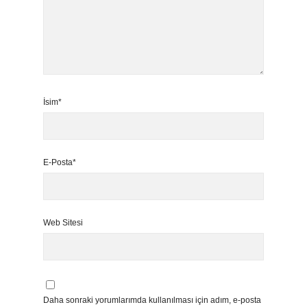
İsim*
E-Posta*
Web Sitesi
Daha sonraki yorumlarımda kullanılması için adım, e-posta