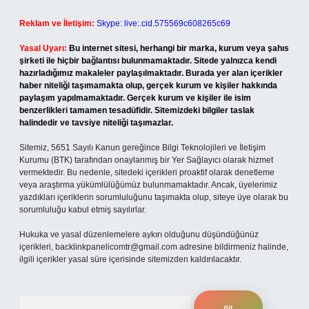
Reklam ve İletişim:
Skype: live:.cid.575569c608265c69
Yasal Uyarı:
Bu internet sitesi, herhangi bir marka, kurum veya şahıs
şirketi ile hiçbir bağlantısı bulunmamaktadır. Sitede yalnızca kendi
hazırladığımız makaleler paylaşılmaktadır. Burada yer alan içerikler
haber niteliği taşımamakta olup, gerçek kurum ve kişiler hakkında
paylaşım yapılmamaktadır. Gerçek kurum ve kişiler ile isim
benzerlikleri tamamen tesadüfidir. Sitemizdeki bilgiler taslak
halindedir ve tavsiye niteliği taşımazlar.
Sitemiz, 5651 Sayılı Kanun gereğince Bilgi Teknolojileri ve İletişim
Kurumu (BTK) tarafından onaylanmış bir Yer Sağlayıcı olarak hizmet
vermektedir. Bu nedenle, sitedeki içerikleri proaktif olarak denetleme
veya araştırma yükümlülüğümüz bulunmamaktadır. Ancak, üyelerimiz
yazdıkları içeriklerin sorumluluğunu taşımakta olup, siteye üye olarak bu
sorumluluğu kabul etmiş sayılırlar.
Hukuka ve yasal düzenlemelere aykırı olduğunu düşündüğünüz
içerikleri,
backlinkpanelicomtr@gmail.com
adresine bildirmeniz halinde,
ilgili içerikler yasal süre içerisinde sitemizden kaldırılacaktır.
Arama