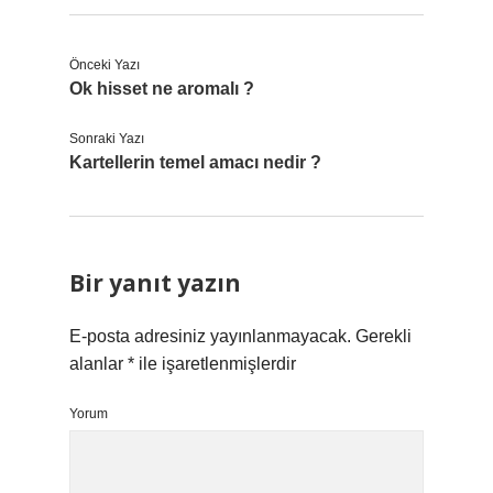
Önceki Yazı
Ok hisset ne aromalı ?
Sonraki Yazı
Kartellerin temel amacı nedir ?
Bir yanıt yazın
E-posta adresiniz yayınlanmayacak.
Gerekli
alanlar
*
ile işaretlenmişlerdir
Yorum