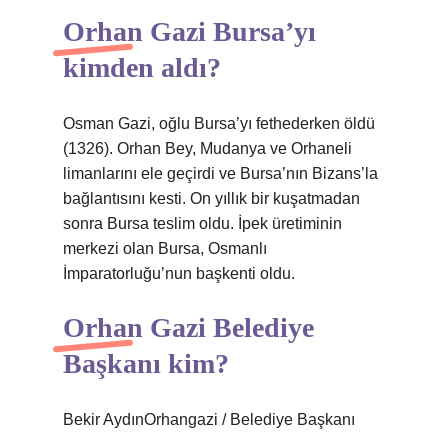
Orhan Gazi Bursa’yı
kimden aldı?
Osman Gazi, oğlu Bursa’yı fethederken öldü
(1326). Orhan Bey, Mudanya ve Orhaneli
limanlarını ele geçirdi ve Bursa’nın Bizans’la
bağlantısını kesti. On yıllık bir kuşatmadan
sonra Bursa teslim oldu. İpek üretiminin
merkezi olan Bursa, Osmanlı
İmparatorluğu’nun başkenti oldu.
Orhan Gazi Belediye
Başkanı kim?
Bekir AydınOrhangazi / Belediye Başkanı