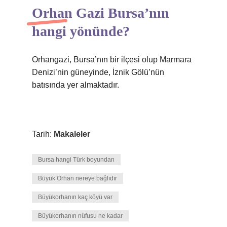
Orhan Gazi Bursa’nın
hangi yönünde?
Orhangazi, Bursa’nın bir ilçesi olup Marmara
Denizi’nin güneyinde, İznik Gölü’nün
batısında yer almaktadır.
Tarih:
Makaleler
Bursa hangi Türk boyundan
Büyük Orhan nereye bağlıdır
Büyükorhanın kaç köyü var
Büyükorhanın nüfusu ne kadar