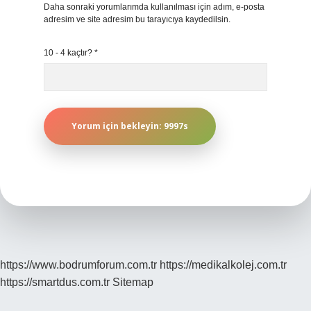
Daha sonraki yorumlarımda kullanılması için adım, e-posta
adresim ve site adresim bu tarayıcıya kaydedilsin.
10 - 4 kaçtır?
*
https://www.bodrumforum.com.tr
https://medikalkolej.com.tr
https://smartdus.com.tr
Sitemap