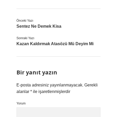
Önceki Yazı
Sentez Ne Demek Kisa
Sonraki Yazı
Kazan Kaldırmak Atasözü Mü Deyim Mi
Bir yanıt yazın
E-posta adresiniz yayınlanmayacak.
Gerekli
alanlar
*
ile işaretlenmişlerdir
Yorum