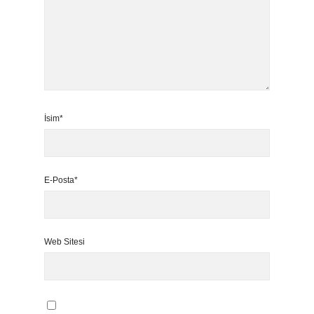
İsim*
E-Posta*
Web Sitesi