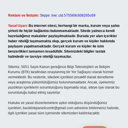
Reklam ve İletişim:
Skype: live:.cid.575569c608265c69
Yasal Uyarı:
Bu internet sitesi, herhangi bir marka, kurum veya şahıs
şirketi ile hiçbir bağlantısı bulunmamaktadır. Sitede yalnızca kendi
hazırladığımız makaleler paylaşılmaktadır. Burada yer alan içerikler
haber niteliği taşımamakta olup, gerçek kurum ve kişiler hakkında
paylaşım yapılmamaktadır. Gerçek kurum ve kişiler ile isim
benzerlikleri tamamen tesadüfidir. Sitemizdeki bilgiler taslak
halindedir ve tavsiye niteliği taşımazlar.
Sitemiz, 5651 Sayılı Kanun gereğince Bilgi Teknolojileri ve İletişim
Kurumu (BTK) tarafından onaylanmış bir Yer Sağlayıcı olarak hizmet
vermektedir. Bu nedenle, sitedeki içerikleri proaktif olarak denetleme
veya araştırma yükümlülüğümüz bulunmamaktadır. Ancak, üyelerimiz
yazdıkları içeriklerin sorumluluğunu taşımakta olup, siteye üye olarak bu
sorumluluğu kabul etmiş sayılırlar.
Hukuka ve yasal düzenlemelere aykırı olduğunu düşündüğünüz
içerikleri,
backlinkpanelicomtr@gmail.com
adresine bildirmeniz halinde,
ilgili içerikler yasal süre içerisinde sitemizden kaldırılacaktır.