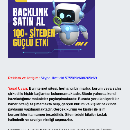
Reklam ve İletişim:
Skype: live:.cid.575569c608265c69
Yasal Uyarı:
Bu internet sitesi, herhangi bir marka, kurum veya şahıs
şirketi ile hiçbir bağlantısı bulunmamaktadır. Sitede yalnızca kendi
hazırladığımız makaleler paylaşılmaktadır. Burada yer alan içerikler
haber niteliği taşımamakta olup, gerçek kurum ve kişiler hakkında
paylaşım yapılmamaktadır. Gerçek kurum ve kişiler ile isim
benzerlikleri tamamen tesadüfidir. Sitemizdeki bilgiler taslak
halindedir ve tavsiye niteliği taşımazlar.