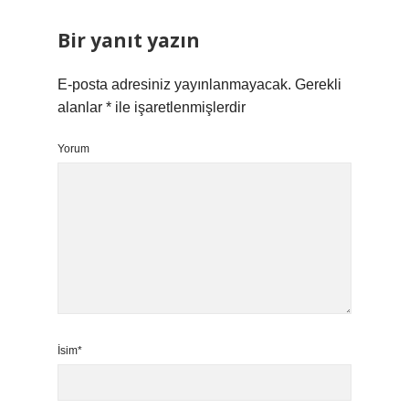
Bir yanıt yazın
E-posta adresiniz yayınlanmayacak.
Gerekli
alanlar
*
ile işaretlenmişlerdir
Yorum
İsim*