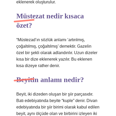
eklenerek oluşturulur.
Müstezat nedir kısaca
özet?
“Müstezad’ın sözlük anlamı ‘artırılmış,
çoğaltılmış, çoğaltılmış’ demektir. Gazelin
özel bir şekli olarak adlandırılır. Uzun dizeler
kısa bir dize eklenerek yazılır. Bu eklenen
kısa dizeye rather denir.
Beyitin anlamı nedir?
Beyit, iki dizeden oluşan bir şiir parçasıdır.
Batı edebiyatında beyite “kuple” denir. Divan
edebiyatında bir şiir birimi olarak kabul edilen
beyit, aynı ölçüde olan ve birbirini izleyen iki