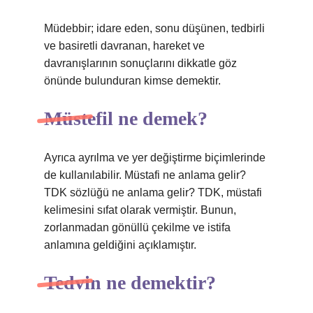
Müdebbir; idare eden, sonu düşünen, tedbirli
ve basiretli davranan, hareket ve
davranışlarının sonuçlarını dikkatle göz
önünde bulunduran kimse demektir.
Müstefil ne demek?
Ayrıca ayrılma ve yer değiştirme biçimlerinde
de kullanılabilir. Müstafi ne anlama gelir?
TDK sözlüğü ne anlama gelir? TDK, müstafi
kelimesini sıfat olarak vermiştir. Bunun,
zorlanmadan gönüllü çekilme ve istifa
anlamına geldiğini açıklamıştır.
Tedvin ne demektir?