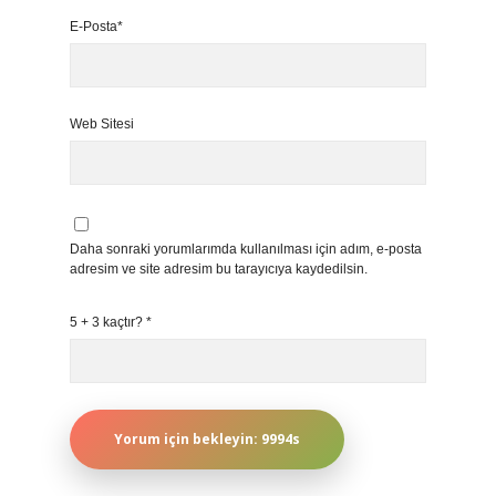
E-Posta*
Web Sitesi
Daha sonraki yorumlarımda kullanılması için adım, e-posta
adresim ve site adresim bu tarayıcıya kaydedilsin.
5 + 3 kaçtır?
*