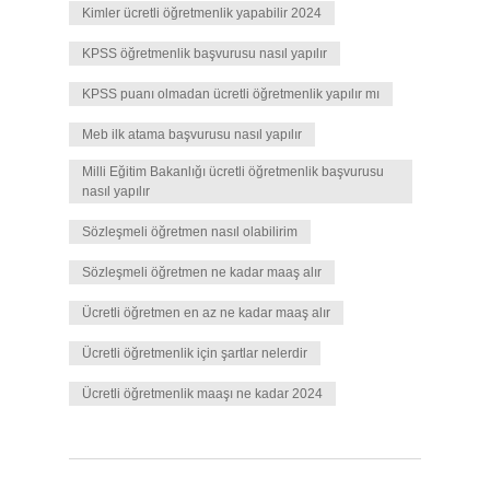
Kimler ücretli öğretmenlik yapabilir 2024
KPSS öğretmenlik başvurusu nasıl yapılır
KPSS puanı olmadan ücretli öğretmenlik yapılır mı
Meb ilk atama başvurusu nasıl yapılır
Milli Eğitim Bakanlığı ücretli öğretmenlik başvurusu
nasıl yapılır
Sözleşmeli öğretmen nasıl olabilirim
Sözleşmeli öğretmen ne kadar maaş alır
Ücretli öğretmen en az ne kadar maaş alır
Ücretli öğretmenlik için şartlar nelerdir
Ücretli öğretmenlik maaşı ne kadar 2024