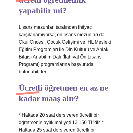
yapabilir mi?
Lisans mezunları tarafından ihtiyaç
karşılanamıyorsa; ön lisans mezunları da
Okul Öncesi, Çocuk Gelişimi ve İHL Mesleki
Eğitim Programları ile Din Kültürü ve Ahlak
Bilgisi Anabilim Dalı (İlahiyat Ön Lisans
Programı) programlarına başvuruda
bulunabilirler.
Ücretli öğretmen en az ne
kadar maaş alır?
* Haftada 20 saat ders veren ücretli bir
öğretmenin aylık maliyeti 13.150 TL’dir. *
Haftada 25 saat ders veren ücretli bir