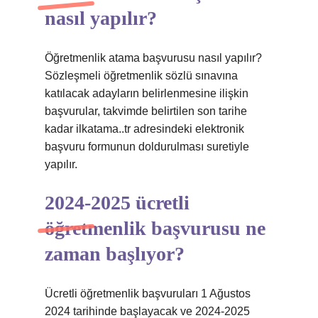
nasıl yapılır?
Öğretmenlik atama başvurusu nasıl yapılır?
Sözleşmeli öğretmenlik sözlü sınavına
katılacak adayların belirlenmesine ilişkin
başvurular, takvimde belirtilen son tarihe
kadar ilkatama..tr adresindeki elektronik
başvuru formunun doldurulması suretiyle
yapılır.
2024-2025 ücretli
öğretmenlik başvurusu ne
zaman başlıyor?
Ücretli öğretmenlik başvuruları 1 Ağustos
2024 tarihinde başlayacak ve 2024-2025