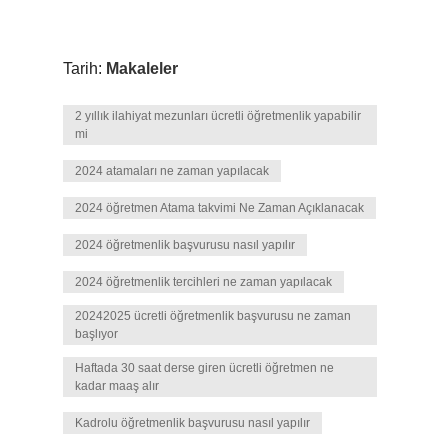
Tarih:
Makaleler
2 yıllık ilahiyat mezunları ücretli öğretmenlik yapabilir
mi
2024 atamaları ne zaman yapılacak
2024 öğretmen Atama takvimi Ne Zaman Açıklanacak
2024 öğretmenlik başvurusu nasıl yapılır
2024 öğretmenlik tercihleri ne zaman yapılacak
20242025 ücretli öğretmenlik başvurusu ne zaman
başlıyor
Haftada 30 saat derse giren ücretli öğretmen ne
kadar maaş alır
Kadrolu öğretmenlik başvurusu nasıl yapılır