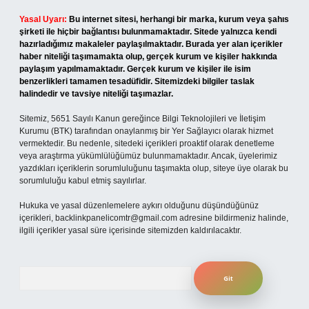
Yasal Uyarı:
Bu internet sitesi, herhangi bir marka, kurum veya şahıs
şirketi ile hiçbir bağlantısı bulunmamaktadır. Sitede yalnızca kendi
hazırladığımız makaleler paylaşılmaktadır. Burada yer alan içerikler
haber niteliği taşımamakta olup, gerçek kurum ve kişiler hakkında
paylaşım yapılmamaktadır. Gerçek kurum ve kişiler ile isim
benzerlikleri tamamen tesadüfidir. Sitemizdeki bilgiler taslak
halindedir ve tavsiye niteliği taşımazlar.
Sitemiz, 5651 Sayılı Kanun gereğince Bilgi Teknolojileri ve İletişim
Kurumu (BTK) tarafından onaylanmış bir Yer Sağlayıcı olarak hizmet
vermektedir. Bu nedenle, sitedeki içerikleri proaktif olarak denetleme
veya araştırma yükümlülüğümüz bulunmamaktadır. Ancak, üyelerimiz
yazdıkları içeriklerin sorumluluğunu taşımakta olup, siteye üye olarak bu
sorumluluğu kabul etmiş sayılırlar.
Hukuka ve yasal düzenlemelere aykırı olduğunu düşündüğünüz
içerikleri,
backlinkpanelicomtr@gmail.com
adresine bildirmeniz halinde,
ilgili içerikler yasal süre içerisinde sitemizden kaldırılacaktır.
Arama