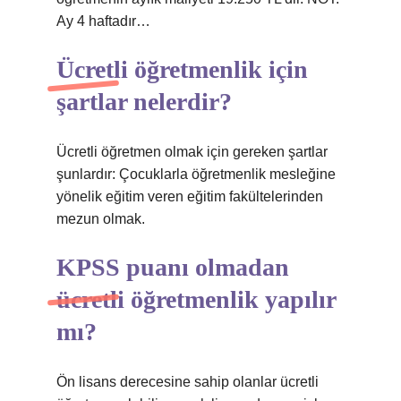
Ay 4 haftadır…
Ücretli öğretmenlik için
şartlar nelerdir?
Ücretli öğretmen olmak için gereken şartlar
şunlardır: Çocuklarla öğretmenlik mesleğine
yönelik eğitim veren eğitim fakültelerinden
mezun olmak.
KPSS puanı olmadan
ücretli öğretmenlik yapılır
mı?
Ön lisans derecesine sahip olanlar ücretli