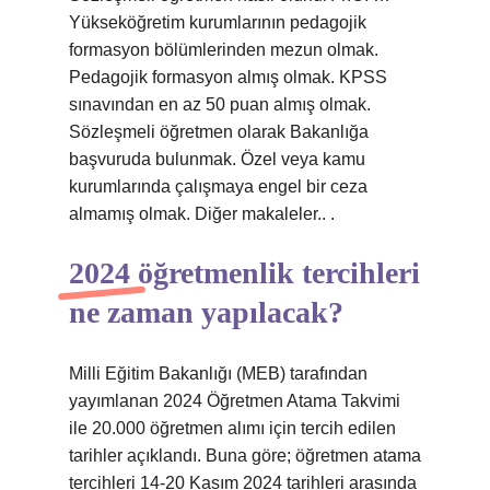
Yükseköğretim kurumlarının pedagojik
formasyon bölümlerinden mezun olmak.
Pedagojik formasyon almış olmak. KPSS
sınavından en az 50 puan almış olmak.
Sözleşmeli öğretmen olarak Bakanlığa
başvuruda bulunmak. Özel veya kamu
kurumlarında çalışmaya engel bir ceza
almamış olmak. Diğer makaleler.. .
2024 öğretmenlik tercihleri
ne zaman yapılacak?
Milli Eğitim Bakanlığı (MEB) tarafından
yayımlanan 2024 Öğretmen Atama Takvimi
ile 20.000 öğretmen alımı için tercih edilen
tarihler açıklandı. Buna göre; öğretmen atama
tercihleri ​​14-20 Kasım 2024 tarihleri ​​arasında