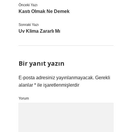
Önceki Yazı
Kastı Olmak Ne Demek
Sonraki Yazı
Uv Klima Zararlı Mı
Bir yanıt yazın
E-posta adresiniz yayınlanmayacak.
Gerekli
alanlar
*
ile işaretlenmişlerdir
Yorum