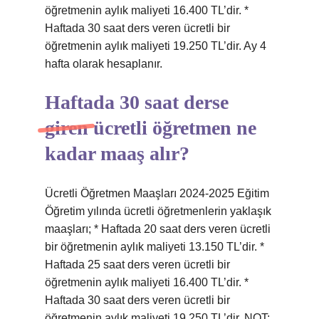
öğretmenin aylık maliyeti 16.400 TL’dir. *
Haftada 30 saat ders veren ücretli bir
öğretmenin aylık maliyeti 19.250 TL’dir. Ay 4
hafta olarak hesaplanır.
Haftada 30 saat derse
giren ücretli öğretmen ne
kadar maaş alır?
Ücretli Öğretmen Maaşları 2024-2025 Eğitim
Öğretim yılında ücretli öğretmenlerin yaklaşık
maaşları; * Haftada 20 saat ders veren ücretli
bir öğretmenin aylık maliyeti 13.150 TL’dir. *
Haftada 25 saat ders veren ücretli bir
öğretmenin aylık maliyeti 16.400 TL’dir. *
Haftada 30 saat ders veren ücretli bir
öğretmenin aylık maliyeti 19.250 TL’dir. NOT: