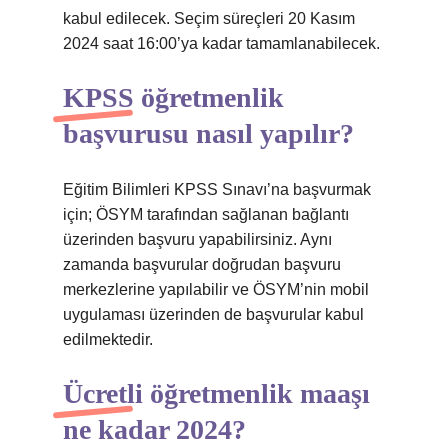
kabul edilecek. Seçim süreçleri 20 Kasım
2024 saat 16:00’ya kadar tamamlanabilecek.
KPSS öğretmenlik
başvurusu nasıl yapılır?
Eğitim Bilimleri KPSS Sınavı’na başvurmak
için; ÖSYM tarafından sağlanan bağlantı
üzerinden başvuru yapabilirsiniz. Aynı
zamanda başvurular doğrudan başvuru
merkezlerine yapılabilir ve ÖSYM’nin mobil
uygulaması üzerinden de başvurular kabul
edilmektedir.
Ücretli öğretmenlik maaşı
ne kadar 2024?