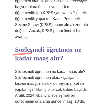
öğretmen olabilir, ancak lisans derecesiyle
başvuranlara öncelik verilir. Ücretli
öğretmenlik için KPSS şartı var mı? Ücretli
öğretmenlik yaparken Kamu Personeli
Seçme Sınavı (KPSS) puanı almak zorunlu
değildir. Ancak, KPSS puanı önemli bir
avantajdır.
Sözleşmeli öğretmen ne
kadar maaş alır?
Sözleşmeli öğretmen ne kadar maaş alır?
Sözleşmeli öğretmen olarak çalışan bir
kişinin maaşı, mesleki deneyim, şirket ve
yapılan iş miktarı gibi birçok kritere bağlıdır.
Aralık 2024 itibarıyla, sözleşmeli bir
öğretmenin ortalama güncel maaşı 18’dir.