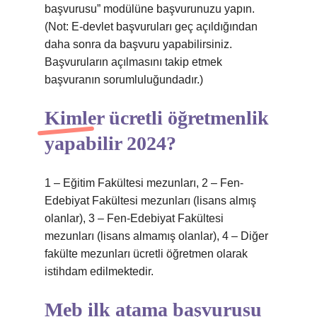
başvurusu” modülüne başvurunuzu yapın.
(Not: E-devlet başvuruları geç açıldığından
daha sonra da başvuru yapabilirsiniz.
Başvuruların açılmasını takip etmek
başvuranın sorumluluğundadır.)
Kimler ücretli öğretmenlik
yapabilir 2024?
1 – Eğitim Fakültesi mezunları, 2 – Fen-
Edebiyat Fakültesi mezunları (lisans almış
olanlar), 3 – Fen-Edebiyat Fakültesi
mezunları (lisans almamış olanlar), 4 – Diğer
fakülte mezunları ücretli öğretmen olarak
istihdam edilmektedir.
Meb ilk atama başvurusu