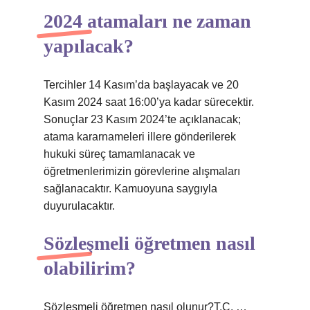
2024 atamaları ne zaman
yapılacak?
Tercihler 14 Kasım’da başlayacak ve 20
Kasım 2024 saat 16:00’ya kadar sürecektir.
Sonuçlar 23 Kasım 2024’te açıklanacak;
atama kararnameleri illere gönderilerek
hukuki süreç tamamlanacak ve
öğretmenlerimizin görevlerine alışmaları
sağlanacaktır. Kamuoyuna saygıyla
duyurulacaktır.
Sözleşmeli öğretmen nasıl
olabilirim?
Sözleşmeli öğretmen nasıl olunur?T.C. …