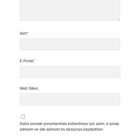
İsim*
E-Posta*
Web Sitesi
Daha sonraki yorumlarımda kullanılması için adım, e-posta
adresim ve site adresim bu tarayıcıya kaydedilsin.