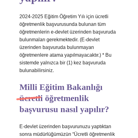
2024-2025 Eğitim Öğretim Yılı için ücretli
öğretmenlik başvurusunda bulunan tüm
öğretmenlerin e-devlet üzerinden başvuruda
bulunmaları gerekmektedir. (E-devlet
üzerinden başvuruda bulunmayan
öğretmenlere atama yapılmayacaktır.) * Bu
sistemde yalnızca bir (1) kez başvuruda
bulunabilirsiniz.
Milli Eğitim Bakanlığı
ücretli öğretmenlik
başvurusu nasıl yapılır?
E-devlet üzerinden başvurunuzu yaptıktan
sonra müdürlüğümüzün “Ücretli öğretmenlik