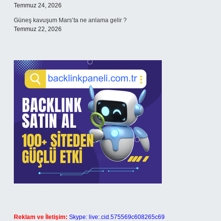
Temmuz 24, 2026
Güneş kavuşum Mars’ta ne anlama gelir ?
Temmuz 22, 2026
Reklam ve İletişim:
Skype: live:.cid.575569c608265c69