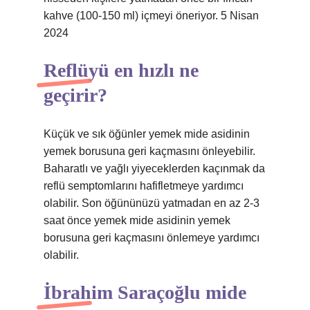
kahve (100-150 ml) içmeyi öneriyor. 5 Nisan
2024
Reflüyü en hızlı ne
geçirir?
Küçük ve sık öğünler yemek mide asidinin
yemek borusuna geri kaçmasını önleyebilir.
Baharatlı ve yağlı yiyeceklerden kaçınmak da
reflü semptomlarını hafifletmeye yardımcı
olabilir. Son öğününüzü yatmadan en az 2-3
saat önce yemek mide asidinin yemek
borusuna geri kaçmasını önlemeye yardımcı
olabilir.
İbrahim Saraçoğlu mide