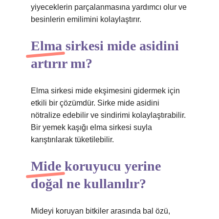
yiyeceklerin parçalanmasına yardımcı olur ve
besinlerin emilimini kolaylaştırır.
Elma sirkesi mide asidini
artırır mı?
Elma sirkesi mide ekşimesini gidermek için
etkili bir çözümdür. Sirke mide asidini
nötralize edebilir ve sindirimi kolaylaştırabilir.
Bir yemek kaşığı elma sirkesi suyla
karıştırılarak tüketilebilir.
Mide koruyucu yerine
doğal ne kullanılır?
Mideyi koruyan bitkiler arasında bal özü,