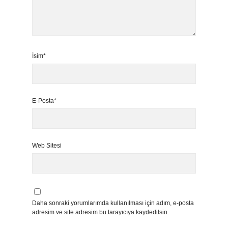
İsim*
E-Posta*
Web Sitesi
Daha sonraki yorumlarımda kullanılması için adım, e-posta
adresim ve site adresim bu tarayıcıya kaydedilsin.