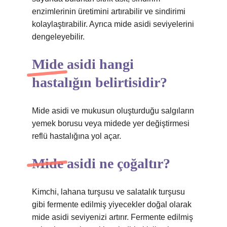
enzimlerinin üretimini artırabilir ve sindirimi
kolaylaştırabilir. Ayrıca mide asidi seviyelerini
dengeleyebilir.
Mide asidi hangi
hastalığın belirtisidir?
Mide asidi ve mukusun oluşturduğu salgıların
yemek borusu veya midede yer değiştirmesi
reflü hastalığına yol açar.
Mide asidi ne çoğaltır?
Kimchi, lahana turşusu ve salatalık turşusu
gibi fermente edilmiş yiyecekler doğal olarak
mide asidi seviyenizi artırır. Fermente edilmiş