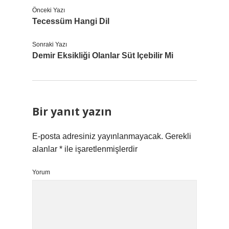
Önceki Yazı
Tecessüm Hangi Dil
Sonraki Yazı
Demir Eksikliği Olanlar Süt Içebilir Mi
Bir yanıt yazın
E-posta adresiniz yayınlanmayacak.
Gerekli
alanlar
*
ile işaretlenmişlerdir
Yorum