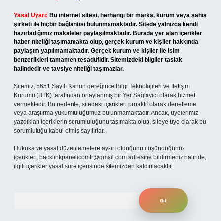
Yasal Uyarı:
Bu internet sitesi, herhangi bir marka, kurum veya şahıs
şirketi ile hiçbir bağlantısı bulunmamaktadır. Sitede yalnızca kendi
hazırladığımız makaleler paylaşılmaktadır. Burada yer alan içerikler
haber niteliği taşımamakta olup, gerçek kurum ve kişiler hakkında
paylaşım yapılmamaktadır. Gerçek kurum ve kişiler ile isim
benzerlikleri tamamen tesadüfidir. Sitemizdeki bilgiler taslak
halindedir ve tavsiye niteliği taşımazlar.
Sitemiz, 5651 Sayılı Kanun gereğince Bilgi Teknolojileri ve İletişim
Kurumu (BTK) tarafından onaylanmış bir Yer Sağlayıcı olarak hizmet
vermektedir. Bu nedenle, sitedeki içerikleri proaktif olarak denetleme
veya araştırma yükümlülüğümüz bulunmamaktadır. Ancak, üyelerimiz
yazdıkları içeriklerin sorumluluğunu taşımakta olup, siteye üye olarak bu
sorumluluğu kabul etmiş sayılırlar.
Hukuka ve yasal düzenlemelere aykırı olduğunu düşündüğünüz
içerikleri,
backlinkpanelicomtr@gmail.com
adresine bildirmeniz halinde,
ilgili içerikler yasal süre içerisinde sitemizden kaldırılacaktır.
Arama