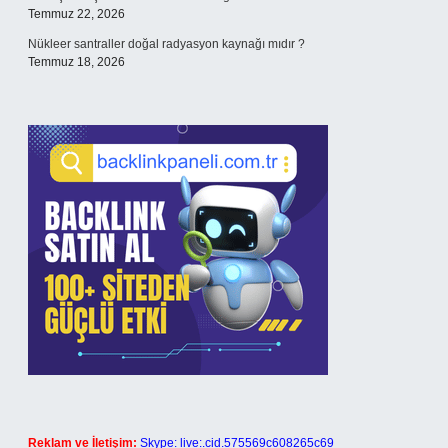
Temmuz 22, 2026
Nükleer santraller doğal radyasyon kaynağı mıdır ?
Temmuz 18, 2026
Reklam ve İletişim:
Skype: live:.cid.575569c608265c69