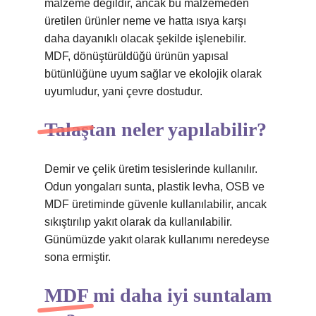
malzeme değildir, ancak bu malzemeden
üretilen ürünler neme ve hatta ısıya karşı
daha dayanıklı olacak şekilde işlenebilir.
MDF, dönüştürüldüğü ürünün yapısal
bütünlüğüne uyum sağlar ve ekolojik olarak
uyumludur, yani çevre dostudur.
Talaştan neler yapılabilir?
Demir ve çelik üretim tesislerinde kullanılır.
Odun yongaları sunta, plastik levha, OSB ve
MDF üretiminde güvenle kullanılabilir, ancak
sıkıştırılıp yakıt olarak da kullanılabilir.
Günümüzde yakıt olarak kullanımı neredeyse
sona ermiştir.
MDF mi daha iyi suntalam