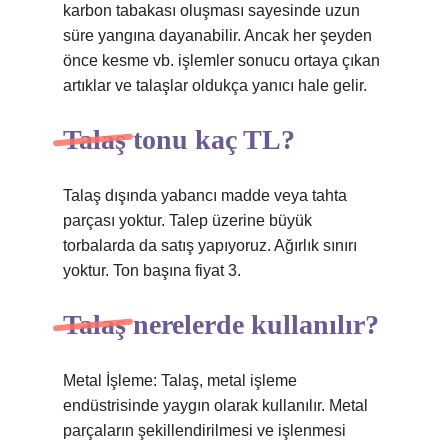
karbon tabakası oluşması sayesinde uzun
süre yangına dayanabilir. Ancak her şeyden
önce kesme vb. işlemler sonucu ortaya çıkan
artıklar ve talaşlar oldukça yanıcı hale gelir.
Talaş tonu kaç TL?
Talaş dışında yabancı madde veya tahta
parçası yoktur. Talep üzerine büyük
torbalarda da satış yapıyoruz. Ağırlık sınırı
yoktur. Ton başına fiyat 3.
Talaş nerelerde kullanılır?
Metal İşleme: Talaş, metal işleme
endüstrisinde yaygın olarak kullanılır. Metal
parçaların şekillendirilmesi ve işlenmesi