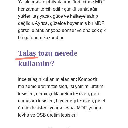
Yatak odası mobilyalarının üretiminde MDF
her zaman tercih edilir çünkü sunta ağır
yükleri taşıyacak güce ve kaliteye sahip
değildir. Ayrıca, güzelce boyanmış bir MDF
görsel olarak ahşaba benzer ve ona çok şık
bir görünüm kazandırır.
Talaş tozu nerede
kullanılır?
İnce talaşın kullanım alanları: Kompozit
malzeme üretim tesisleri, ısı yalıtımı üretim
tesisleri, demir-çelik üretim tesisleri, geri
dönüşüm tesisleri, biyoenerji tesisleri, pelet
üretim tesisleri, yonga levha, MDF, yonga
levha ve OSB üretim tesisleri.