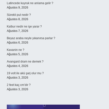
Latincede kuyruk ne anlama gelir ?
Ağustos 9, 2026
Sürekli pul nedir ?
Ağustos 8, 2026
Kalbur nedir ne işe yarar ?
Ağustos 7, 2026
Beyaz araba neyle yıkanırsa parlar ?
Ağustos 6, 2026
Kavanin ne ?
Ağustos 5, 2026
Avangard dram ne demek ?
Ağustos 4, 2026
19 volt ile akü şarj olur mu ?
Ağustos 3, 2026
2 feet kaç cm’dir ?
Ağustos 3, 2026