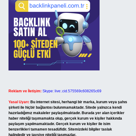
Reklam ve İletişim:
Skype: live:.cid.575569c608265c69
Yasal Uyarı:
Bu internet sitesi, herhangi bir marka, kurum veya şahıs
şirketi ile hiçbir bağlantısı bulunmamaktadır. Sitede yalnızca kendi
hazırladığımız makaleler paylaşılmaktadır. Burada yer alan içerikler
haber niteliği taşımamakta olup, gerçek kurum ve kişiler hakkında
paylaşım yapılmamaktadır. Gerçek kurum ve kişiler ile isim
benzerlikleri tamamen tesadüfidir. Sitemizdeki bilgiler taslak
halindedir ve tavsiye niteliği taşımazlar.