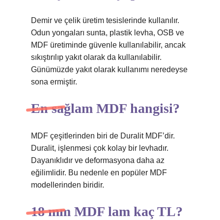
Demir ve çelik üretim tesislerinde kullanılır.
Odun yongaları sunta, plastik levha, OSB ve
MDF üretiminde güvenle kullanılabilir, ancak
sıkıştırılıp yakıt olarak da kullanılabilir.
Günümüzde yakıt olarak kullanımı neredeyse
sona ermiştir.
En sağlam MDF hangisi?
MDF çeşitlerinden biri de Duralit MDF’dir.
Duralit, işlenmesi çok kolay bir levhadır.
Dayanıklıdır ve deformasyona daha az
eğilimlidir. Bu nedenle en popüler MDF
modellerinden biridir.
18 mm MDF lam kaç TL?