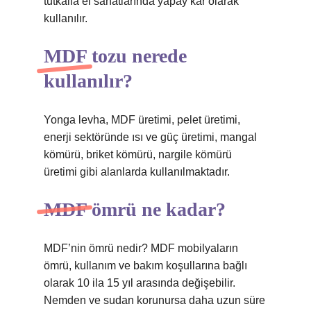
tutkalla el sanatlarında yapay kar olarak
kullanılır.
MDF tozu nerede
kullanılır?
Yonga levha, MDF üretimi, pelet üretimi,
enerji sektöründe ısı ve güç üretimi, mangal
kömürü, briket kömürü, nargile kömürü
üretimi gibi alanlarda kullanılmaktadır.
MDF ömrü ne kadar?
MDF’nin ömrü nedir? MDF mobilyaların
ömrü, kullanım ve bakım koşullarına bağlı
olarak 10 ila 15 yıl arasında değişebilir.
Nemden ve sudan korunursa daha uzun süre