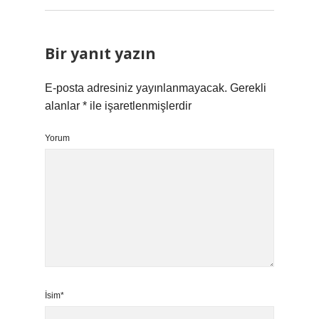
Bir yanıt yazın
E-posta adresiniz yayınlanmayacak.
Gerekli
alanlar
*
ile işaretlenmişlerdir
Yorum
İsim*