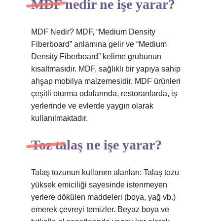
MDF nedir ne işe yarar?
MDF Nedir? MDF, “Medium Density
Fiberboard” anlamına gelir ve “Medium
Density Fiberboard” kelime grubunun
kısaltmasıdır. MDF, sağlıklı bir yapıya sahip
ahşap mobilya malzemesidir. MDF ürünleri
çeşitli oturma odalarında, restoranlarda, iş
yerlerinde ve evlerde yaygın olarak
kullanılmaktadır.
Toz talaş ne işe yarar?
Talaş tozunun kullanım alanları: Talaş tozu
yüksek emiciliği sayesinde istenmeyen
yerlere dökülen maddeleri (boya, yağ vb.)
emerek çevreyi temizler. Beyaz boya ve