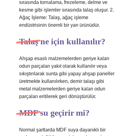
sırasında tornalama, frezeleme, delme ve
kesme gibi işlemler sırasında talaş oluşur. 2.
Ağaç İşleme: Talaş, ağaç işleme
endüstrisinin önemli bir yan ürünüdür.
Talaş ne için kullanılır?
Ahşap esaslı malzemelerden geriye kalan
odun parçaları yakıt olarak kullanılır veya
sıkıştırılarak sunta gibi yapay ahşap paneller
üretmekte kullanılırken, demir talaşı gibi
metal malzemelerden geriye kalan odun
parçaları eritilerek geri dönüştürülür.
MDF su geçirir mi?
Normal şartlarda MDF suya dayanıklı bir