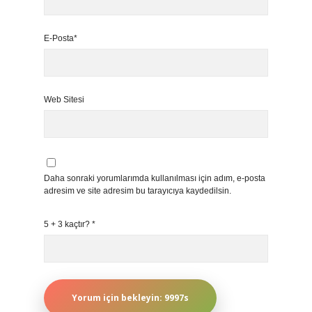
E-Posta*
Web Sitesi
Daha sonraki yorumlarımda kullanılması için adım, e-posta
adresim ve site adresim bu tarayıcıya kaydedilsin.
5 + 3 kaçtır?
*