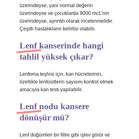
üzerindeyse, yani normal değerin
üzerindeyse ve çocuklarda 9000 mcL’nin
üzerindeyse, ayrıntılı olarak incelenmelidir.
Çeşitli hastalıkların belirtisi olabilir.
Lenf kanserinde hangi
tahlil yüksek çıkar?
Lenfoma teşhisi için, kan hücrelerinin,
özellikle lenfositlerin sayısını kontrol etmek
amacıyla kan testi yapılabilir.
Lenf nodu kansere
dönüşür mü?
Lenf düğümleri bir filtre gibi işlev görür ve