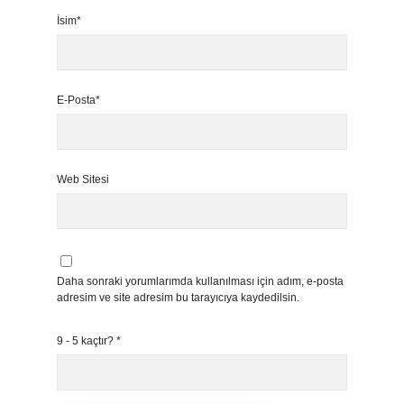
İsim*
E-Posta*
Web Sitesi
Daha sonraki yorumlarımda kullanılması için adım, e-posta
adresim ve site adresim bu tarayıcıya kaydedilsin.
9 - 5 kaçtır?
*