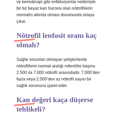
ve kemoterapi gibi enfeksiyonlar nedeniyle
bir tür beyaz kan hücresi olan nötrofillerin
normalin altında olması durumunda ortaya
çıkar.
Nötrofil lenfosit oranı kaç
olmalı?
Sağlık sorunları olmayan yetişkinlerde
nötrofillerin normal aralığı mikrolitre başına
2.500 ila 7.000 nötrofil arasındadır. 7.000’den
fazla veya 2.500’den az nötrofil sayısı bir
sağlık sorununa işaret eder.
Kan değeri kaça düşerse
tehlikeli?