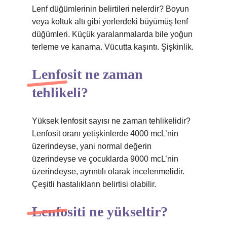
Lenf düğümlerinin belirtileri nelerdir? Boyun
veya koltuk altı gibi yerlerdeki büyümüş lenf
düğümleri. Küçük yaralanmalarda bile yoğun
terleme ve kanama. Vücutta kaşıntı. Şişkinlik.
Lenfosit ne zaman
tehlikeli?
Yüksek lenfosit sayısı ne zaman tehlikelidir?
Lenfosit oranı yetişkinlerde 4000 mcL’nin
üzerindeyse, yani normal değerin
üzerindeyse ve çocuklarda 9000 mcL’nin
üzerindeyse, ayrıntılı olarak incelenmelidir.
Çeşitli hastalıkların belirtisi olabilir.
Lenfositi ne yükseltir?