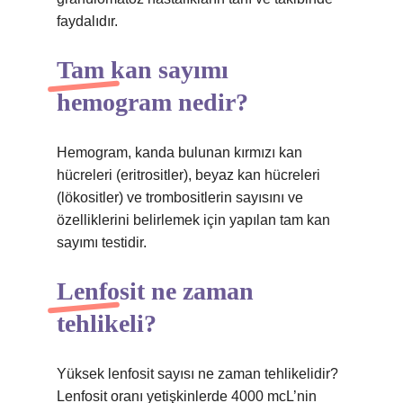
faydalıdır.
Tam kan sayımı
hemogram nedir?
Hemogram, kanda bulunan kırmızı kan
hücreleri (eritrositler), beyaz kan hücreleri
(lökositler) ve trombositlerin sayısını ve
özelliklerini belirlemek için yapılan tam kan
sayımı testidir.
Lenfosit ne zaman
tehlikeli?
Yüksek lenfosit sayısı ne zaman tehlikelidir?
Lenfosit oranı yetişkinlerde 4000 mcL’nin