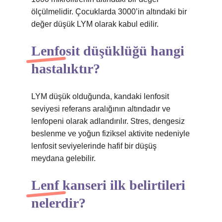
ölçülmelidir. Çocuklarda 3000’in altındaki bir
değer düşük LYM olarak kabul edilir.
Lenfosit düşüklüğü hangi
hastalıktır?
LYM düşük olduğunda, kandaki lenfosit
seviyesi referans aralığının altındadır ve
lenfopeni olarak adlandırılır. Stres, dengesiz
beslenme ve yoğun fiziksel aktivite nedeniyle
lenfosit seviyelerinde hafif bir düşüş
meydana gelebilir.
Lenf kanseri ilk belirtileri
nelerdir?