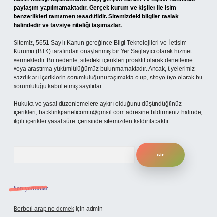
paylaşım yapılmamaktadır. Gerçek kurum ve kişiler ile isim
benzerlikleri tamamen tesadüfidir. Sitemizdeki bilgiler taslak
halindedir ve tavsiye niteliği taşımazlar.
Sitemiz, 5651 Sayılı Kanun gereğince Bilgi Teknolojileri ve İletişim
Kurumu (BTK) tarafından onaylanmış bir Yer Sağlayıcı olarak hizmet
vermektedir. Bu nedenle, sitedeki içerikleri proaktif olarak denetleme
veya araştırma yükümlülüğümüz bulunmamaktadır. Ancak, üyelerimiz
yazdıkları içeriklerin sorumluluğunu taşımakta olup, siteye üye olarak bu
sorumluluğu kabul etmiş sayılırlar.
Hukuka ve yasal düzenlemelere aykırı olduğunu düşündüğünüz
içerikleri,
backlinkpanelicomtr@gmail.com
adresine bildirmeniz halinde,
ilgili içerikler yasal süre içerisinde sitemizden kaldırılacaktır.
Arama
Son yorumlar
Berberi arap ne demek
için
admin