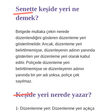
Senette keşide yeri ne
demek?
Belgede mutlaka çekin nerede
düzenlendiğini gösteren düzenleme yeri
gösterilmelidir. Ancak, düzenleme yeri
belirtilmemişse, düzenleyenin adının yanında
gösterilen yer düzenleme yeri olarak kabul
edilir. Poliçede düzenleme yeri
belirtilmemişse ve düzenleyenin adının
yanında bir yer adı yoksa, poliçe çek
sayılmaz.
Keşide yeri nerede yazar?
1- Düzenlenme yeri: Düzenlenme yeri açıkça