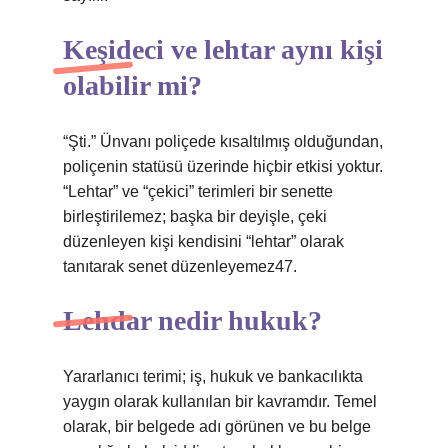
Keşideci ve lehtar aynı kişi
olabilir mi?
“Şti.” Ünvanı poliçede kısaltılmış olduğundan,
poliçenin statüsü üzerinde hiçbir etkisi yoktur.
“Lehtar” ve “çekici” terimleri bir senette
birleştirilemez; başka bir deyişle, çeki
düzenleyen kişi kendisini “lehtar” olarak
tanıtarak senet düzenleyemez47.
Lehdar nedir hukuk?
Yararlanıcı terimi; iş, hukuk ve bankacılıkta
yaygın olarak kullanılan bir kavramdır. Temel
olarak, bir belgede adı görünen ve bu belge