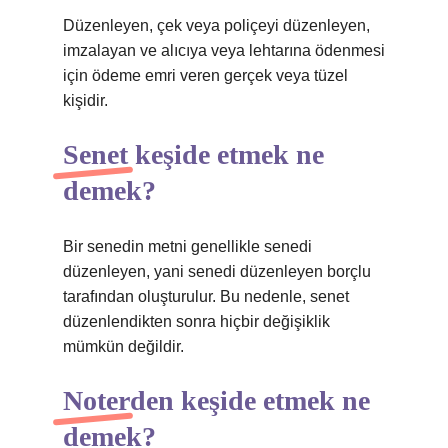
Düzenleyen, çek veya poliçeyi düzenleyen,
imzalayan ve alıcıya veya lehtarına ödenmesi
için ödeme emri veren gerçek veya tüzel
kişidir.
Senet keşide etmek ne
demek?
Bir senedin metni genellikle senedi
düzenleyen, yani senedi düzenleyen borçlu
tarafından oluşturulur. Bu nedenle, senet
düzenlendikten sonra hiçbir değişiklik
mümkün değildir.
Noterden keşide etmek ne
demek?