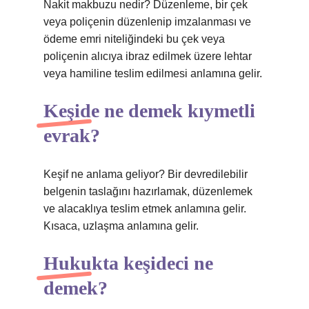
Nakit makbuzu nedir? Düzenleme, bir çek
veya poliçenin düzenlenip imzalanması ve
ödeme emri niteliğindeki bu çek veya
poliçenin alıcıya ibraz edilmek üzere lehtar
veya hamiline teslim edilmesi anlamına gelir.
Keşide ne demek kıymetli
evrak?
Keşif ne anlama geliyor? Bir devredilebilir
belgenin taslağını hazırlamak, düzenlemek
ve alacaklıya teslim etmek anlamına gelir.
Kısaca, uzlaşma anlamına gelir.
Hukukta keşideci ne
demek?