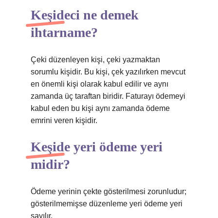
Keşideci ne demek
ihtarname?
Çeki düzenleyen kişi, çeki yazmaktan
sorumlu kişidir. Bu kişi, çek yazılırken mevcut
en önemli kişi olarak kabul edilir ve aynı
zamanda üç taraftan biridir. Faturayı ödemeyi
kabul eden bu kişi aynı zamanda ödeme
emrini veren kişidir.
Keşide yeri ödeme yeri
midir?
Ödeme yerinin çekte gösterilmesi zorunludur;
gösterilmemişse düzenleme yeri ödeme yeri
sayılır.