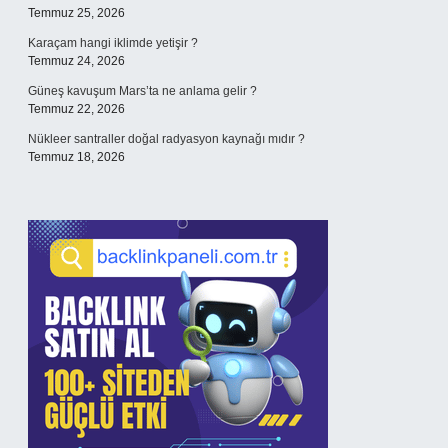
Temmuz 25, 2026
Karaçam hangi iklimde yetişir ?
Temmuz 24, 2026
Güneş kavuşum Mars’ta ne anlama gelir ?
Temmuz 22, 2026
Nükleer santraller doğal radyasyon kaynağı mıdır ?
Temmuz 18, 2026