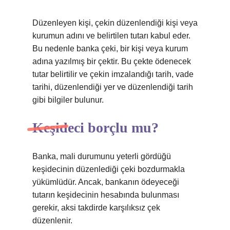
Düzenleyen kişi, çekin düzenlendiği kişi veya
kurumun adını ve belirtilen tutarı kabul eder.
Bu nedenle banka çeki, bir kişi veya kurum
adına yazılmış bir çektir. Bu çekte ödenecek
tutar belirtilir ve çekin imzalandığı tarih, vade
tarihi, düzenlendiği yer ve düzenlendiği tarih
gibi bilgiler bulunur.
Keşideci borçlu mu?
Banka, mali durumunu yeterli gördüğü
keşidecinin düzenlediği çeki bozdurmakla
yükümlüdür. Ancak, bankanın ödeyeceği
tutarın keşidecinin hesabında bulunması
gerekir, aksi takdirde karşılıksız çek
düzenlenir.