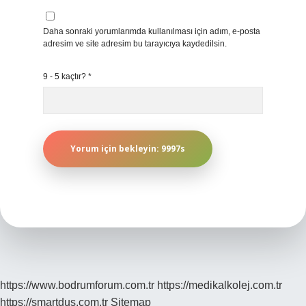
Daha sonraki yorumlarımda kullanılması için adım, e-posta
adresim ve site adresim bu tarayıcıya kaydedilsin.
9 - 5 kaçtır?
*
https://www.bodrumforum.com.tr
https://medikalkolej.com.tr
https://smartdus.com.tr
Sitemap