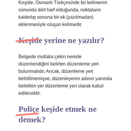
Keşide, Osmanlı Türkçesinde bir kelimenin
sonunda dört harf olduğunda, noktaların
kaldırılıp sonuna bir ek (yazılmadan)
eklenmesiyle oluşan kelimedir.
Keşide yerine ne yazılır?
Belgede mutlaka çekin nerede
düzenlendiğini belirten düzenleme yeri
bulunmalıdır. Ancak, düzenleme yeri
belirtilmemişse, düzenleyenin adının yanında
belirtilen yer düzenleme yeri olarak kabul
edilecektir.
Poliçe keşide etmek ne
demek?