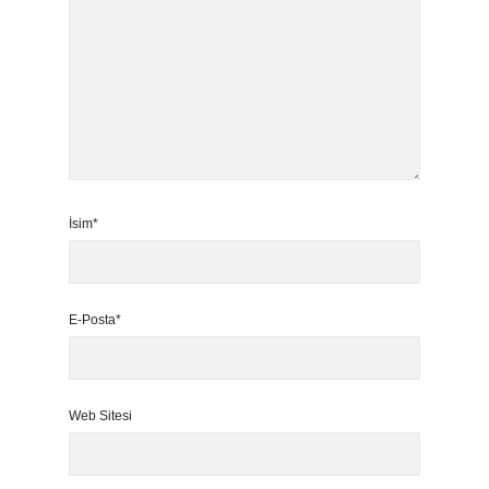
İsim*
E-Posta*
Web Sitesi