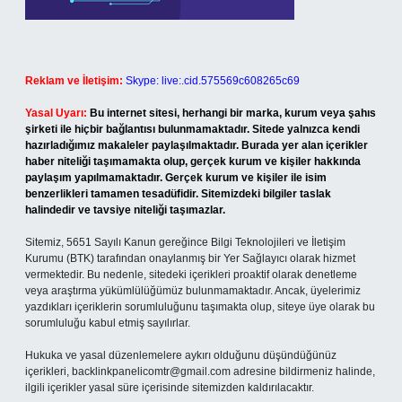
Reklam ve İletişim:
Skype: live:.cid.575569c608265c69
Yasal Uyarı:
Bu internet sitesi, herhangi bir marka, kurum veya şahıs
şirketi ile hiçbir bağlantısı bulunmamaktadır. Sitede yalnızca kendi
hazırladığımız makaleler paylaşılmaktadır. Burada yer alan içerikler
haber niteliği taşımamakta olup, gerçek kurum ve kişiler hakkında
paylaşım yapılmamaktadır. Gerçek kurum ve kişiler ile isim
benzerlikleri tamamen tesadüfidir. Sitemizdeki bilgiler taslak
halindedir ve tavsiye niteliği taşımazlar.
Sitemiz, 5651 Sayılı Kanun gereğince Bilgi Teknolojileri ve İletişim
Kurumu (BTK) tarafından onaylanmış bir Yer Sağlayıcı olarak hizmet
vermektedir. Bu nedenle, sitedeki içerikleri proaktif olarak denetleme
veya araştırma yükümlülüğümüz bulunmamaktadır. Ancak, üyelerimiz
yazdıkları içeriklerin sorumluluğunu taşımakta olup, siteye üye olarak bu
sorumluluğu kabul etmiş sayılırlar.
Hukuka ve yasal düzenlemelere aykırı olduğunu düşündüğünüz
içerikleri,
backlinkpanelicomtr@gmail.com
adresine bildirmeniz halinde,
ilgili içerikler yasal süre içerisinde sitemizden kaldırılacaktır.