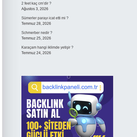
2 feet kaç cm’dir ?
Ağustos 3, 2026
Sümerler parayı icat etti mi ?
Temmuz 28, 2026
Schmerber nedir ?
Temmuz 25, 2026
Karaçam hangi iklimde yetişir ?
Temmuz 24, 2026