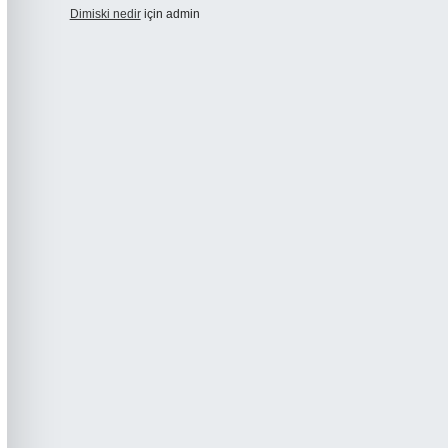
Dimiski nedir
için
admin