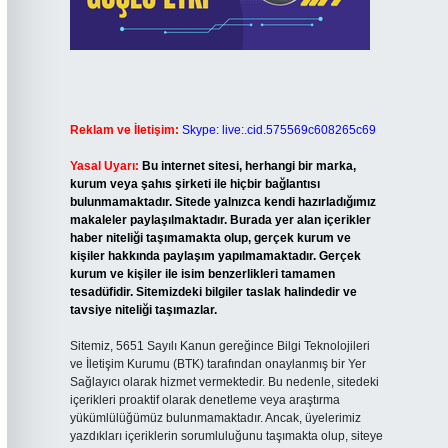
Reklam ve İletişim:
Skype: live:.cid.575569c608265c69
Yasal Uyarı:
Bu internet sitesi, herhangi bir marka,
kurum veya şahıs şirketi ile hiçbir bağlantısı
bulunmamaktadır. Sitede yalnızca kendi hazırladığımız
makaleler paylaşılmaktadır. Burada yer alan içerikler
haber niteliği taşımamakta olup, gerçek kurum ve
kişiler hakkında paylaşım yapılmamaktadır. Gerçek
kurum ve kişiler ile isim benzerlikleri tamamen
tesadüfidir. Sitemizdeki bilgiler taslak halindedir ve
tavsiye niteliği taşımazlar.
Sitemiz, 5651 Sayılı Kanun gereğince Bilgi Teknolojileri
ve İletişim Kurumu (BTK) tarafından onaylanmış bir Yer
Sağlayıcı olarak hizmet vermektedir. Bu nedenle, sitedeki
içerikleri proaktif olarak denetleme veya araştırma
yükümlülüğümüz bulunmamaktadır. Ancak, üyelerimiz
yazdıkları içeriklerin sorumluluğunu taşımakta olup, siteye