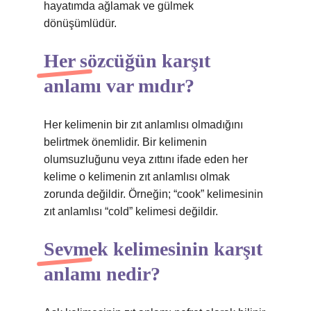
hayatımda ağlamak ve gülmek
dönüşümlüdür.
Her sözcüğün karşıt
anlamı var mıdır?
Her kelimenin bir zıt anlamlısı olmadığını
belirtmek önemlidir. Bir kelimenin
olumsuzluğunu veya zıttını ifade eden her
kelime o kelimenin zıt anlamlısı olmak
zorunda değildir. Örneğin; “cook” kelimesinin
zıt anlamlısı “cold” kelimesi değildir.
Sevmek kelimesinin karşıt
anlamı nedir?