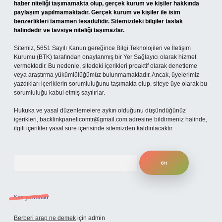
haber niteliği taşımamakta olup, gerçek kurum ve kişiler hakkında
paylaşım yapılmamaktadır. Gerçek kurum ve kişiler ile isim
benzerlikleri tamamen tesadüfidir. Sitemizdeki bilgiler taslak
halindedir ve tavsiye niteliği taşımazlar.
Sitemiz, 5651 Sayılı Kanun gereğince Bilgi Teknolojileri ve İletişim
Kurumu (BTK) tarafından onaylanmış bir Yer Sağlayıcı olarak hizmet
vermektedir. Bu nedenle, sitedeki içerikleri proaktif olarak denetleme
veya araştırma yükümlülüğümüz bulunmamaktadır. Ancak, üyelerimiz
yazdıkları içeriklerin sorumluluğunu taşımakta olup, siteye üye olarak bu
sorumluluğu kabul etmiş sayılırlar.
Hukuka ve yasal düzenlemelere aykırı olduğunu düşündüğünüz
içerikleri,
backlinkpanelicomtr@gmail.com
adresine bildirmeniz halinde,
ilgili içerikler yasal süre içerisinde sitemizden kaldırılacaktır.
Arama
Son yorumlar
Berberi arap ne demek
için
admin