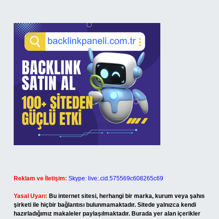
Reklam ve İletişim:
Skype: live:.cid.575569c608265c69
Yasal Uyarı:
Bu internet sitesi, herhangi bir marka, kurum veya şahıs
şirketi ile hiçbir bağlantısı bulunmamaktadır. Sitede yalnızca kendi
hazırladığımız makaleler paylaşılmaktadır. Burada yer alan içerikler