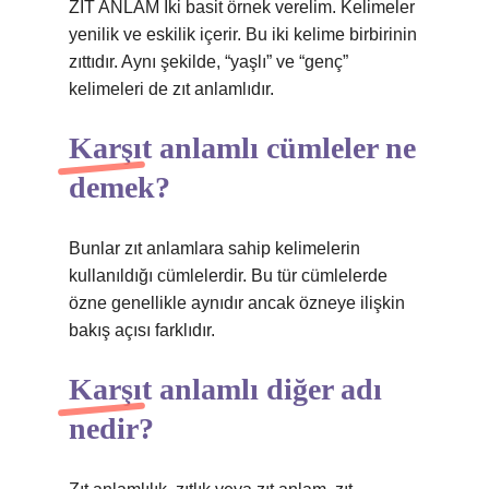
ZIT ANLAM İki basit örnek verelim. Kelimeler
yenilik ve eskilik içerir. Bu iki kelime birbirinin
zıttıdır. Aynı şekilde, “yaşlı” ve “genç”
kelimeleri de zıt anlamlıdır.
Karşıt anlamlı cümleler ne
demek?
Bunlar zıt anlamlara sahip kelimelerin
kullanıldığı cümlelerdir. Bu tür cümlelerde
özne genellikle aynıdır ancak özneye ilişkin
bakış açısı farklıdır.
Karşıt anlamlı diğer adı
nedir?