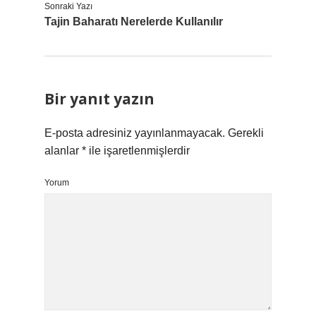
Sonraki Yazı
Tajin Baharatı Nerelerde Kullanılır
Bir yanıt yazın
E-posta adresiniz yayınlanmayacak.
Gerekli
alanlar
*
ile işaretlenmişlerdir
Yorum