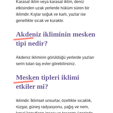
Karasal iklim veya karasal iklim, deniz
etkisinden uzak yerlerde hüküm süren bir
iklimdir. Kışlar soğuk ve karlı, yazlar ise
genellikle sıcak ve kuraktır.
Akdeniz ikliminin mesken
tipi nedir?
Akdeniz ikliminin görüldüğü yerlerde yazları
serin tutan taş evler görebilirsiniz.
Mesken tipleri iklimi
etkiler mi?
iklimdir. İklimsel unsurlar, özellikle sıcaklık,
rüzgar, güneş radyasyonu, yağış ve nem,