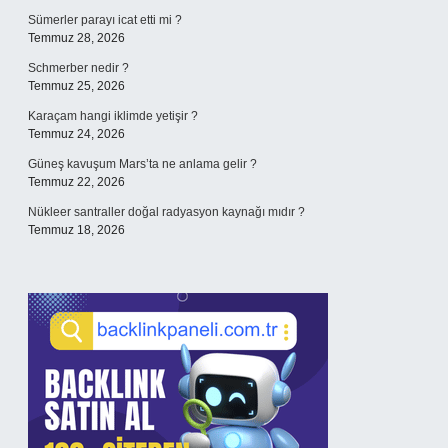
Sümerler parayı icat etti mi ?
Temmuz 28, 2026
Schmerber nedir ?
Temmuz 25, 2026
Karaçam hangi iklimde yetişir ?
Temmuz 24, 2026
Güneş kavuşum Mars’ta ne anlama gelir ?
Temmuz 22, 2026
Nükleer santraller doğal radyasyon kaynağı mıdır ?
Temmuz 18, 2026