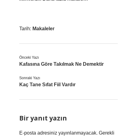
Tarih:
Makaleler
Önceki Yazı
Kafasına Göre Takılmak Ne Demektir
Sonraki Yazı
Kaç Tane Sıfat Fiil Vardır
Bir yanıt yazın
E-posta adresiniz yayınlanmayacak.
Gerekli