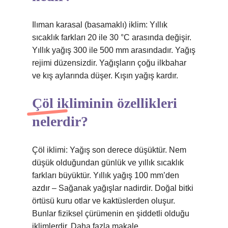
Ilıman karasal (basamaklı) iklim: Yıllık
sıcaklık farkları 20 ile 30 °C arasında değişir.
Yıllık yağış 300 ile 500 mm arasındadır. Yağış
rejimi düzensizdir. Yağışların çoğu ilkbahar
ve kış aylarında düşer. Kışın yağış kardır.
Çöl ikliminin özellikleri
nelerdir?
Çöl iklimi: Yağış son derece düşüktür. Nem
düşük olduğundan günlük ve yıllık sıcaklık
farkları büyüktür. Yıllık yağış 100 mm’den
azdır – Sağanak yağışlar nadirdir. Doğal bitki
örtüsü kuru otlar ve kaktüslerden oluşur.
Bunlar fiziksel çürümenin en şiddetli olduğu
iklimlerdir. Daha fazla makale…