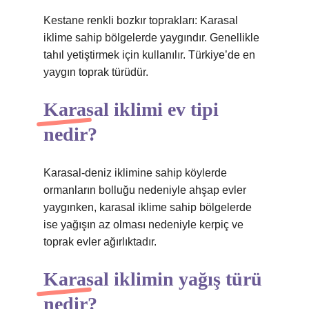
Kestane renkli bozkır toprakları: Karasal
iklime sahip bölgelerde yaygındır. Genellikle
tahıl yetiştirmek için kullanılır. Türkiye’de en
yaygın toprak türüdür.
Karasal iklimi ev tipi
nedir?
Karasal-deniz iklimine sahip köylerde
ormanların bolluğu nedeniyle ahşap evler
yaygınken, karasal iklime sahip bölgelerde
ise yağışın az olması nedeniyle kerpiç ve
toprak evler ağırlıktadır.
Karasal iklimin yağış türü
nedir?