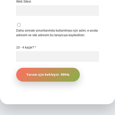
Web Sitesi
Daha sonraki yorumlarımda kullanılması için adım, e-posta
adresim ve site adresim bu tarayıcıya kaydedilsin.
10 - 4 kaçtır?
*