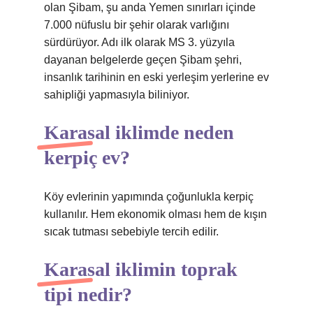
olan Şibam, şu anda Yemen sınırları içinde
7.000 nüfuslu bir şehir olarak varlığını
sürdürüyor. Adı ilk olarak MS 3. yüzyıla
dayanan belgelerde geçen Şibam şehri,
insanlık tarihinin en eski yerleşim yerlerine ev
sahipliği yapmasıyla biliniyor.
Karasal iklimde neden
kerpiç ev?
Köy evlerinin yapımında çoğunlukla kerpiç
kullanılır. Hem ekonomik olması hem de kışın
sıcak tutması sebebiyle tercih edilir.
Karasal iklimin toprak
tipi nedir?