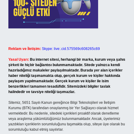
Reklam ve İletişim:
Skype: live:.cid.575569c608265c69
Yasal Uyarı:
Bu internet sitesi, herhangi bir marka, kurum veya şahıs
şirketi ile hiçbir bağlantısı bulunmamaktadır. Sitede yalnızca kendi
hazırladığımız makaleler paylaşılmaktadır. Burada yer alan içerikler
haber niteliği taşımamakta olup, gerçek kurum ve kişiler hakkında
paylaşım yapılmamaktadır. Gerçek kurum ve kişiler ile isim
benzerlikleri tamamen tesadüfidir. Sitemizdeki bilgiler taslak
halindedir ve tavsiye niteliği taşımazlar.
Sitemiz, 5651 Sayılı Kanun gereğince Bilgi Teknolojileri ve İletişim
Kurumu (BTK) tarafından onaylanmış bir Yer Sağlayıcı olarak hizmet
vermektedir. Bu nedenle, sitedeki içerikleri proaktif olarak denetleme
veya araştırma yükümlülüğümüz bulunmamaktadır. Ancak, üyelerimiz
yazdıkları içeriklerin sorumluluğunu taşımakta olup, siteye üye olarak bu
sorumluluğu kabul etmiş sayılırlar.