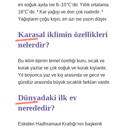
en soğuk ayda ise 8–10°C’dir. Yıllık ortalama
18°C’dir. * Kar yağışı ve don çok nadirdir. *
Yağışların çoğu kışın, en azı ise yazın düşer.
Karasal iklimin özellikleri
nelerdir?
Bu iklim tipinin temel özelliği kuru, sıcak ve
kurak yazlar ve çok soğuk ve kurak kışlardır.
Yıl boyunca yaz ve kış arasında ve gece ve
gündüz arasında büyük sıcaklık farkları vardır.
Dünyadaki ilk ev
nerededir?
Eskiden Hadhramaut Krallığı’nın başkenti