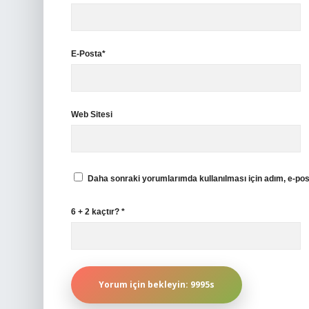
E-Posta*
Web Sitesi
Daha sonraki yorumlarımda kullanılması için adım, e-pos
6 + 2 kaçtır?
*