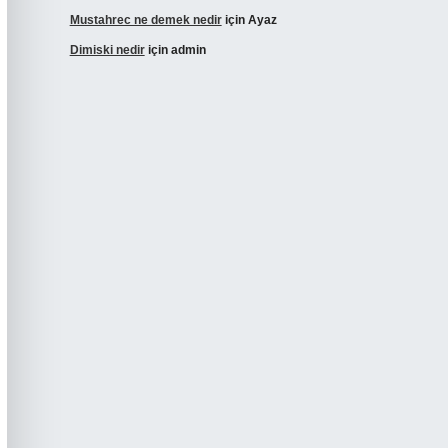
Mustahrec ne demek nedir
için
Ayaz
Dimiski nedir
için
admin