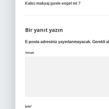
Kalıcı makyaj gusle engel mi ?
Bir yanıt yazın
E-posta adresiniz yayınlanmayacak.
Gerekli a
Yorum
İsim*