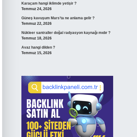
Karaçam hangi iklimde yetişir ?
Temmuz 24, 2026
Güneş kavuşum Mars’ta ne anlama gelir ?
Temmuz 22, 2026
Nükleer santraller doğal radyasyon kaynağı mıdır ?
Temmuz 18, 2026
Avaz hangi dilden ?
Temmuz 15, 2026