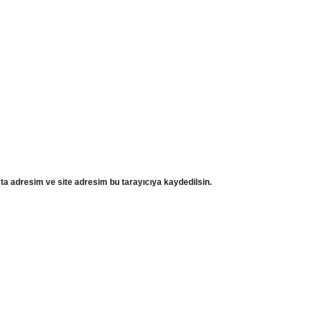
ta adresim ve site adresim bu tarayıcıya kaydedilsin.