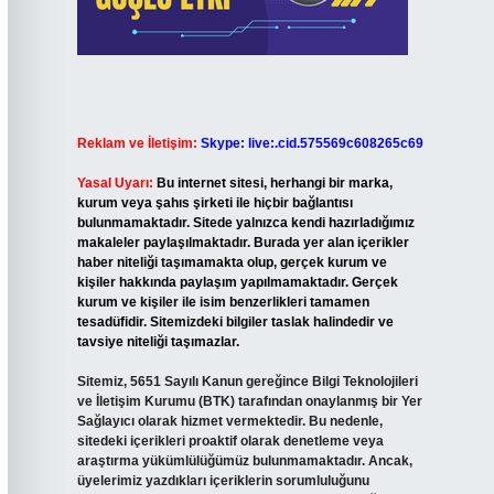
Reklam ve İletişim:
Skype: live:.cid.575569c608265c69
Yasal Uyarı:
Bu internet sitesi, herhangi bir marka,
kurum veya şahıs şirketi ile hiçbir bağlantısı
bulunmamaktadır. Sitede yalnızca kendi hazırladığımız
makaleler paylaşılmaktadır. Burada yer alan içerikler
haber niteliği taşımamakta olup, gerçek kurum ve
kişiler hakkında paylaşım yapılmamaktadır. Gerçek
kurum ve kişiler ile isim benzerlikleri tamamen
tesadüfidir. Sitemizdeki bilgiler taslak halindedir ve
tavsiye niteliği taşımazlar.
Sitemiz, 5651 Sayılı Kanun gereğince Bilgi Teknolojileri
ve İletişim Kurumu (BTK) tarafından onaylanmış bir Yer
Sağlayıcı olarak hizmet vermektedir. Bu nedenle,
sitedeki içerikleri proaktif olarak denetleme veya
araştırma yükümlülüğümüz bulunmamaktadır. Ancak,
üyelerimiz yazdıkları içeriklerin sorumluluğunu