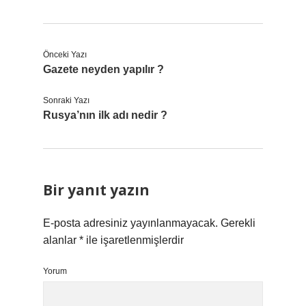
Önceki Yazı
Gazete neyden yapılır ?
Sonraki Yazı
Rusya’nın ilk adı nedir ?
Bir yanıt yazın
E-posta adresiniz yayınlanmayacak.
Gerekli
alanlar
*
ile işaretlenmişlerdir
Yorum