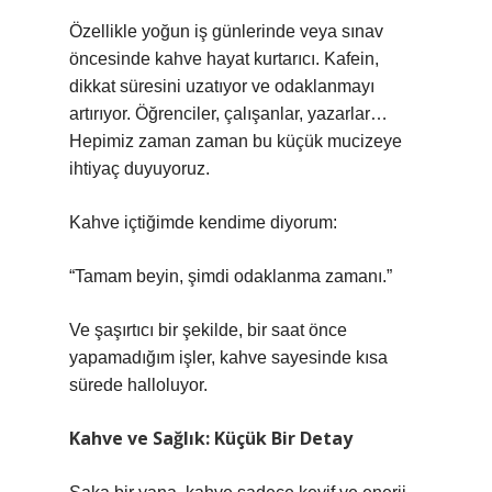
Özellikle yoğun iş günlerinde veya sınav
öncesinde kahve hayat kurtarıcı. Kafein,
dikkat süresini uzatıyor ve odaklanmayı
artırıyor. Öğrenciler, çalışanlar, yazarlar…
Hepimiz zaman zaman bu küçük mucizeye
ihtiyaç duyuyoruz.
Kahve içtiğimde kendime diyorum:
“Tamam beyin, şimdi odaklanma zamanı.”
Ve şaşırtıcı bir şekilde, bir saat önce
yapamadığım işler, kahve sayesinde kısa
sürede halloluyor.
Kahve ve Sağlık: Küçük Bir Detay