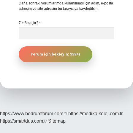
Daha sonraki yorumlarımda kullanılması için adım, e-posta
adresim ve site adresim bu tarayıcıya kaydedilsin.
7 + 8 kaçtır?
*
https://www.bodrumforum.com.tr
https://medikalkolej.com.tr
https://smartdus.com.tr
Sitemap