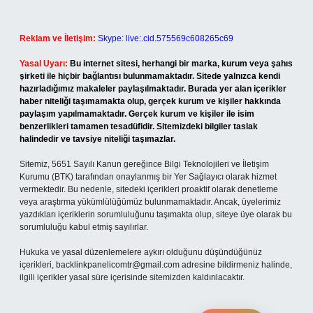
Reklam ve İletişim:
Skype: live:.cid.575569c608265c69
Yasal Uyarı:
Bu internet sitesi, herhangi bir marka, kurum veya şahıs
şirketi ile hiçbir bağlantısı bulunmamaktadır. Sitede yalnızca kendi
hazırladığımız makaleler paylaşılmaktadır. Burada yer alan içerikler
haber niteliği taşımamakta olup, gerçek kurum ve kişiler hakkında
paylaşım yapılmamaktadır. Gerçek kurum ve kişiler ile isim
benzerlikleri tamamen tesadüfidir. Sitemizdeki bilgiler taslak
halindedir ve tavsiye niteliği taşımazlar.
Sitemiz, 5651 Sayılı Kanun gereğince Bilgi Teknolojileri ve İletişim
Kurumu (BTK) tarafından onaylanmış bir Yer Sağlayıcı olarak hizmet
vermektedir. Bu nedenle, sitedeki içerikleri proaktif olarak denetleme
veya araştırma yükümlülüğümüz bulunmamaktadır. Ancak, üyelerimiz
yazdıkları içeriklerin sorumluluğunu taşımakta olup, siteye üye olarak bu
sorumluluğu kabul etmiş sayılırlar.
Hukuka ve yasal düzenlemelere aykırı olduğunu düşündüğünüz
içerikleri,
backlinkpanelicomtr@gmail.com
adresine bildirmeniz halinde,
ilgili içerikler yasal süre içerisinde sitemizden kaldırılacaktır.