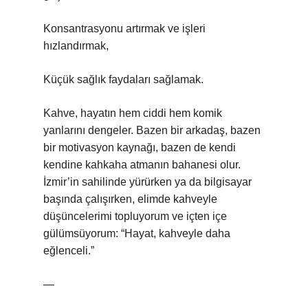
Konsantrasyonu artırmak ve işleri
hızlandırmak,
Küçük sağlık faydaları sağlamak.
Kahve, hayatın hem ciddi hem komik
yanlarını dengeler. Bazen bir arkadaş, bazen
bir motivasyon kaynağı, bazen de kendi
kendine kahkaha atmanın bahanesi olur.
İzmir’in sahilinde yürürken ya da bilgisayar
başında çalışırken, elimde kahveyle
düşüncelerimi topluyorum ve içten içe
gülümsüyorum: “Hayat, kahveyle daha
eğlenceli.”
—