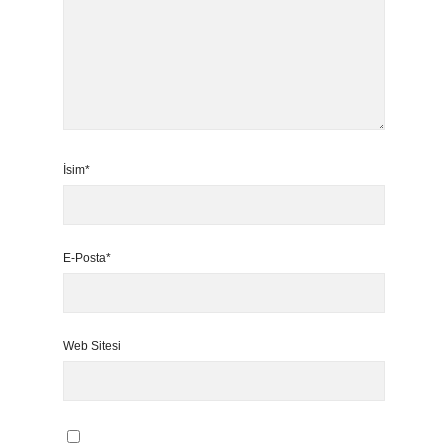
İsim*
E-Posta*
Web Sitesi