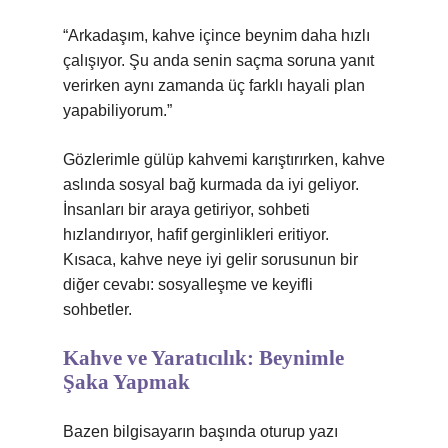
“Arkadaşım, kahve içince beynim daha hızlı
çalışıyor. Şu anda senin saçma soruna yanıt
verirken aynı zamanda üç farklı hayali plan
yapabiliyorum.”
Gözlerimle gülüp kahvemi karıştırırken, kahve
aslında sosyal bağ kurmada da iyi geliyor.
İnsanları bir araya getiriyor, sohbeti
hızlandırıyor, hafif gerginlikleri eritiyor.
Kısaca, kahve neye iyi gelir sorusunun bir
diğer cevabı: sosyalleşme ve keyifli
sohbetler.
Kahve ve Yaratıcılık: Beynimle
Şaka Yapmak
Bazen bilgisayarın başında oturup yazı