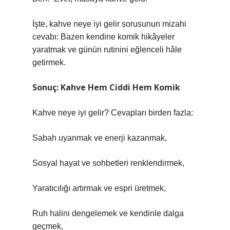
İşte, kahve neye iyi gelir sorusunun mizahi
cevabı: Bazen kendine komik hikâyeler
yaratmak ve günün rutinini eğlenceli hâle
getirmek.
Sonuç: Kahve Hem Ciddi Hem Komik
Kahve neye iyi gelir? Cevapları birden fazla:
Sabah uyanmak ve enerji kazanmak,
Sosyal hayat ve sohbetleri renklendirmek,
Yaratıcılığı artırmak ve espri üretmek,
Ruh halini dengelemek ve kendinle dalga
geçmek,