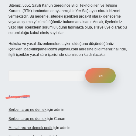
Sitemiz, 5651 Sayılı Kanun gereğince Bilgi Teknolojileri ve İletişim
Kurumu (BTK) tarafından onaylanmış bir Yer Sağlayıcı olarak hizmet
vermektedir. Bu nedenle, sitedeki içerikleri proaktif olarak denetleme
veya araştırma yükümlülüğümüz bulunmamaktadır. Ancak, üyelerimiz
yazdıkları içeriklerin sorumluluğunu taşımakta olup, siteye üye olarak bu
sorumluluğu kabul etmiş sayılırlar.
Hukuka ve yasal düzenlemelere aykırı olduğunu düşündüğünüz
içerikleri,
backlinkpanelicomtr@gmail.com
adresine bildirmeniz halinde,
ilgili içerikler yasal süre içerisinde sitemizden kaldırılacaktır.
Arama
Son yorumlar
Berberi arap ne demek
için
admin
Berberi arap ne demek
için
Canan
Mustahrec ne demek nedir
için
admin