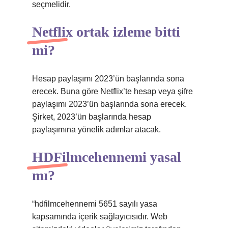
seçmelidir.
Netflix ortak izleme bitti
mi?
Hesap paylaşımı 2023’ün başlarında sona
erecek. Buna göre Netflix’te hesap veya şifre
paylaşımı 2023’ün başlarında sona erecek.
Şirket, 2023’ün başlarında hesap
paylaşımına yönelik adımlar atacak.
HDFilmcehennemi yasal
mı?
“hdfilmcehennemi 5651 sayılı yasa
kapsamında içerik sağlayıcısıdır. Web