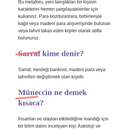
Bu metaforu, yeni tanıştıkları bir kişinin
karakterini hemen yargılayabilenler için
kullanırız. Para bozduranlara, birbirleriyle
kağıt veya madeni para alışverişinde bulunan
veya tahvil takas eden kişiler olarak atıfta
bulunuruz.
Sarraf kime denir?
Sarraf, mesleği banknot, madeni para veya
tahvilleri değiştirmek olan kişidir.
Müneccin ne demek
kısaca?
İnsanları ve olayları etkilediğine inandığı için
bir bilim dalını inceleyen kişi. Astroloji ve