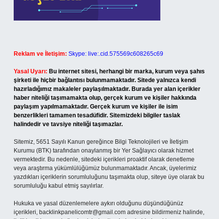
Reklam ve İletişim:
Skype: live:.cid.575569c608265c69
Yasal Uyarı:
Bu internet sitesi, herhangi bir marka, kurum veya şahıs
şirketi ile hiçbir bağlantısı bulunmamaktadır. Sitede yalnızca kendi
hazırladığımız makaleler paylaşılmaktadır. Burada yer alan içerikler
haber niteliği taşımamakta olup, gerçek kurum ve kişiler hakkında
paylaşım yapılmamaktadır. Gerçek kurum ve kişiler ile isim
benzerlikleri tamamen tesadüfidir. Sitemizdeki bilgiler taslak
halindedir ve tavsiye niteliği taşımazlar.
Sitemiz, 5651 Sayılı Kanun gereğince Bilgi Teknolojileri ve İletişim
Kurumu (BTK) tarafından onaylanmış bir Yer Sağlayıcı olarak hizmet
vermektedir. Bu nedenle, sitedeki içerikleri proaktif olarak denetleme
veya araştırma yükümlülüğümüz bulunmamaktadır. Ancak, üyelerimiz
yazdıkları içeriklerin sorumluluğunu taşımakta olup, siteye üye olarak bu
sorumluluğu kabul etmiş sayılırlar.
Hukuka ve yasal düzenlemelere aykırı olduğunu düşündüğünüz
içerikleri,
backlinkpanelicomtr@gmail.com
adresine bildirmeniz halinde,