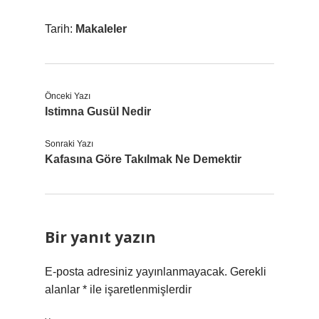
Tarih:
Makaleler
Önceki Yazı
Istimna Gusül Nedir
Sonraki Yazı
Kafasına Göre Takılmak Ne Demektir
Bir yanıt yazın
E-posta adresiniz yayınlanmayacak.
Gerekli
alanlar
*
ile işaretlenmişlerdir