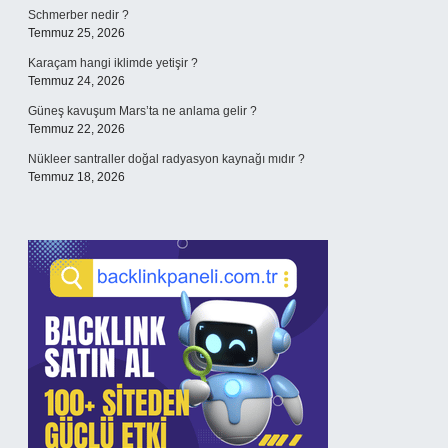
Schmerber nedir ?
Temmuz 25, 2026
Karaçam hangi iklimde yetişir ?
Temmuz 24, 2026
Güneş kavuşum Mars’ta ne anlama gelir ?
Temmuz 22, 2026
Nükleer santraller doğal radyasyon kaynağı mıdır ?
Temmuz 18, 2026