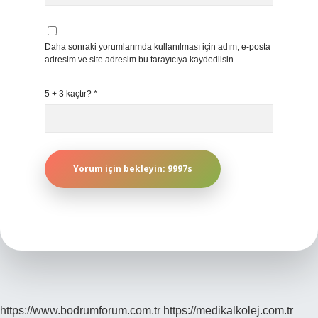
Daha sonraki yorumlarımda kullanılması için adım, e-posta
adresim ve site adresim bu tarayıcıya kaydedilsin.
5 + 3 kaçtır?
*
https://www.bodrumforum.com.tr
https://medikalkolej.com.tr