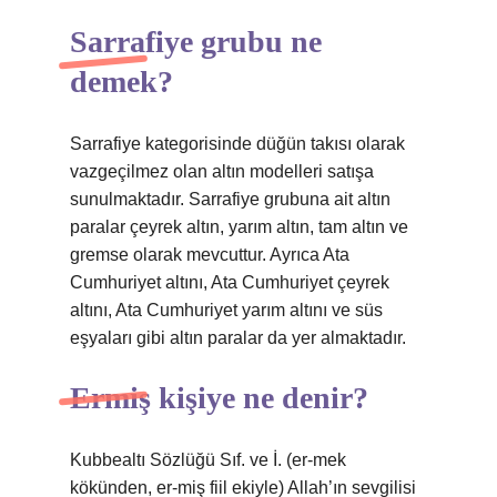
Sarrafiye grubu ne
demek?
Sarrafiye kategorisinde düğün takısı olarak
vazgeçilmez olan altın modelleri satışa
sunulmaktadır. Sarrafiye grubuna ait altın
paralar çeyrek altın, yarım altın, tam altın ve
gremse olarak mevcuttur. Ayrıca Ata
Cumhuriyet altını, Ata Cumhuriyet çeyrek
altını, Ata Cumhuriyet yarım altını ve süs
eşyaları gibi altın paralar da yer almaktadır.
Ermiş kişiye ne denir?
Kubbealtı Sözlüğü Sıf. ve İ. (er-mek
kökünden, er-miş fiil ekiyle) Allah’ın sevgilisi