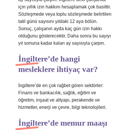
için yıllık izin hakkını hesaplamak çok basittir.
Sözleşmede veya toplu sözleşmede belirtilen
tatil günü sayısını yıldaki 12 aya bölün.
Sonuç, çalışanın ayda kaç gün izin hakkı
olduğunu gösterecektir. Daha sonra bu sayıyı
yıl sonuna kadar kalan ay sayısıyla çarpın.
İngiltere’de hangi
mesleklere ihtiyaç var?
İngiltere’de en çok rağbet gören sektörler:
Finans ve bankacılık, sağlık, eğitim ve
öğretim, inşaat ve altyapı, perakende ve
hizmetler, enerji ve çevre, bilgi teknolojileri.
İngiltere’de memur maaşı