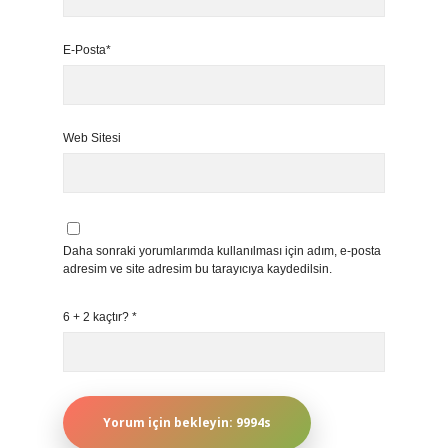
E-Posta*
Web Sitesi
Daha sonraki yorumlarımda kullanılması için adım, e-posta
adresim ve site adresim bu tarayıcıya kaydedilsin.
6 + 2 kaçtır?
*