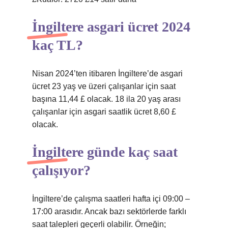
İngiltere asgari ücret 2024
kaç TL?
Nisan 2024’ten itibaren İngiltere’de asgari
ücret 23 yaş ve üzeri çalışanlar için saat
başına 11,44 £ olacak. 18 ila 20 yaş arası
çalışanlar için asgari saatlik ücret 8,60 £
olacak.
İngiltere günde kaç saat
çalışıyor?
İngiltere’de çalışma saatleri hafta içi 09:00 –
17:00 arasıdır. Ancak bazı sektörlerde farklı
saat talepleri geçerli olabilir. Örneğin;