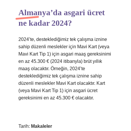
Almanya’da asgari ücret
ne kadar 2024?
2024’te, desteklediğimiz tek çalışma iznine
sahip düzenli meslekler için Mavi Kart (veya
Mavi Kart Tip 1) için asgari maaş gereksinimi
en az 45.300 € (2024 itibarıyla) brüt yıllık
maaş olacaktır. Örneğin, 2024’te
desteklediğimiz tek çalışma iznine sahip
düzenli meslekler Mavi Kart olacaktır. Kart
(veya Mavi Kart Tip 1) için asgari ücret
gereksinimi en az 45.300 € olacaktır.
Tarih:
Makaleler