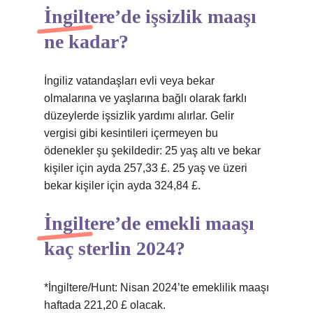
İngiltere’de işsizlik maaşı
ne kadar?
İngiliz vatandaşları evli veya bekar
olmalarına ve yaşlarına bağlı olarak farklı
düzeylerde işsizlik yardımı alırlar. Gelir
vergisi gibi kesintileri içermeyen bu
ödenekler şu şekildedir: 25 yaş altı ve bekar
kişiler için ayda 257,33 £. 25 yaş ve üzeri
bekar kişiler için ayda 324,84 £.
İngiltere’de emekli maaşı
kaç sterlin 2024?
*İngiltere/Hunt: Nisan 2024’te emeklilik maaşı
haftada 221,20 £ olacak.