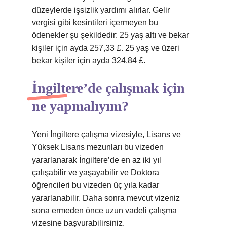
düzeylerde işsizlik yardımı alırlar. Gelir
vergisi gibi kesintileri içermeyen bu
ödenekler şu şekildedir: 25 yaş altı ve bekar
kişiler için ayda 257,33 £. 25 yaş ve üzeri
bekar kişiler için ayda 324,84 £.
İngiltere’de çalışmak için
ne yapmalıyım?
Yeni İngiltere çalışma vizesiyle, Lisans ve
Yüksek Lisans mezunları bu vizeden
yararlanarak İngiltere’de en az iki yıl
çalışabilir ve yaşayabilir ve Doktora
öğrencileri bu vizeden üç yıla kadar
yararlanabilir. Daha sonra mevcut vizeniz
sona ermeden önce uzun vadeli çalışma
vizesine başvurabilirsiniz.