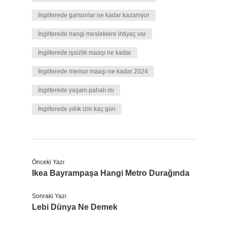
İngilterede garsonlar ne kadar kazanıyor
İngilterede hangi mesleklere ihtiyaç var
İngilterede işsizlik maaşı ne kadar
İngilterede memur maaşı ne kadar 2024
İngilterede yaşam pahalı mı
İngilterede yıllık izin kaç gün
Önceki Yazı
Ikea Bayrampaşa Hangi Metro Durağında
Sonraki Yazı
Lebi Dünya Ne Demek