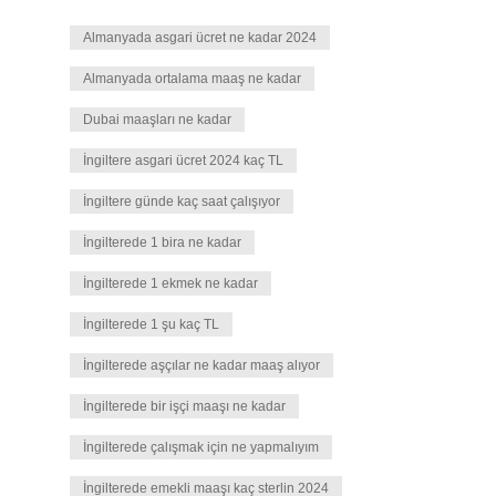
Almanyada asgari ücret ne kadar 2024
Almanyada ortalama maaş ne kadar
Dubai maaşları ne kadar
İngiltere asgari ücret 2024 kaç TL
İngiltere günde kaç saat çalışıyor
İngilterede 1 bira ne kadar
İngilterede 1 ekmek ne kadar
İngilterede 1 şu kaç TL
İngilterede aşçılar ne kadar maaş alıyor
İngilterede bir işçi maaşı ne kadar
İngilterede çalışmak için ne yapmalıyım
İngilterede emekli maaşı kaç sterlin 2024