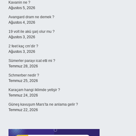
Kavanin ne ?
Ağustos 5, 2026
Avangard dram ne demek ?
Ağustos 4, 2026
19 volt ile akü şarj olur mu ?
Ağustos 3, 2026
2 feet kaç cm’dir ?
Ağustos 3, 2026
Sümerler parayı icat etti mi ?
Temmuz 28, 2026
Schmerber nedir ?
Temmuz 25, 2026
Karaçam hangi iklimde yetişir ?
Temmuz 24, 2026
Güneş kavuşum Mars’ta ne anlama gelir ?
Temmuz 22, 2026