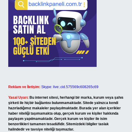
Reklam ve İletişim:
Skype: live:.cid.575569c608265c69
Yasal Uyarı:
Bu internet sitesi, herhangi bir marka, kurum veya şahıs
şirketi ile hiçbir bağlantısı bulunmamaktadır. Sitede yalnızca kendi
hazırladığımız makaleler paylaşılmaktadır. Burada yer alan içerikler
haber niteliği taşımamakta olup, gerçek kurum ve kişiler hakkında
paylaşım yapılmamaktadır. Gerçek kurum ve kişiler ile isim
benzerlikleri tamamen tesadüfidir. Sitemizdeki bilgiler taslak
halindedir ve tavsiye niteliği taşımazlar.