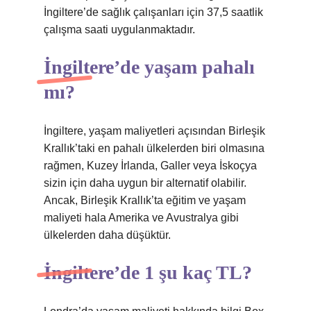
İngiltere’de sağlık çalışanları için 37,5 saatlik
çalışma saati uygulanmaktadır.
İngiltere’de yaşam pahalı
mı?
İngiltere, yaşam maliyetleri açısından Birleşik
Krallık’taki en pahalı ülkelerden biri olmasına
rağmen, Kuzey İrlanda, Galler veya İskoçya
sizin için daha uygun bir alternatif olabilir.
Ancak, Birleşik Krallık’ta eğitim ve yaşam
maliyeti hala Amerika ve Avustralya gibi
ülkelerden daha düşüktür.
İngiltere’de 1 şu kaç TL?