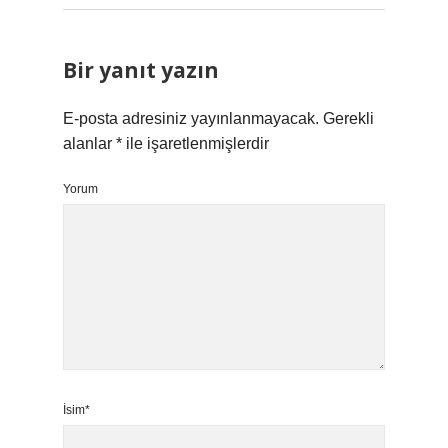
Bir yanıt yazın
E-posta adresiniz yayınlanmayacak.
Gerekli
alanlar
*
ile işaretlenmişlerdir
Yorum
İsim*