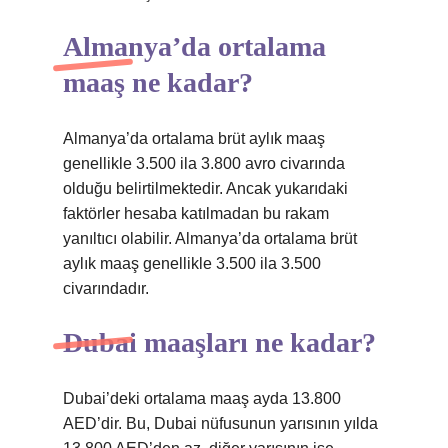
Almanya’da ortalama
maaş ne kadar?
Almanya’da ortalama brüt aylık maaş
genellikle 3.500 ila 3.800 avro civarında
olduğu belirtilmektedir. Ancak yukarıdaki
faktörler hesaba katılmadan bu rakam
yanıltıcı olabilir. Almanya’da ortalama brüt
aylık maaş genellikle 3.500 ila 3.500
civarındadır.
Dubai maaşları ne kadar?
Dubai’deki ortalama maaş ayda 13.800
AED’dir. Bu, Dubai nüfusunun yarısının yılda