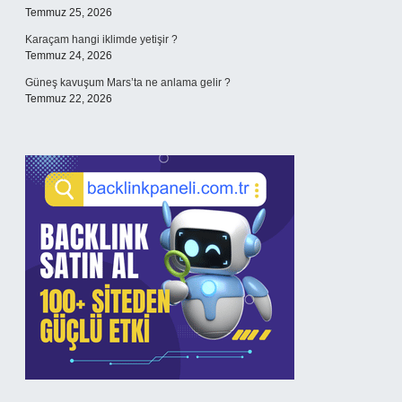
Temmuz 25, 2026
Karaçam hangi iklimde yetişir ?
Temmuz 24, 2026
Güneş kavuşum Mars’ta ne anlama gelir ?
Temmuz 22, 2026