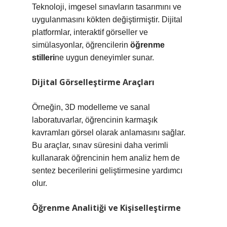
Teknoloji, imgesel sınavların tasarımını ve
uygulanmasını kökten değiştirmiştir. Dijital
platformlar, interaktif görseller ve
simülasyonlar, öğrencilerin
öğrenme
stilleri
ne uygun deneyimler sunar.
Dijital Görselleştirme Araçları
Örneğin, 3D modelleme ve sanal
laboratuvarlar, öğrencinin karmaşık
kavramları görsel olarak anlamasını sağlar.
Bu araçlar, sınav süresini daha verimli
kullanarak öğrencinin hem analiz hem de
sentez becerilerini geliştirmesine yardımcı
olur.
Öğrenme Analitiği ve Kişiselleştirme