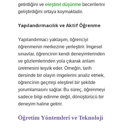
getirdiğini ve
eleştirel düşünme
becerilerini
geliştirdiğini ortaya koymaktadır.
Yapılandırmacılık ve Aktif Öğrenme
Yapılandırmacı yaklaşım, öğrenciyi
öğrenmenin merkezine yerleştirir. İmgesel
sınavlar, öğrencinin kendi deneyimlerinden
ve gözlemlerinden yola çıkarak anlam
üretmesini teşvik eder. Örneğin, tarih
dersinde bir olayın imgelerini analiz etmek,
öğrencinin geçmişi eleştirel bir şekilde
yorumlamasını sağlar. Bu süreç, öğrenmeyi
sadece bilgi edinme değil, dönüştürücü bir
deneyim haline getirir.
Öğretim Yöntemleri ve Teknoloji