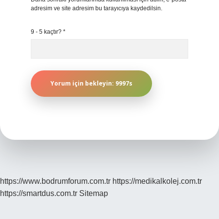
adresim ve site adresim bu tarayıcıya kaydedilsin.
9 - 5 kaçtır?
*
https://www.bodrumforum.com.tr
https://medikalkolej.com.tr
https://smartdus.com.tr
Sitemap