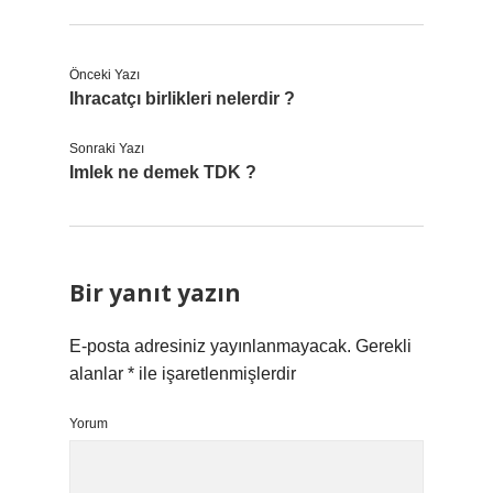
Önceki Yazı
Ihracatçı birlikleri nelerdir ?
Sonraki Yazı
Imlek ne demek TDK ?
Bir yanıt yazın
E-posta adresiniz yayınlanmayacak.
Gerekli
alanlar
*
ile işaretlenmişlerdir
Yorum