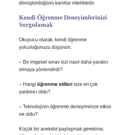
dönüştürdüğünü kanıtlar niteliktedir.
Kendi Öğrenme Deneyimlerinizi
Sorgulamak
Okuyucu olarak, kendi öğrenme
yolculuğunuzu düşünün:
– Bir imgesel sınav sizi nasıl daha yaratıcı
olmaya yönlendirdi?
– Hangi
öğrenme stilleri
size en çok
yardımcı oldu?
– Teknolojinin öğrenme deneyiminize etkisi
ne oldu?
Küçük bir anekdot paylaşmak gerekirse,