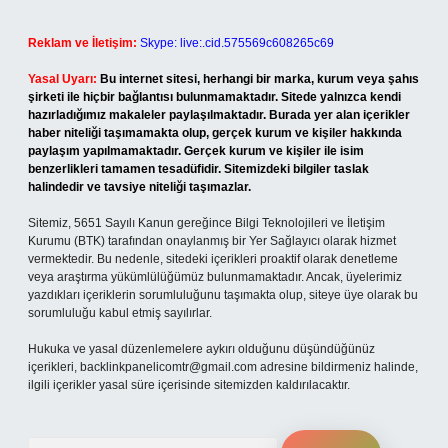
Reklam ve İletişim:
Skype: live:.cid.575569c608265c69
Yasal Uyarı:
Bu internet sitesi, herhangi bir marka, kurum veya şahıs
şirketi ile hiçbir bağlantısı bulunmamaktadır. Sitede yalnızca kendi
hazırladığımız makaleler paylaşılmaktadır. Burada yer alan içerikler
haber niteliği taşımamakta olup, gerçek kurum ve kişiler hakkında
paylaşım yapılmamaktadır. Gerçek kurum ve kişiler ile isim
benzerlikleri tamamen tesadüfidir. Sitemizdeki bilgiler taslak
halindedir ve tavsiye niteliği taşımazlar.
Sitemiz, 5651 Sayılı Kanun gereğince Bilgi Teknolojileri ve İletişim
Kurumu (BTK) tarafından onaylanmış bir Yer Sağlayıcı olarak hizmet
vermektedir. Bu nedenle, sitedeki içerikleri proaktif olarak denetleme
veya araştırma yükümlülüğümüz bulunmamaktadır. Ancak, üyelerimiz
yazdıkları içeriklerin sorumluluğunu taşımakta olup, siteye üye olarak bu
sorumluluğu kabul etmiş sayılırlar.
Hukuka ve yasal düzenlemelere aykırı olduğunu düşündüğünüz
içerikleri,
backlinkpanelicomtr@gmail.com
adresine bildirmeniz halinde,
ilgili içerikler yasal süre içerisinde sitemizden kaldırılacaktır.
Arama