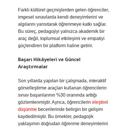
Farklı kültürel geçmişlerden gelen öğrenciler,
imgesel sınavlarda kendi deneyimlerini ve
algılarını yansıtarak öğrenmeye katkı sağlar.
Bu süreç, pedagojiyi yalnızca akademik bir
araç değil, toplumsal etkileşimi ve empatiyi
güçlendiren bir platform haline getirir.
Başarı Hikâyeleri ve Güncel
Araştırmalar
Son yıllarda yapılan bir çalışmada, interaktif
görselleştirme araçları kullanan öğrencilerin
sınav başarılarının %30 oranında arttığı
gözlemlenmiştir. Ayrıca, öğrencilerin
eleştirel
düşünme
becerilerinde belirgin bir gelişim
kaydedilmiştir. Bu örnekler, pedagojik
yaklaşımın doğrudan öğrenme deneyimlerini