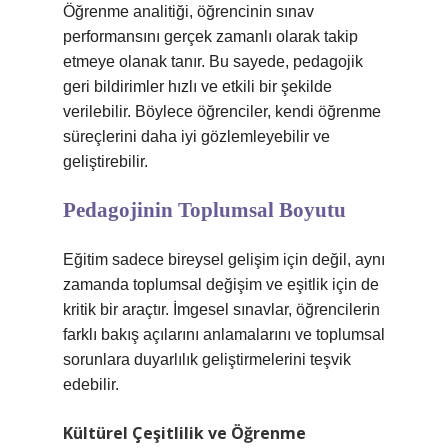
Öğrenme analitiği, öğrencinin sınav
performansını gerçek zamanlı olarak takip
etmeye olanak tanır. Bu sayede, pedagojik
geri bildirimler hızlı ve etkili bir şekilde
verilebilir. Böylece öğrenciler, kendi öğrenme
süreçlerini daha iyi gözlemleyebilir ve
geliştirebilir.
Pedagojinin Toplumsal Boyutu
Eğitim sadece bireysel gelişim için değil, aynı
zamanda toplumsal değişim ve eşitlik için de
kritik bir araçtır. İmgesel sınavlar, öğrencilerin
farklı bakış açılarını anlamalarını ve toplumsal
sorunlara duyarlılık geliştirmelerini teşvik
edebilir.
Kültürel Çeşitlilik ve Öğrenme