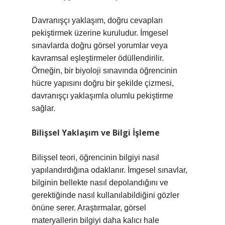
Davranışçı yaklaşım, doğru cevapları
pekiştirmek üzerine kuruludur. İmgesel
sınavlarda doğru görsel yorumlar veya
kavramsal eşleştirmeler ödüllendirilir.
Örneğin, bir biyoloji sınavında öğrencinin
hücre yapısını doğru bir şekilde çizmesi,
davranışçı yaklaşımla olumlu pekiştirme
sağlar.
Bilişsel Yaklaşım ve Bilgi İşleme
Bilişsel teori, öğrencinin bilgiyi nasıl
yapılandırdığına odaklanır. İmgesel sınavlar,
bilginin bellekte nasıl depolandığını ve
gerektiğinde nasıl kullanılabildiğini gözler
önüne serer. Araştırmalar, görsel
materyallerin bilgiyi daha kalıcı hale