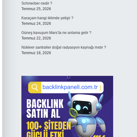
Schmerber nedir ?
Temmuz 25, 2026
Karaçam hangi iklimde yetişir ?
Temmuz 24, 2026
Güneş kavuşum Mars’ta ne anlama gelir ?
Temmuz 22, 2026
Nükleer santraller doğal radyasyon kaynağı mıdır ?
Temmuz 18, 2026