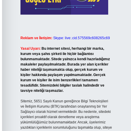
Reklam ve İletişim:
Skype: live:.cid.575569c608265c69
Yasal Uyarı:
Bu internet sitesi, herhangi bir marka,
kurum veya şahıs şirketi ile hiçbir bağlantısı
bulunmamaktadır. Sitede yalnızca kendi hazırladığımız
makaleler paylaşılmaktadır. Burada yer alan içerikler
haber niteliği taşımamakta olup, gerçek kurum ve
kişiler hakkında paylaşım yapılmamaktadır. Gerçek
kurum ve kişiler ile isim benzerlikleri tamamen
tesadüfidir. Sitemizdeki bilgiler taslak halindedir ve
tavsiye niteliği taşımazlar.
Sitemiz, 5651 Sayılı Kanun gereğince Bilgi Teknolojileri
ve İletişim Kurumu (BTK) tarafından onaylanmış bir Yer
Sağlayıcı olarak hizmet vermektedir. Bu nedenle, sitedeki
içerikleri proaktif olarak denetleme veya araştırma
yükümlülüğümüz bulunmamaktadır. Ancak, üyelerimiz
yazdıkları içeriklerin sorumluluğunu taşımakta olup, siteye