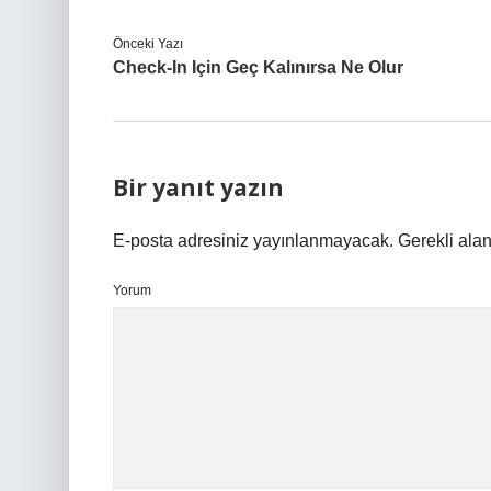
Önceki Yazı
Check-In Için Geç Kalınırsa Ne Olur
Bir yanıt yazın
E-posta adresiniz yayınlanmayacak.
Gerekli ala
Yorum