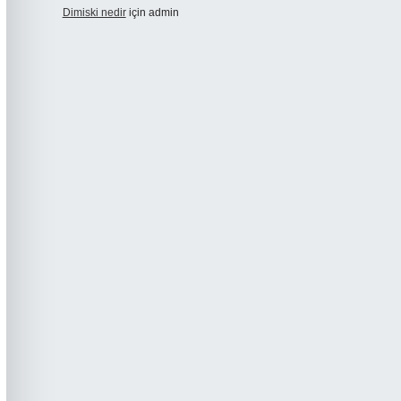
Dimiski nedir
için
admin