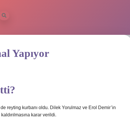
al Yapıyor
tti?
 de reyting kurbanı oldu. Dilek Yorulmaz ve Erol Demir’in
kaldırılmasına karar verildi.