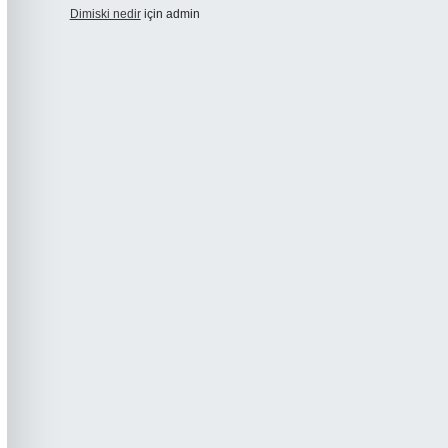
Dimiski nedir
için
admin