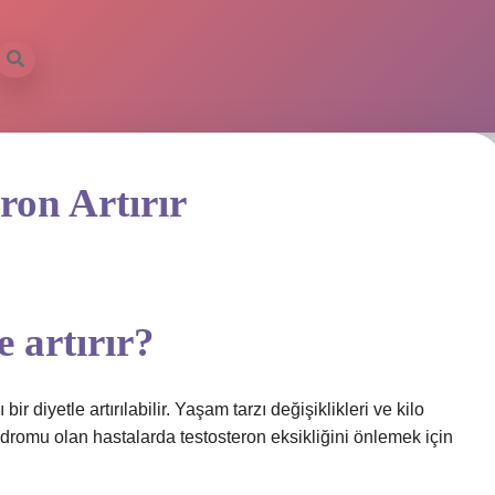
ron Artırır
 artırır?
ir diyetle artırılabilir. Yaşam tarzı değişiklikleri ve kilo
ndromu olan hastalarda testosteron eksikliğini önlemek için