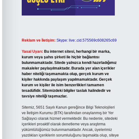
Reklam ve İletişim:
Skype: live:.cid.575569c608265c69
Yasal Uyarı:
Bu internet sitesi, herhangi bir marka,
kurum veya şahıs şirketi ile hiçbir bağlantısı
bulunmamaktadır. Sitede yalnızca kendi hazırladığımız
makaleler paylaşılmaktadır. Burada yer alan içerikler
haber niteliği taşımamakta olup, gerçek kurum ve
kişiler hakkında paylaşım yapılmamaktadır. Gerçek
kurum ve kişiler ile isim benzerlikleri tamamen
tesadüfidir. Sitemizdeki bilgiler taslak halindedir ve
tavsiye niteliği taşımazlar.
Sitemiz, 5651 Sayılı Kanun gereğince Bilgi Teknolojileri
ve İletişim Kurumu (BTK) tarafından onaylanmış bir Yer
Sağlayıcı olarak hizmet vermektedir. Bu nedenle, sitedeki
içerikleri proaktif olarak denetleme veya araştırma
yükümlülüğümüz bulunmamaktadır. Ancak, üyelerimiz
yazdıkları içeriklerin sorumluluğunu taşımakta olup, siteye