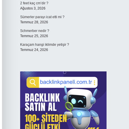
2 feet kaç cm’dir ?
Ağustos 3, 2026
Sümerler parayı icat etti mi ?
Temmuz 28, 2026
Schmerber nedir ?
Temmuz 25, 2026
Karaçam hangi iklimde yetişir ?
Temmuz 24, 2026