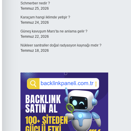
Schmerber nedir ?
Temmuz 25, 2026
Karaçam hangi iklimde yetişir ?
Temmuz 24, 2026
Güneş kavuşum Mars’ta ne anlama gelir ?
Temmuz 22, 2026
Nükleer santraller doğal radyasyon kaynağı mıdır ?
Temmuz 18, 2026