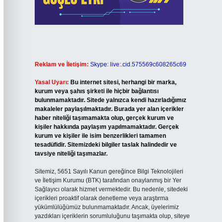
Reklam ve İletişim:
Skype: live:.cid.575569c608265c69
Yasal Uyarı:
Bu internet sitesi, herhangi bir marka,
kurum veya şahıs şirketi ile hiçbir bağlantısı
bulunmamaktadır. Sitede yalnızca kendi hazırladığımız
makaleler paylaşılmaktadır. Burada yer alan içerikler
haber niteliği taşımamakta olup, gerçek kurum ve
kişiler hakkında paylaşım yapılmamaktadır. Gerçek
kurum ve kişiler ile isim benzerlikleri tamamen
tesadüfidir. Sitemizdeki bilgiler taslak halindedir ve
tavsiye niteliği taşımazlar.
Sitemiz, 5651 Sayılı Kanun gereğince Bilgi Teknolojileri
ve İletişim Kurumu (BTK) tarafından onaylanmış bir Yer
Sağlayıcı olarak hizmet vermektedir. Bu nedenle, sitedeki
içerikleri proaktif olarak denetleme veya araştırma
yükümlülüğümüz bulunmamaktadır. Ancak, üyelerimiz
yazdıkları içeriklerin sorumluluğunu taşımakta olup, siteye