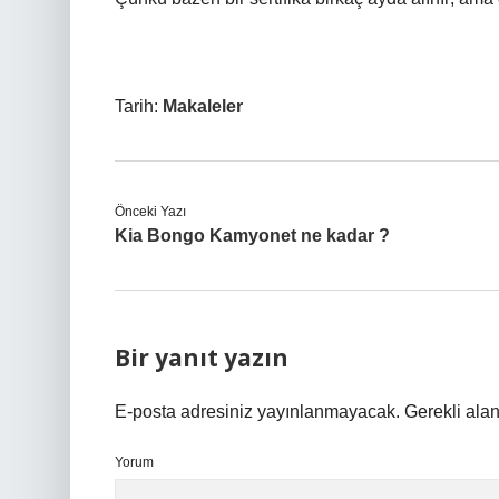
Tarih:
Makaleler
Önceki Yazı
Kia Bongo Kamyonet ne kadar ?
Bir yanıt yazın
E-posta adresiniz yayınlanmayacak.
Gerekli ala
Yorum