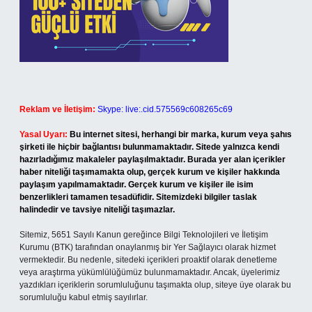
Reklam ve İletişim:
Skype: live:.cid.575569c608265c69
Yasal Uyarı:
Bu internet sitesi, herhangi bir marka, kurum veya şahıs
şirketi ile hiçbir bağlantısı bulunmamaktadır. Sitede yalnızca kendi
hazırladığımız makaleler paylaşılmaktadır. Burada yer alan içerikler
haber niteliği taşımamakta olup, gerçek kurum ve kişiler hakkında
paylaşım yapılmamaktadır. Gerçek kurum ve kişiler ile isim
benzerlikleri tamamen tesadüfidir. Sitemizdeki bilgiler taslak
halindedir ve tavsiye niteliği taşımazlar.
Sitemiz, 5651 Sayılı Kanun gereğince Bilgi Teknolojileri ve İletişim
Kurumu (BTK) tarafından onaylanmış bir Yer Sağlayıcı olarak hizmet
vermektedir. Bu nedenle, sitedeki içerikleri proaktif olarak denetleme
veya araştırma yükümlülüğümüz bulunmamaktadır. Ancak, üyelerimiz
yazdıkları içeriklerin sorumluluğunu taşımakta olup, siteye üye olarak bu
sorumluluğu kabul etmiş sayılırlar.