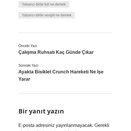
Yabancı dilde full ne demek
Yabancı dilde sevgili ne demek
Önceki Yazı
Çalışma Ruhsatı Kaç Günde Çıkar
Sonraki Yazı
Ayakta Bisiklet Crunch Hareketi Ne Işe
Yarar
Bir yanıt yazın
E-posta adresiniz yayınlanmayacak.
Gerekli