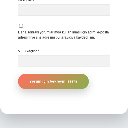
Web Sitesi
Daha sonraki yorumlarımda kullanılması için adım, e-posta
adresim ve site adresim bu tarayıcıya kaydedilsin.
5 + 3 kaçtır?
*