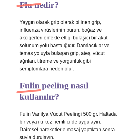
Flu nedir?
Yaygın olarak grip olarak bilinen grip,
influenza virüslerinin burun, boğaz ve
akciğerleri enfekte ettiği bulaşıcı bir akut
solunum yolu hastalığıdır. Damlacıklar ve
temas yoluyla bulaşan grip, ateş, vücut
ağrıları, titreme ve yorgunluk gibi
semptomlara neden olur.
Fulin peeling nasıl
kullanılır?
Fulin Vanilya Vücut Peelingi 500 gr. Haftada
bir veya iki kez nemli cilde uygulayın.
Dairesel hareketlerle masaj yaptıktan sonra
suyla durulayın.