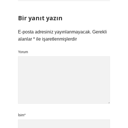
Bir yanıt yazın
E-posta adresiniz yayınlanmayacak.
Gerekli
alanlar
*
ile işaretlenmişlerdir
Yorum
İsim*