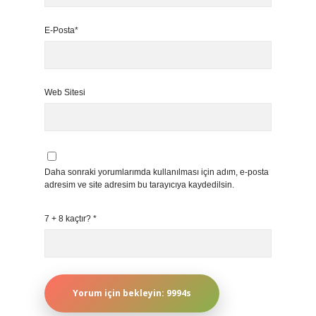
E-Posta*
Web Sitesi
Daha sonraki yorumlarımda kullanılması için adım, e-posta
adresim ve site adresim bu tarayıcıya kaydedilsin.
7 + 8 kaçtır?
*