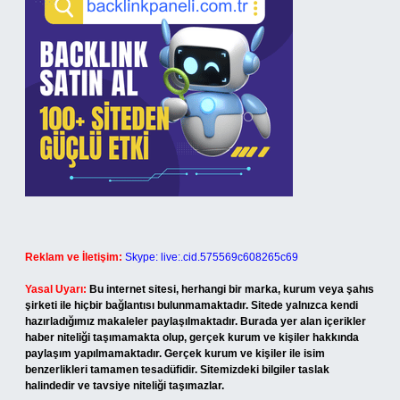
Reklam ve İletişim:
Skype: live:.cid.575569c608265c69
Yasal Uyarı:
Bu internet sitesi, herhangi bir marka, kurum veya şahıs
şirketi ile hiçbir bağlantısı bulunmamaktadır. Sitede yalnızca kendi
hazırladığımız makaleler paylaşılmaktadır. Burada yer alan içerikler
haber niteliği taşımamakta olup, gerçek kurum ve kişiler hakkında
paylaşım yapılmamaktadır. Gerçek kurum ve kişiler ile isim
benzerlikleri tamamen tesadüfidir. Sitemizdeki bilgiler taslak
halindedir ve tavsiye niteliği taşımazlar.