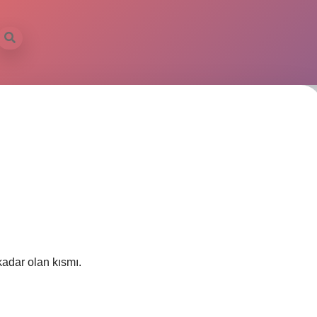
kadar olan kısmı.