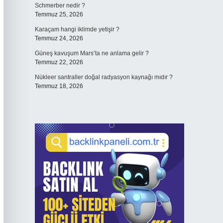
Schmerber nedir ?
Temmuz 25, 2026
Karaçam hangi iklimde yetişir ?
Temmuz 24, 2026
Güneş kavuşum Mars’ta ne anlama gelir ?
Temmuz 22, 2026
Nükleer santraller doğal radyasyon kaynağı mıdır ?
Temmuz 18, 2026