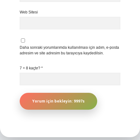
Web Sitesi
Daha sonraki yorumlarımda kullanılması için adım, e-posta
adresim ve site adresim bu tarayıcıya kaydedilsin.
7 + 8 kaçtır?
*