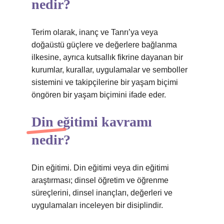
nedir?
Terim olarak, inanç ve Tanrı’ya veya
doğaüstü güçlere ve değerlere bağlanma
ilkesine, ayrıca kutsallık fikrine dayanan bir
kurumlar, kurallar, uygulamalar ve semboller
sistemini ve takipçilerine bir yaşam biçimi
öngören bir yaşam biçimini ifade eder.
Din eğitimi kavramı
nedir?
Din eğitimi. Din eğitimi veya din eğitimi
araştırması; dinsel öğretim ve öğrenme
süreçlerini, dinsel inançları, değerleri ve
uygulamaları inceleyen bir disiplindir.