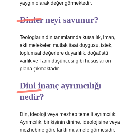
yaygın olarak değer görmektedir.
Dinler neyi savunur?
Teologların din tanımlarında kutsallık, iman,
akli melekeler, mutlak itaat duygusu, istek,
toplumsal değerlere duyarlılık, doğaüstü
varlık ve Tanrı düşüncesi gibi hususlar ön
plana çıkmaktadır.
Dini inanç ayrımcılığı
nedir?
Din, ideoloji veya mezhep temelli ayrımcılık:
Ayrımcılık, bir kişinin dinine, ideolojisine veya
mezhebine göre farklı muamele görmesidir.