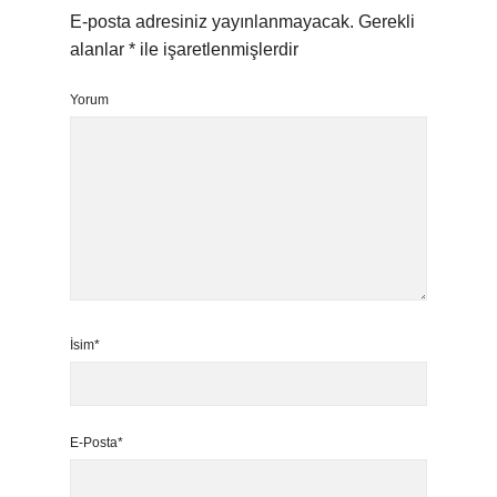
E-posta adresiniz yayınlanmayacak.
Gerekli
alanlar
*
ile işaretlenmişlerdir
Yorum
İsim*
E-Posta*