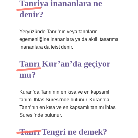
Tanriya inananlara ne
denir?
Yeryüzünde Tanrı’nın veya tanrıların
egemenliğine inananlara ya da akıllı tasarıma
inananlara da teist denir.
Tanrı Kur’an’da geçiyor
mu?
Kuran’da Tanrı’nın en kısa ve en kapsamlı
tanımı İhlas Suresi’nde bulunur. Kuran’da
Tanrı’nın en kısa ve en kapsamlı tanımı İhlas
Suresi’nde bulunur.
Tanrı Tengri ne demek?