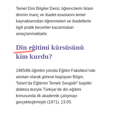
Temel Dini Bilgiler Dersi; öğrencilerin İslam
dininin inanç ve ibadet esaslarını temel
kaynaklarından öğrenmeleri ve ibadetlerle
ilgili pratik beceriler kazanmaları
amaçlanmaktadır.
Din eğitimi kürsüsünü
kim kurdu?
1965/66 öğretim yılında Eğitim Fakültesi’nde
asistan olarak göreve başlayan Bilgin,
“İslam’da Eğitimin Temeli Sevgidir” başlıklı
doktora teziyle Türkiye’de din eğitimi
konusunda ilk akademik çalışmayı
gerçekleştirmiştir (1971). 13.05.