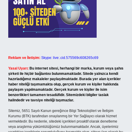
Reklam ve İletişim:
Skype: live:.cid.575569c608265c69
Yasal Uyarı:
Bu internet sitesi, herhangi bir marka, kurum veya şahıs
şirketi ile hiçbir bağlantısı bulunmamaktadır. Sitede yalnızca kendi
hazırladığımız makaleler paylaşılmaktadır. Burada yer alan içerikler
haber niteliği taşımamakta olup, gerçek kurum ve kişiler hakkında
paylaşım yapılmamaktadır. Gerçek kurum ve kişiler ile isim
benzerlikleri tamamen tesadüfidir. Sitemizdeki bilgiler taslak
halindedir ve tavsiye niteliği taşımazlar.
Sitemiz, 5651 Sayılı Kanun gereğince Bilgi Teknolojileri ve İletişim
Kurumu (BTK) tarafından onaylanmış bir Yer Sağlayıcı olarak hizmet
vermektedir. Bu nedenle, sitedeki içerikleri proaktif olarak denetleme
veya araştırma yükümlülüğümüz bulunmamaktadır. Ancak, üyelerimiz