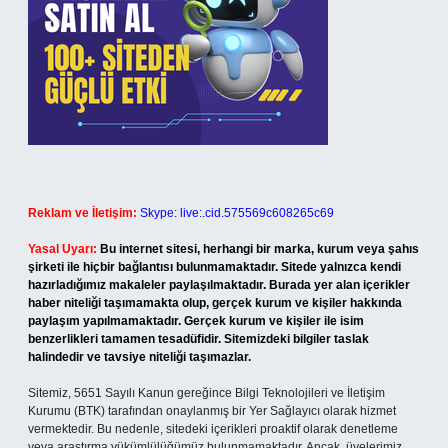
Reklam ve İletişim:
Skype: live:.cid.575569c608265c69
Yasal Uyarı:
Bu internet sitesi, herhangi bir marka, kurum veya şahıs
şirketi ile hiçbir bağlantısı bulunmamaktadır. Sitede yalnızca kendi
hazırladığımız makaleler paylaşılmaktadır. Burada yer alan içerikler
haber niteliği taşımamakta olup, gerçek kurum ve kişiler hakkında
paylaşım yapılmamaktadır. Gerçek kurum ve kişiler ile isim
benzerlikleri tamamen tesadüfidir. Sitemizdeki bilgiler taslak
halindedir ve tavsiye niteliği taşımazlar.
Sitemiz, 5651 Sayılı Kanun gereğince Bilgi Teknolojileri ve İletişim
Kurumu (BTK) tarafından onaylanmış bir Yer Sağlayıcı olarak hizmet
vermektedir. Bu nedenle, sitedeki içerikleri proaktif olarak denetleme
veya araştırma yükümlülüğümüz bulunmamaktadır. Ancak, üyelerimiz