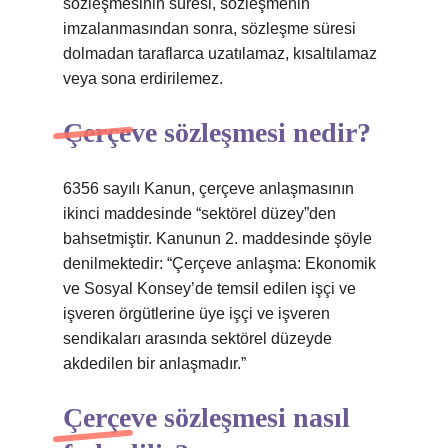
sözleşmesinin süresi, sözleşmenin
imzalanmasından sonra, sözleşme süresi
dolmadan taraflarca uzatılamaz, kısaltılamaz
veya sona erdirilemez.
Çerçeve sözleşmesi nedir?
6356 sayılı Kanun, çerçeve anlaşmasının
ikinci maddesinde “sektörel düzey”den
bahsetmiştir. Kanunun 2. maddesinde şöyle
denilmektedir: “Çerçeve anlaşma: Ekonomik
ve Sosyal Konsey’de temsil edilen işçi ve
işveren örgütlerine üye işçi ve işveren
sendikaları arasında sektörel düzeyde
akdedilen bir anlaşmadır.”
Çerçeve sözleşmesi nasıl