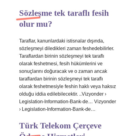
Sözleşme tek taraflı fesih
olur mu?
Taraflar, kanunlardaki istisnalar dışında,
sözleşmeyi diledikleri zaman feshedebilirler.
Taraflardan birinin sözleşmeyi tek taraflı
olarak feshetmesi, fesih hükümlerini ve
sonuçlarını doğuracak ve o zaman ancak
taraflardan birinin sözleşmeyi tek taraflı
olarak feshetmesiyle feshin haklı veya haksız
olduğu iddia edilebilecektir. ..Vizyonder ›
Legislation-Information-Bank-de… Vizyonder
› Legislation-Information-Bank-de…
Türk Telekom Çerçeve