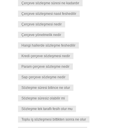
Çerçeve sözleşme süresi ne kadardır
Çerçeve sözleşmesi nasıl feshedilir
Çerçeve sözleşmesi nedir
Çerçeve yönetmelik nedir
Hangi hallerde sözleşme feshedilir
Kredi çerçeve sözleşmesi nedir
Param çerçeve sözleşme nedir
Sap çerçeve sözleşme nedir
Sözleşme süresi bitince ne olur
Sözleşme süresiz olabilir mi
Sözleşme tek taraflı fesih olur mu
Toplu iş sözleşmesi bittikten sonra ne olur