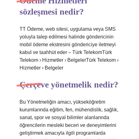
Ödeme Hizmetleri
sözleşmesi nedir?
TT Ödeme, web sitesi, uygulama veya SMS
yoluyla talep edilmesi halinde göndericinin
mobil ödeme ekstresini göndericiye iletmeyi
kabul ve taahhüt eder – Türk TelekomTürk
Telekom › Hizmetler › BelgelerTürk Telekom ›
Hizmetler › Belgeler
Çerçeve yönetmelik nedir?
Bu Yönetmeliğin amacı, yükseköğretim
kurumlarında eğitim, fen, mühendislik, sağlık,
sanat, spor ve sosyal bilimler alanlarında
öğrencilerin mesleki beceri ve deneyimlerini
geliştirmek amacıyla ilgili programlarda