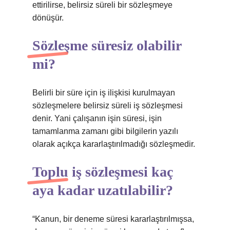
ettirilirse, belirsiz süreli bir sözleşmeye
dönüşür.
Sözleşme süresiz olabilir
mi?
Belirli bir süre için iş ilişkisi kurulmayan
sözleşmelere belirsiz süreli iş sözleşmesi
denir. Yani çalışanın işin süresi, işin
tamamlanma zamanı gibi bilgilerin yazılı
olarak açıkça kararlaştırılmadığı sözleşmedir.
Toplu iş sözleşmesi kaç
aya kadar uzatılabilir?
“Kanun, bir deneme süresi kararlaştırılmışsa,