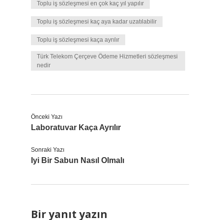
Toplu iş sözleşmesi en çok kaç yıl yapılır
Toplu iş sözleşmesi kaç aya kadar uzatılabilir
Toplu iş sözleşmesi kaça ayrılır
Türk Telekom Çerçeve Ödeme Hizmetleri sözleşmesi
nedir
Önceki Yazı
Laboratuvar Kaça Ayrılır
Sonraki Yazı
Iyi Bir Sabun Nasıl Olmalı
Bir yanıt yazın