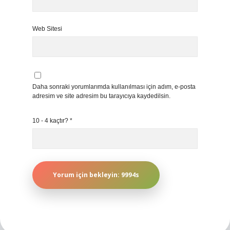
Web Sitesi
Daha sonraki yorumlarımda kullanılması için adım, e-posta
adresim ve site adresim bu tarayıcıya kaydedilsin.
10 - 4 kaçtır?
*