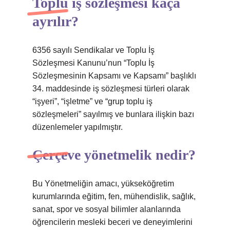
Toplu iş sözleşmesi kaça
ayrılır?
6356 sayılı Sendikalar ve Toplu İş
Sözleşmesi Kanunu’nun “Toplu İş
Sözleşmesinin Kapsamı ve Kapsamı” başlıklı
34. maddesinde iş sözleşmesi türleri olarak
“işyeri”, “işletme” ve “grup toplu iş
sözleşmeleri” sayılmış ve bunlara ilişkin bazı
düzenlemeler yapılmıştır.
Çerçeve yönetmelik nedir?
Bu Yönetmeliğin amacı, yükseköğretim
kurumlarında eğitim, fen, mühendislik, sağlık,
sanat, spor ve sosyal bilimler alanlarında
öğrencilerin mesleki beceri ve deneyimlerini