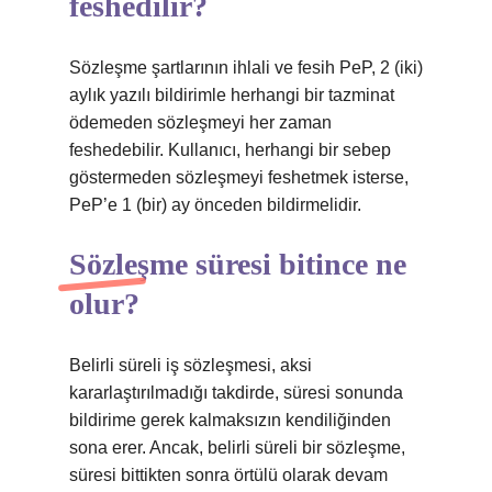
feshedilir?
Sözleşme şartlarının ihlali ve fesih PeP, 2 (iki)
aylık yazılı bildirimle herhangi bir tazminat
ödemeden sözleşmeyi her zaman
feshedebilir. Kullanıcı, herhangi bir sebep
göstermeden sözleşmeyi feshetmek isterse,
PeP’e 1 (bir) ay önceden bildirmelidir.
Sözleşme süresi bitince ne
olur?
Belirli süreli iş sözleşmesi, aksi
kararlaştırılmadığı takdirde, süresi sonunda
bildirime gerek kalmaksızın kendiliğinden
sona erer. Ancak, belirli süreli bir sözleşme,
süresi bittikten sonra örtülü olarak devam