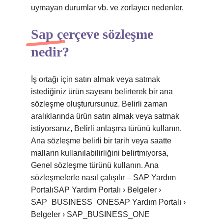
uymayan durumlar vb. ve zorlayıcı nedenler.
Sap çerçeve sözleşme
nedir?
İş ortağı için satın almak veya satmak
istediğiniz ürün sayısını belirterek bir ana
sözleşme oluşturursunuz. Belirli zaman
aralıklarında ürün satın almak veya satmak
istiyorsanız, Belirli anlaşma türünü kullanın.
Ana sözleşme belirli bir tarih veya saatte
malların kullanılabilirliğini belirtmiyorsa,
Genel sözleşme türünü kullanın. Ana
sözleşmelerle nasıl çalışılır – SAP Yardım
PortalıSAP Yardım Portalı › Belgeler ›
SAP_BUSINESS_ONESAP Yardım Portalı ›
Belgeler › SAP_BUSINESS_ONE