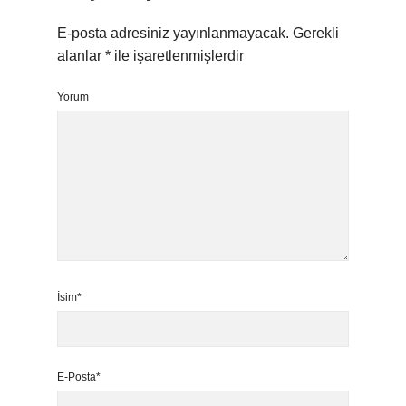
E-posta adresiniz yayınlanmayacak.
Gerekli
alanlar
*
ile işaretlenmişlerdir
Yorum
İsim*
E-Posta*