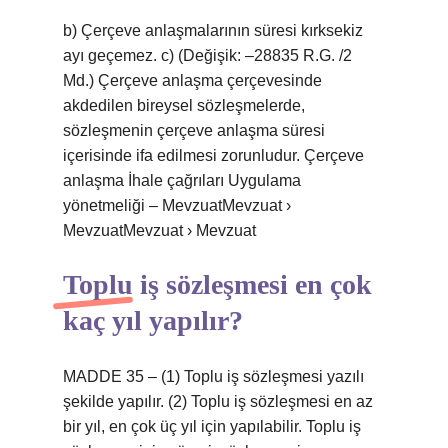
b) Çerçeve anlaşmalarının süresi kırksekiz
ayı geçemez. c) (Değişik: –28835 R.G. /2
Md.) Çerçeve anlaşma çerçevesinde
akdedilen bireysel sözleşmelerde,
sözleşmenin çerçeve anlaşma süresi
içerisinde ifa edilmesi zorunludur. Çerçeve
anlaşma İhale çağrıları Uygulama
yönetmeliği – MevzuatMevzuat ›
MevzuatMevzuat › Mevzuat
Toplu iş sözleşmesi en çok
kaç yıl yapılır?
MADDE 35 – (1) Toplu iş sözleşmesi yazılı
şekilde yapılır. (2) Toplu iş sözleşmesi en az
bir yıl, en çok üç yıl için yapılabilir. Toplu iş