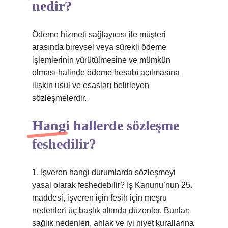
nedir?
Ödeme hizmeti sağlayıcısı ile müşteri
arasında bireysel veya sürekli ödeme
işlemlerinin yürütülmesine ve mümkün
olması halinde ödeme hesabı açılmasına
ilişkin usul ve esasları belirleyen
sözleşmelerdir.
Hangi hallerde sözleşme
feshedilir?
1. İşveren hangi durumlarda sözleşmeyi
yasal olarak feshedebilir? İş Kanunu’nun 25.
maddesi, işveren için fesih için meşru
nedenleri üç başlık altında düzenler. Bunlar;
sağlık nedenleri, ahlak ve iyi niyet kurallarına