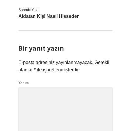
Sonraki Yazı
Aldatan Kişi Nasıl Hisseder
Bir yanıt yazın
E-posta adresiniz yayınlanmayacak.
Gerekli
alanlar
*
ile işaretlenmişlerdir
Yorum