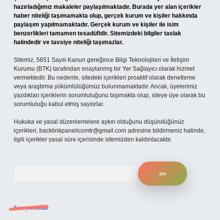
hazırladığımız makaleler paylaşılmaktadır. Burada yer alan içerikler
haber niteliği taşımamakta olup, gerçek kurum ve kişiler hakkında
paylaşım yapılmamaktadır. Gerçek kurum ve kişiler ile isim
benzerlikleri tamamen tesadüfidir. Sitemizdeki bilgiler taslak
halindedir ve tavsiye niteliği taşımazlar.
Sitemiz, 5651 Sayılı Kanun gereğince Bilgi Teknolojileri ve İletişim
Kurumu (BTK) tarafından onaylanmış bir Yer Sağlayıcı olarak hizmet
vermektedir. Bu nedenle, sitedeki içerikleri proaktif olarak denetleme
veya araştırma yükümlülüğümüz bulunmamaktadır. Ancak, üyelerimiz
yazdıkları içeriklerin sorumluluğunu taşımakta olup, siteye üye olarak bu
sorumluluğu kabul etmiş sayılırlar.
Hukuka ve yasal düzenlemelere aykırı olduğunu düşündüğünüz
içerikleri,
backlinkpanelicomtr@gmail.com
adresine bildirmeniz halinde,
ilgili içerikler yasal süre içerisinde sitemizden kaldırılacaktır.
Arama
Son yorumlar