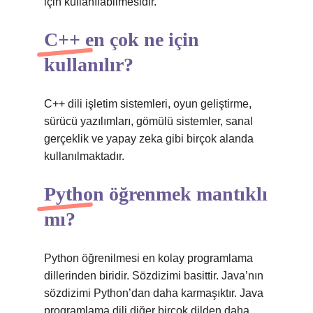
için kullanılabilmesidir.
C++ en çok ne için
kullanılır?
C++ dili işletim sistemleri, oyun geliştirme,
sürücü yazılımları, gömülü sistemler, sanal
gerçeklik ve yapay zeka gibi birçok alanda
kullanılmaktadır.
Python öğrenmek mantıklı
mı?
Python öğrenilmesi en kolay programlama
dillerinden biridir. Sözdizimi basittir. Java’nın
sözdizimi Python’dan daha karmaşıktır. Java
programlama dili diğer birçok dilden daha