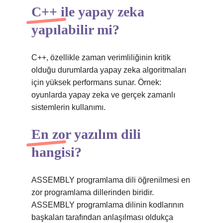
C++ ile yapay zeka
yapılabilir mi?
C++, özellikle zaman verimliliğinin kritik
olduğu durumlarda yapay zeka algoritmaları
için yüksek performans sunar. Örnek:
oyunlarda yapay zeka ve gerçek zamanlı
sistemlerin kullanımı.
En zor yazılım dili
hangisi?
ASSEMBLY programlama dili öğrenilmesi en
zor programlama dillerinden biridir.
ASSEMBLY programlama dilinin kodlarının
başkaları tarafından anlaşılması oldukça