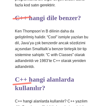
fazla kod satırı gerektirir.
C++ hangi dile benzer?
Ken Thompson’ın B dilinin daha da
geliştirilmiş halidir. “Cool” ismiyle yazılan bu
dil, Java’ya çok benzerdir ancak sözdizimi
açısından Smalltalk’a benzer birleşik bir tip
sistemine sahiptir. “C with Classes” olarak
adlandırıldı ve 1983’te C++ olarak yeniden
adlandırıldı.
C++ hangi alanlarda
kullanılır?
C++ hangi alanlarda kullanılır? C++ yazılım