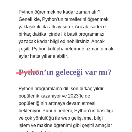
Python öğrenmek ne kadar zaman alır?
Genellikle, Python’un temellerini öğrenmek
yaklaşık iki ila altı ay sürer. Ancak, sadece
birkaç dakika içinde ilk basit programınızı
yazacak kadar bilgi edinebilirsiniz. Ancak
çeşitli Python kütüphanelerinde uzman olmak
aylar hatta yıllar alabilir.
Python’ın geleceği var mı?
Python programlama dili son birkaç yıldır
popülerlik kazanıyor ve 2023’te de
popülerliğinin artmaya devam etmesi
bekleniyor. Bunun nedeni, Python’un basitliği
ve çok yönlülüğü ile web geliştirme, bilgi
işlem ve makine öğrenimi gibi çeşitli amaçlar