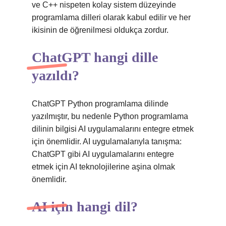
ve C++ nispeten kolay sistem düzeyinde
programlama dilleri olarak kabul edilir ve her
ikisinin de öğrenilmesi oldukça zordur.
ChatGPT hangi dille
yazıldı?
ChatGPT Python programlama dilinde
yazılmıştır, bu nedenle Python programlama
dilinin bilgisi AI uygulamalarını entegre etmek
için önemlidir. AI uygulamalarıyla tanışma:
ChatGPT gibi AI uygulamalarını entegre
etmek için AI teknolojilerine aşina olmak
önemlidir.
AI için hangi dil?