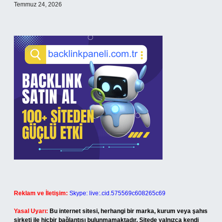
Temmuz 24, 2026
Reklam ve İletişim:
Skype: live:.cid.575569c608265c69
Yasal Uyarı:
Bu internet sitesi, herhangi bir marka, kurum veya şahıs
şirketi ile hiçbir bağlantısı bulunmamaktadır. Sitede yalnızca kendi