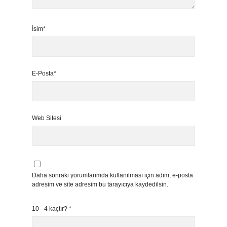
İsim*
E-Posta*
Web Sitesi
Daha sonraki yorumlarımda kullanılması için adım, e-posta
adresim ve site adresim bu tarayıcıya kaydedilsin.
10 - 4 kaçtır?
*