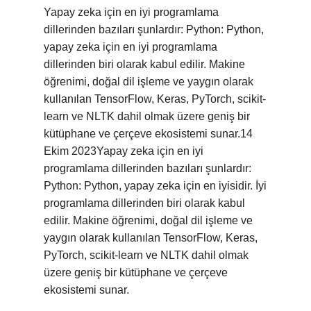
Yapay zeka için en iyi programlama
dillerinden bazıları şunlardır: Python: Python,
yapay zeka için en iyi programlama
dillerinden biri olarak kabul edilir. Makine
öğrenimi, doğal dil işleme ve yaygın olarak
kullanılan TensorFlow, Keras, PyTorch, scikit-
learn ve NLTK dahil olmak üzere geniş bir
kütüphane ve çerçeve ekosistemi sunar.14
Ekim 2023Yapay zeka için en iyi
programlama dillerinden bazıları şunlardır:
Python: Python, yapay zeka için en iyisidir. İyi
programlama dillerinden biri olarak kabul
edilir. Makine öğrenimi, doğal dil işleme ve
yaygın olarak kullanılan TensorFlow, Keras,
PyTorch, scikit-learn ve NLTK dahil olmak
üzere geniş bir kütüphane ve çerçeve
ekosistemi sunar.