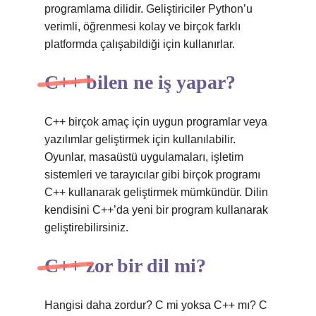
programlama dilidir. Geliştiriciler Python’u
verimli, öğrenmesi kolay ve birçok farklı
platformda çalışabildiği için kullanırlar.
C++ bilen ne iş yapar?
C++ birçok amaç için uygun programlar veya
yazılımlar geliştirmek için kullanılabilir.
Oyunlar, masaüstü uygulamaları, işletim
sistemleri ve tarayıcılar gibi birçok programı
C++ kullanarak geliştirmek mümkündür. Dilin
kendisini C++’da yeni bir program kullanarak
geliştirebilirsiniz.
C++ zor bir dil mi?
Hangisi daha zordur? C mi yoksa C++ mı? C