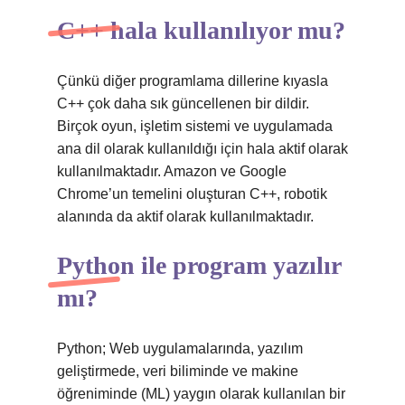
C++ hala kullanılıyor mu?
Çünkü diğer programlama dillerine kıyasla
C++ çok daha sık güncellenen bir dildir.
Birçok oyun, işletim sistemi ve uygulamada
ana dil olarak kullanıldığı için hala aktif olarak
kullanılmaktadır. Amazon ve Google
Chrome’un temelini oluşturan C++, robotik
alanında da aktif olarak kullanılmaktadır.
Python ile program yazılır
mı?
Python; Web uygulamalarında, yazılım
geliştirmede, veri biliminde ve makine
öğreniminde (ML) yaygın olarak kullanılan bir