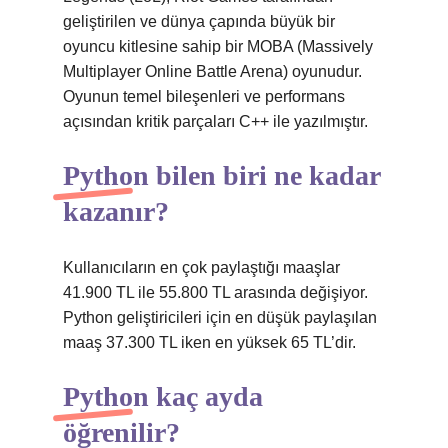
geliştirilen ve dünya çapında büyük bir
oyuncu kitlesine sahip bir MOBA (Massively
Multiplayer Online Battle Arena) oyunudur.
Oyunun temel bileşenleri ve performans
açısından kritik parçaları C++ ile yazılmıştır.
Python bilen biri ne kadar
kazanır?
Kullanıcıların en çok paylaştığı maaşlar
41.900 TL ile 55.800 TL arasında değişiyor.
Python geliştiricileri için en düşük paylaşılan
maaş 37.300 TL iken en yüksek 65 TL’dir.
Python kaç ayda
öğrenilir?