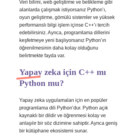
Veri bilimi, web geliştirme ve betikleme gibi
alanlarda çalışmak istiyorsanız Python’ı,
oyun geliştirme, gömülü sistemler ve yüksek
performanslı bilgi işlem içinse C++’ı tercih
edebilirsiniz. Ayrıca, programlama dillerini
keşfetmeye yeni başlıyorsanız Python’ın
öğrenilmesinin daha kolay olduğunu
belirtmekte fayda var.
Yapay zeka için C++ mı
Python mu?
Yapay zeka uygulamaları için en popüler
programlama dili Python’dur. Python açık
kaynaklı bir dildir ve öğrenmesi kolay ve
anlaşılır bir söz dizimine sahiptir. Ayrıca geniş
bir kütüphane ekosistemi sunar.